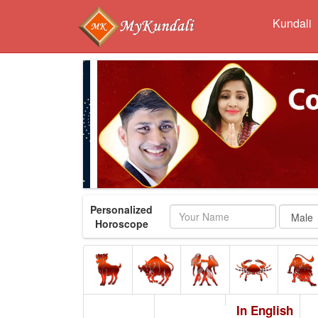
Kundali
Personalized
Name
Horoscope
In English