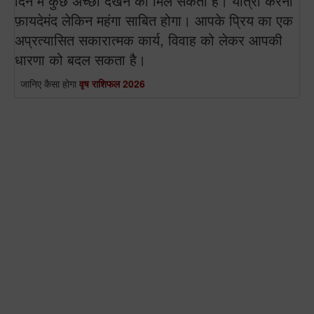
दिन में कुछ अच्छा देखने को मिल सकता है। यात्रा करना
फ़ायदेमंद लेकिन महंगा साबित होगा। आपके प्रिय का एक
अप्रत्यासित सकारात्मक कार्य, विवाह को लेकर आपकी
धारणा को बदल सकता है।
जानिए कैसा होगा
वृष राशिफल 2026