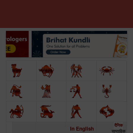
दैनिक
In English
साप्ताहिक