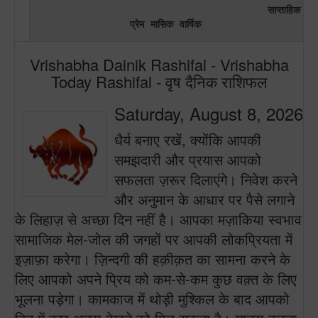
साप्ताहिक
प्रेम
मासिक
वार्षिक
Vrishabha Dainik Rashifal - Vrishabha
Today Rashifal - वृष दैनिक राशिफल
Saturday, August 8, 2026
धैर्य बनाए रखें, क्योंकि आपकी
समझदारी और प्रयास आपको
सफलता ज़रूर दिलाएंगे। निवेश करने
और अनुमान के आधार पर पैसे लगाने
के लिहाज़ से अच्छा दिन नहीं है। आपका मज़ाकिया स्वभाव
सामाजिक मेल-जोल की जगहों पर आपकी लोकप्रियता में
इज़ाफ़ा करेगा। ज़िन्दगी की हक़ीक़त का सामना करने के
लिए आपको अपने प्रिय को कम-से-कम कुछ वक़्त के लिए
भूलना पड़ेगा। कामकाज में थोड़ी मुश्किल के बाद आपको