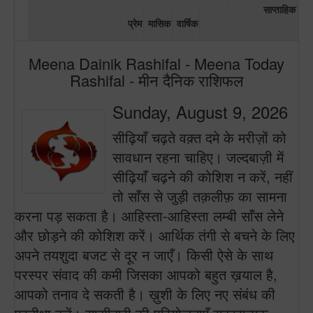
साप्ताहिक
प्रेम
मासिक
वार्षिक
Meena Dainik Rashifal - Meena Today
Rashifal - मीन दैनिक राशिफल
Sunday, August 9, 2026
सीढ़ियाँ चढ़ते वक़्त दमे के मरीज़ों को
सावधान रहना चाहिए। जल्दबाज़ी में
सीढ़ियाँ चढ़ने की कोशिश न करें, नहीं
तो साँस से जुड़ी तक़लीफ़ का सामना
करना पड़ सकता है। आहिस्ता-आहिस्ता लम्बी साँस लेने
और छोड़ने की कोशिश करें। आर्थिक तंगी से बचने के लिए
अपने तयशुदा बजट से दूर न जाएँ। किसी ऐसे के साथ
परस्पर संवाद की कमी जिसका आपको बहुत ख़याल है,
आपको तनाव दे सकती है। ख़ुशी के लिए नए संबंध की