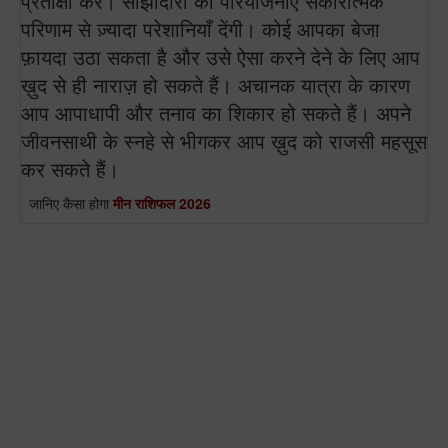
प्रतीक्षा करें। साझीदारी की परियोजनाएँ सकारात्मक
परिणाम से ज़्यादा परेशानियाँ देंगी। कोई आपका बेजा
फ़ायदा उठा सकता है और उसे ऐसा करने देने के लिए आप
ख़ुद से ही नाराज़ हो सकते हैं। अचानक यात्रा के कारण
आप आपाधापी और तनाव का शिकार हो सकते हैं। अपने
जीवनसाथी के स्नहे से भीगकर आप ख़ुद को राजसी महसूस
कर सकते हैं।
जानिए कैसा होगा
मीन राशिफल 2026