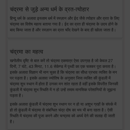
चंद्रमा से जुड़े अन्य धर्म के व्रत-त्योहार
हिन्दू धर्म के अलावा इस्लाम धर्म में रमज़ान और ईद जैसे त्योहार और व्रत के लिए
चंद्रमा का विशेष महत्व बताया गया है। ईद का व्रत ही चंद्रमा के उदय होने के
बाद किया जाता है और रमज़ान का व्रत चाँद देखने के बाद ही खोला जाता है।
चंद्रमा का महत्व
खगोलीय दृष्टि से बात करें तो चंद्रमा एकमात्र ऐसा उपग्रह है जो केवल 27
दिनों, 7 घंटे, 43 मिनट, 11.6 सेकेण्ड में पृथ्वी का एक चक्कर पूरा करता है।
इसके अलावा विज्ञान भी मान चुका है कि चंद्रमा का सीधा प्रभाव व्यक्ति के मन
पर पड़ता है। इसके अलावा ज्योतिष के अनुसार जिस व्यक्ति की कुंडली में
चंद्रमा शुभ स्थान में होता है उनका मन शांत रहता है वहीं इसके विपरीत जिनकी
कुंडली में चंद्रमा शुभ स्थिति में न हो उन्हें तमाम मानसिक परेशानियों से जूझना
पड़ता है।
इसके अलावा कुंडली में चंद्रमा शुभ स्थान पर न हो या अशुभ ग्रहों के संपर्क में
हो तो कुंडली में चंद्रमा से संबन्धित चंद्र दोष का भय भी बना रहता है। ऐसी
स्थिति में चंद्रमा की पूजा करने और चन्द्रमा को अर्घ्य देने की सलाह दी जाती
है।