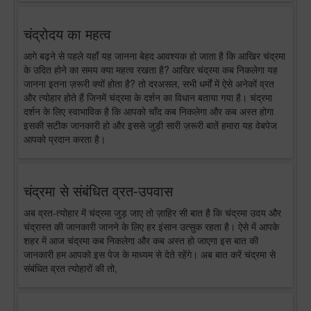
चंद्रोदय का महत्व
आगे बढ़ने से पहले यहाँ यह जानना बेहद आवश्यक हो जाता है कि आखिर चंद्रमा
के उदित होने का समय क्या महत्व रखता है? आखिर चंद्रमा कब निकलेगा यह
जानना इतना ज़रूरी क्यों होता है? तो दरअसल, सभी धर्मों में ऐसे अनेकों व्रत
और त्योहार होते हैं जिनमें चंद्रमा के दर्शन का विधान बताया गया है। चंद्रमा
दर्शन के लिए स्वाभाविक है कि आपको चाँद कब निकलेगा और कब अस्त होगा
इसकी सटीक जानकारी हो और इससे जुड़ी सारी ज़रूरी बातें हमारा यह वेबपेज
आपको प्रदान करता है।
चंद्रमा से संबंधित व्रत-उपवास
अब व्रत-त्योहार में चंद्रमा जुड़ जाए तो ज़ाहिर सी बात है कि चंद्रमा उदय और
चंद्रास्त की जानकारी जानने के लिए हर इंसान उत्सुक रहता है। ऐसे में आपके
शहर में आज चंद्रमा कब निकलेगा और कब अस्त हो जाएगा इस बात की
जानकारी हम आपको इस पेज के माध्यम से देते रहेंगे। अब बात करें चंद्रमा से
संबंधित व्रत त्योहारों की तो,