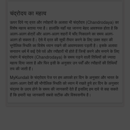
चंद्रोदय का महत्व
ऊपर दिये गए व्रत और त्योहारों के अलावा भी चंद्रोदय (Chandrodaya) का
विशेष महत्व बताया गया है। हालांकि यहाँ यह जानना बेहद आवश्यक होता है कि
अलग-अलग क्षेत्रों और अलग-अलग शहरों में चाँद निकालने का समय अलग-
अलग हो सकता है। ऐसे में व्रत की सूची तैयार करने के लिए उक्त शहर की
भूगोलिक स्थिति का विशेष ध्यान रखने की आवश्यकता पड़ती है। इसके अलावा
सनातन धर्म में कई ऐसे पर्व और त्यौहारों भी होते हैं जिन्हें करने और मनाने के लिए
पंचांग में चंद्रोदय (Chandrodaya) के समय पड़ने वाली तिथियों को ज्यादा
महत्व दिया जाता है और फिर इसी के अनुसार उन पर्वों और त्यौहारों की तिथियाँ
तय की जाती हैं।
MyKundali के चंद्रोदय पेज पर हम आपको हर दिन के अनुसार और भारत के
अलग-अलग देशों की भौगोलिक स्थिति को ध्यान में रखते हुये हर दिन के अनुसार
चंद्रमा के उदय होने के समय की जानकारी देते हैं इसलिए हम दावे से कह सकते
हैं कि हमारी यह जानकारी सबसे सटीक और विश्वसनीय है।