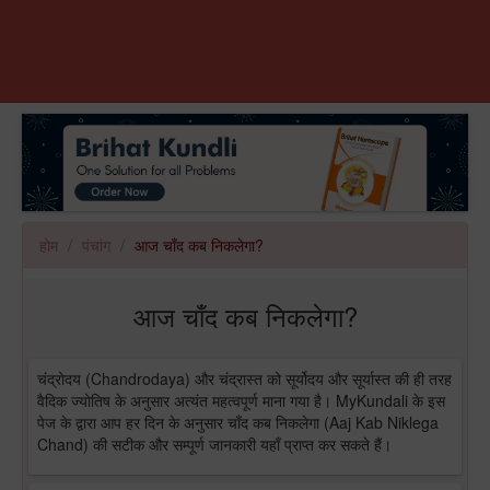
होम
पंचांग
आज चाँद कब निकलेगा?
आज चाँद कब निकलेगा?
चंद्रोदय (Chandrodaya) और चंद्रास्त को सूर्योदय और सूर्यास्त की ही तरह
वैदिक ज्योतिष के अनुसार अत्यंत महत्वपूर्ण माना गया है। MyKundali के इस
पेज के द्वारा आप हर दिन के अनुसार चाँद कब निकलेगा (Aaj Kab Niklega
Chand) की सटीक और सम्पूर्ण जानकारी यहाँ प्राप्त कर सकते हैं।