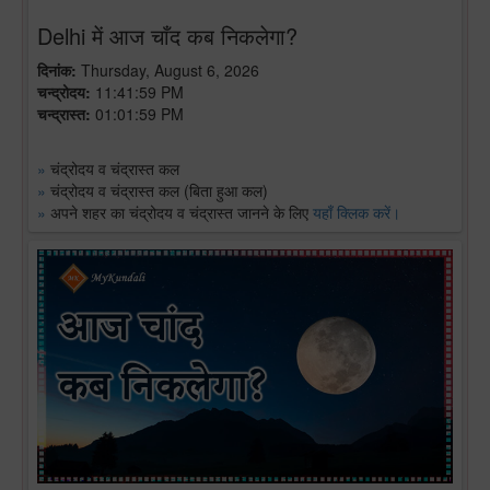
Delhi में आज चाँद कब निकलेगा?
दिनांक:
Thursday, August 6, 2026
चन्द्रोदय:
11:41:59 PM
चन्द्रास्त:
01:01:59 PM
»
चंद्रोदय व चंद्रास्त कल
»
चंद्रोदय व चंद्रास्त कल (बिता हुआ कल)
»
अपने शहर का चंद्रोदय व चंद्रास्त जानने के लिए
यहाँ क्लिक करें।