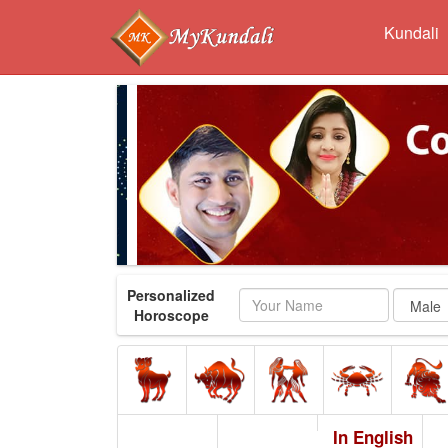
Kundali
Personalized
Name
Horoscope
In English