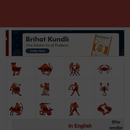
दैनिक
In English
साप्ताहिक