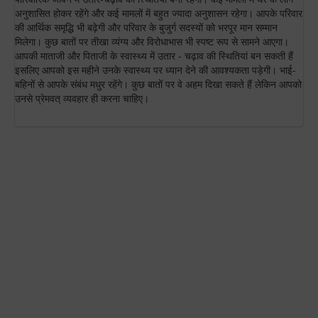
अनुशासित होकर रहेंगे और कई मामलों में बहुत ज्यादा अनुशासन रहेगा। आपके परिवार
की आर्थिक समृद्धि भी बढ़ेगी और परिवार के बुजुर्ग सदस्यों को भरपूर मान सम्मान
मिलेगा। कुछ बातों पर तीखा व्यंग्य और विरोधाभास भी स्पष्ट रूप से सामने आएगा।
आपकी माताजी और पिताजी के स्वास्थ्य में उतार - चढ़ाव की स्थितियां बन सकती हैं
इसलिए आपको इस महीने उनके स्वास्थ्य पर ध्यान देने की आवश्यकता पड़ेगी। भाई-
बहिनों से आपके संबंध मधुर रहेंगे। कुछ बातों पर वे अहम दिखा सकते हैं लेकिन आपको
उनसे प्रेमवत् व्यवहार ही करना चाहिए।