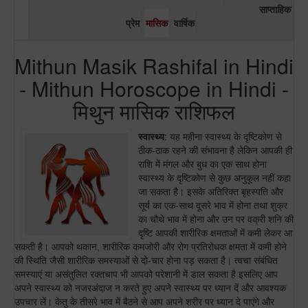
साप्ताहिक
प्रेम
मासिक
वार्षिक
Mithun Masik Rashifal in Hindi
- Mithun Horoscope in Hindi -
मिथुन मासिक राशिफल
स्वास्थ्य
: यह महीना स्वास्थ्य के दृष्टिकोण से
ठीक-ठाक रहने की संभावना है लेकिन आपकी ही
राशि में मंगल और बुध का एक साथ होना
स्वास्थ्य के दृष्टिकोण से कुछ अनुकूल नहीं कहा
जा सकता है। इसके अतिरिक्त बृहस्पति और
सूर्य का एक-साथ दूसरे भाव में होना तथा शुक्र
का चौथे भाव में होना और उन पर वक्री शनि की
दृष्टि आपकी शारीरिक क्षमताओं में कमी लेकर आ
सकती है। आपको थकान, शारीरिक कमजोरी और रोग प्रतिरोधक क्षमता में कमी होने
की स्थिति जैसी शारीरिक समस्याओं से दो-चार होना पड़ सकता है। त्वचा संबंधित
समस्याएं या असंतुलित रक्तचाप भी आपको परेशानी में डाल सकता है इसलिए आप
अपने स्वास्थ्य को नजरअंदाज न करते हुए अपने स्वास्थ्य पर ध्यान दें और आवश्यक
उपचार लें। केतु के तीसरे भाव में बैठने से आप अपने शरीर पर ध्यान दे पाएंगे और