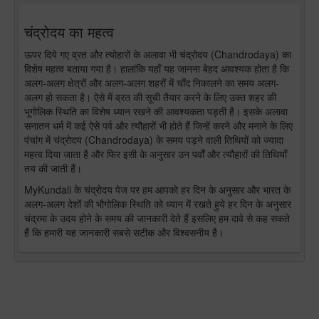
चंद्रोदय का महत्व
ऊपर दिये गए व्रत और त्योहारों के अलावा भी चंद्रोदय (Chandrodaya) का
विशेष महत्व बताया गया है। हालांकि यहाँ यह जानना बेहद आवश्यक होता है कि
अलग-अलग क्षेत्रों और अलग-अलग शहरों में चाँद निकालने का समय अलग-
अलग हो सकता है। ऐसे में व्रत की सूची तैयार करने के लिए उक्त शहर की
भूगोलिक स्थिति का विशेष ध्यान रखने की आवश्यकता पड़ती है। इसके अलावा
सनातन धर्म में कई ऐसे पर्व और त्यौहारों भी होते हैं जिन्हें करने और मनाने के लिए
पंचांग में चंद्रोदय (Chandrodaya) के समय पड़ने वाली तिथियों को ज्यादा
महत्व दिया जाता है और फिर इसी के अनुसार उन पर्वों और त्यौहारों की तिथियाँ
तय की जाती हैं।
MyKundali के चंद्रोदय पेज पर हम आपको हर दिन के अनुसार और भारत के
अलग-अलग देशों की भौगोलिक स्थिति को ध्यान में रखते हुये हर दिन के अनुसार
चंद्रमा के उदय होने के समय की जानकारी देते हैं इसलिए हम दावे से कह सकते
हैं कि हमारी यह जानकारी सबसे सटीक और विश्वसनीय है।