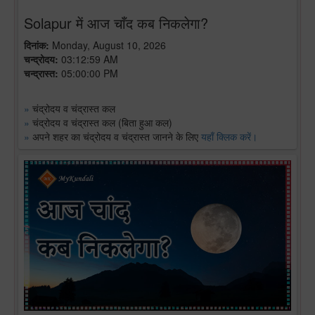
Solapur में आज चाँद कब निकलेगा?
दिनांक:
Monday, August 10, 2026
चन्द्रोदय:
03:12:59 AM
चन्द्रास्त:
05:00:00 PM
»
चंद्रोदय व चंद्रास्त कल
»
चंद्रोदय व चंद्रास्त कल (बिता हुआ कल)
»
अपने शहर का चंद्रोदय व चंद्रास्त जानने के लिए
यहाँ क्लिक करें।