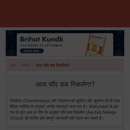
होम
पंचांग
आज चाँद कब निकलेगा?
आज चाँद कब निकलेगा?
चंद्रोदय (Chandrodaya) और चंद्रास्त को सूर्योदय और सूर्यास्त की ही तरह
वैदिक ज्योतिष के अनुसार अत्यंत महत्वपूर्ण माना गया है। MyKundali के इस
पेज के द्वारा आप हर दिन के अनुसार चाँद कब निकलेगा (Aaj Kab Niklega
Chand) की सटीक और सम्पूर्ण जानकारी यहाँ प्राप्त कर सकते हैं।