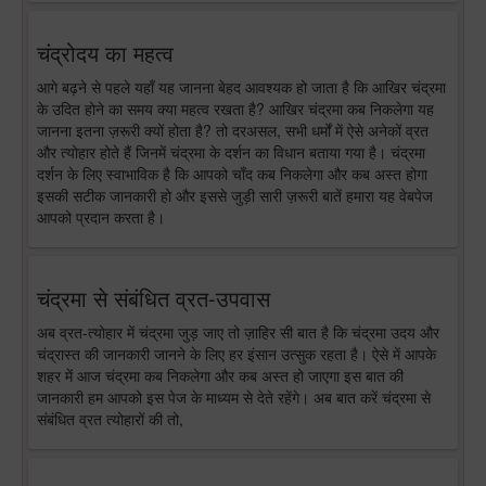
चंद्रोदय का महत्व
आगे बढ़ने से पहले यहाँ यह जानना बेहद आवश्यक हो जाता है कि आखिर चंद्रमा
के उदित होने का समय क्या महत्व रखता है? आखिर चंद्रमा कब निकलेगा यह
जानना इतना ज़रूरी क्यों होता है? तो दरअसल, सभी धर्मों में ऐसे अनेकों व्रत
और त्योहार होते हैं जिनमें चंद्रमा के दर्शन का विधान बताया गया है। चंद्रमा
दर्शन के लिए स्वाभाविक है कि आपको चाँद कब निकलेगा और कब अस्त होगा
इसकी सटीक जानकारी हो और इससे जुड़ी सारी ज़रूरी बातें हमारा यह वेबपेज
आपको प्रदान करता है।
चंद्रमा से संबंधित व्रत-उपवास
अब व्रत-त्योहार में चंद्रमा जुड़ जाए तो ज़ाहिर सी बात है कि चंद्रमा उदय और
चंद्रास्त की जानकारी जानने के लिए हर इंसान उत्सुक रहता है। ऐसे में आपके
शहर में आज चंद्रमा कब निकलेगा और कब अस्त हो जाएगा इस बात की
जानकारी हम आपको इस पेज के माध्यम से देते रहेंगे। अब बात करें चंद्रमा से
संबंधित व्रत त्योहारों की तो,