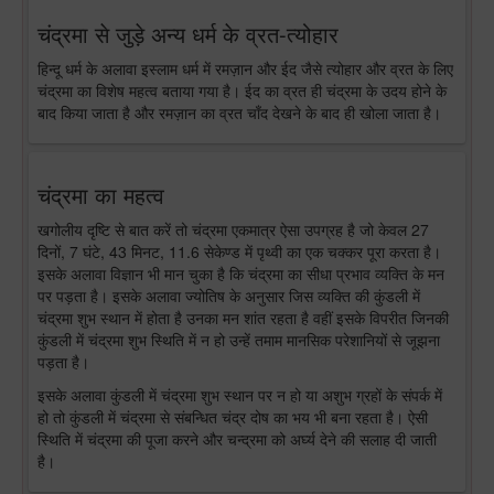
चंद्रमा से जुड़े अन्य धर्म के व्रत-त्योहार
हिन्दू धर्म के अलावा इस्लाम धर्म में रमज़ान और ईद जैसे त्योहार और व्रत के लिए
चंद्रमा का विशेष महत्व बताया गया है। ईद का व्रत ही चंद्रमा के उदय होने के
बाद किया जाता है और रमज़ान का व्रत चाँद देखने के बाद ही खोला जाता है।
चंद्रमा का महत्व
खगोलीय दृष्टि से बात करें तो चंद्रमा एकमात्र ऐसा उपग्रह है जो केवल 27
दिनों, 7 घंटे, 43 मिनट, 11.6 सेकेण्ड में पृथ्वी का एक चक्कर पूरा करता है।
इसके अलावा विज्ञान भी मान चुका है कि चंद्रमा का सीधा प्रभाव व्यक्ति के मन
पर पड़ता है। इसके अलावा ज्योतिष के अनुसार जिस व्यक्ति की कुंडली में
चंद्रमा शुभ स्थान में होता है उनका मन शांत रहता है वहीं इसके विपरीत जिनकी
कुंडली में चंद्रमा शुभ स्थिति में न हो उन्हें तमाम मानसिक परेशानियों से जूझना
पड़ता है।
इसके अलावा कुंडली में चंद्रमा शुभ स्थान पर न हो या अशुभ ग्रहों के संपर्क में
हो तो कुंडली में चंद्रमा से संबन्धित चंद्र दोष का भय भी बना रहता है। ऐसी
स्थिति में चंद्रमा की पूजा करने और चन्द्रमा को अर्घ्य देने की सलाह दी जाती
है।