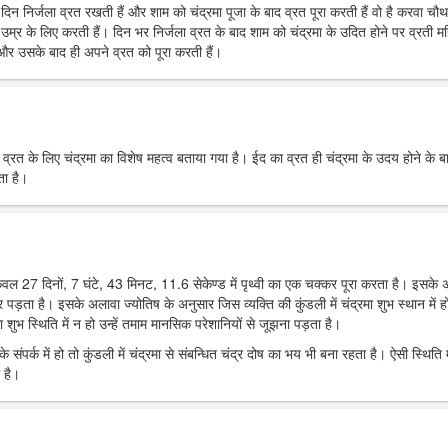
रे दिन निर्जला व्रत रखती हैं और शाम को चंद्रमा पूजा के बाद व्रत पूरा करती हैं वो है करवा चौ
उम्र के लिए करती हैं। दिन भर निर्जला व्रत के बाद शाम को चंद्रमा के उदित होने पर व्रती मह
ं और उसके बाद ही अपने व्रत को पूरा करती हैं।
र व्रत के लिए चंद्रमा का विशेष महत्व बताया गया है। ईद का व्रत ही चंद्रमा के उदय होने के ब
ता है।
 केवल 27 दिनों, 7 घंटे, 43 मिनट, 11.6 सेकेण्ड में पृथ्वी का एक चक्कर पूरा करता है। इसके
पर पड़ता है। इसके अलावा ज्योतिष के अनुसार जिस व्यक्ति की कुंडली में चंद्रमा शुभ स्थान में हो
 शुभ स्थिति में न हो उन्हें तमाम मानसिक परेशानियों से जूझना पड़ता है।
 संपर्क में हो तो कुंडली में चंद्रमा से संबन्धित चंद्र दोष का भय भी बना रहता है। ऐसी स्थिति म
 है।