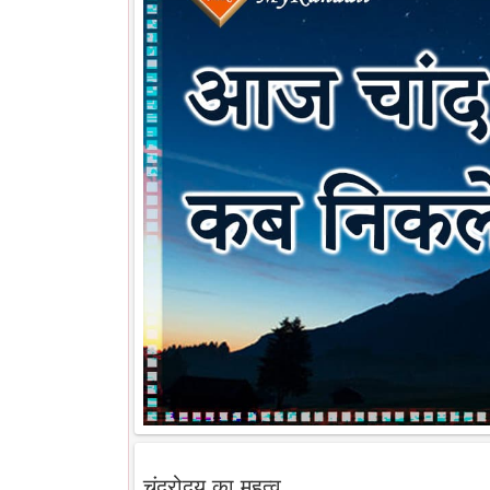
चंद्रोदय का महत्व