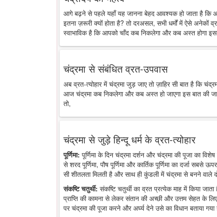
आगे बढ़ने से पहले यहाँ यह जानना बेहद आवश्यक हो जाता है कि 
इतना ज़रूरी क्यों होता है? तो दरअसल, सभी धर्मों में ऐसे अनेकों व्र
स्वाभाविक है कि आपको चाँद कब निकलेगा और कब अस्त होगा इसक
चंद्रमा से संबंधित व्रत-उपवास
अब व्रत-त्योहार में चंद्रमा जुड़ जाए तो ज़ाहिर सी बात है कि चंद
आज चंद्रमा कब निकलेगा और कब अस्त हो जाएगा इस बात की जानकारी
तो,
चंद्रमा से जुड़े हिन्दू धर्म के व्रत-त्योहार
पूर्णिमा:
पूर्णिमा के दिन चंद्रमा दर्शन और चंद्रमा की पूजा का विशेष 
से शरद पूर्णिमा, पौष पूर्णिमा और कार्तिक पूर्णिमा का दर्जा सबसे ऊप
सी शीतलता मिलती है और साथ ही कुंडली में चंद्रमा से बनने वाले द
संकष्टि चतुर्थी:
संकष्टि चतुर्थी का व्रत प्रत्येक माह में किया जात
प्राप्ति की कामना से लेकर संतान की अच्छी और उत्तम सेहत के लिए
पर चंद्रमा की पूजा करने और अर्घ्य देने उसे का विधान बताया गया 