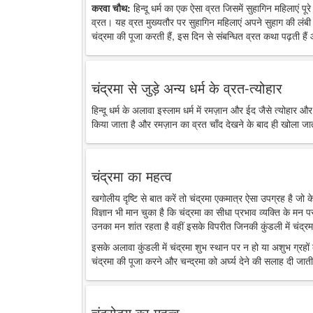
करवा चौथ:
हिन्दू धर्म का एक ऐसा व्रत जिसमें सुहागिन महिलाएं पू
व्रत। यह व्रत मुख्यतौर पर सुहागिन महिलाएं अपने सुहाग की लंबी 
चंद्रमा की पूजा करती हैं, इस दिन से संबन्धित व्रत कथा पढ़ती है
चंद्रमा से जुड़े अन्य धर्म के व्रत-त्योहार
हिन्दू धर्म के अलावा इस्लाम धर्म में रमज़ान और ईद जैसे त्योहार औ
किया जाता है और रमज़ान का व्रत चाँद देखने के बाद ही खोला जा
चंद्रमा का महत्व
खगोलीय दृष्टि से बात करें तो चंद्रमा एकमात्र ऐसा उपग्रह है जो
विज्ञान भी मान चुका है कि चंद्रमा का सीधा प्रभाव व्यक्ति के मन 
उनका मन शांत रहता है वहीं इसके विपरीत जिनकी कुंडली में चंद्रमा
इसके अलावा कुंडली में चंद्रमा शुभ स्थान पर न हो या अशुभ ग्रहों के
चंद्रमा की पूजा करने और चन्द्रमा को अर्घ्य देने की सलाह दी जाती
चंद्रोदय का महत्व