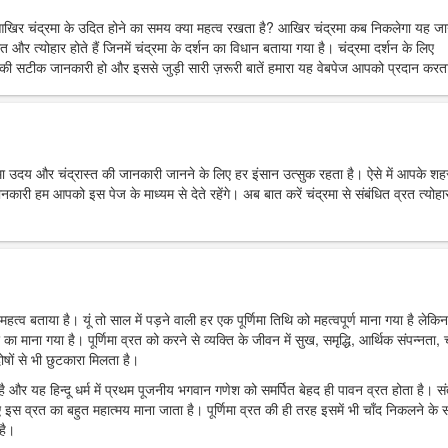
आखिर चंद्रमा के उदित होने का समय क्या महत्व रखता है? आखिर चंद्रमा कब निकलेगा यह ज
त और त्योहार होते हैं जिनमें चंद्रमा के दर्शन का विधान बताया गया है। चंद्रमा दर्शन के लिए
ी सटीक जानकारी हो और इससे जुड़ी सारी ज़रूरी बातें हमारा यह वेबपेज आपको प्रदान करता
्रमा उदय और चंद्रास्त की जानकारी जानने के लिए हर इंसान उत्सुक रहता है। ऐसे में आपके शहर 
 हम आपको इस पेज के माध्यम से देते रहेंगे। अब बात करें चंद्रमा से संबंधित व्रत त्योहार
महत्व बताया है। यूं तो साल में पड़ने वाली हर एक पूर्णिमा तिथि को महत्वपूर्ण माना गया है लेकिन
र का माना गया है। पूर्णिमा व्रत को करने से व्यक्ति के जीवन में सुख, समृद्धि, आर्थिक संपन्नता, च
ोषों से भी छुटकारा मिलता है।
ा है और यह हिन्दू धर्म में प्रथम पूजनीय भगवान गणेश को समर्पित बेहद ही पावन व्रत होता है। स
 इस व्रत का बहुत महात्मय माना जाता है। पूर्णिमा व्रत की ही तरह इसमें भी चाँद निकलने के
है।