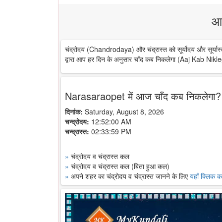
आ
चंद्रोदय (Chandrodaya) और चंद्रास्त को सूर्योदय और सूर्यास्
द्वारा आप हर दिन के अनुसार चाँद कब निकलेगा (Aaj Kab Nikle
Narasaraopet में आज चाँद कब निकलेगा?
दिनांक:
Saturday, August 8, 2026
चन्द्रोदय:
12:52:00 AM
चन्द्रास्त:
02:33:59 PM
»
चंद्रोदय व चंद्रास्त कल
»
चंद्रोदय व चंद्रास्त कल (बिता हुआ कल)
»
अपने शहर का चंद्रोदय व चंद्रास्त जानने के लिए
यहाँ क्लिक कर