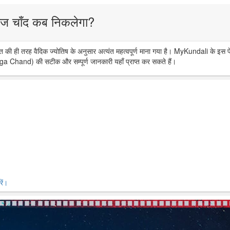
ज चाँद कब निकलेगा?
त की ही तरह वैदिक ज्योतिष के अनुसार अत्यंत महत्वपूर्ण माना गया है। MyKundali के इस प
ga Chand) की सटीक और सम्पूर्ण जानकारी यहाँ प्राप्त कर सकते हैं।
ें।