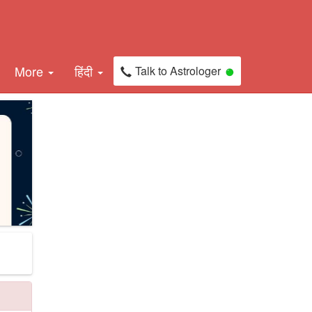
More
हिंदी
Talk to Astrologer