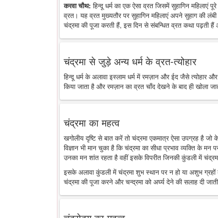
करवा चौथ:
हिन्दू धर्म का एक ऐसा व्रत जिसमें सुहागिन महिलाएं पू
व्रत। यह व्रत मुख्यतौर पर सुहागिन महिलाएं अपने सुहाग की लंबी 
चंद्रमा की पूजा करती हैं, इस दिन से संबन्धित व्रत कथा पढ़ती है
चंद्रमा से जुड़े अन्य धर्म के व्रत-त्योहार
हिन्दू धर्म के अलावा इस्लाम धर्म में रमज़ान और ईद जैसे त्योहार औ
किया जाता है और रमज़ान का व्रत चाँद देखने के बाद ही खोला जा
चंद्रमा का महत्व
खगोलीय दृष्टि से बात करें तो चंद्रमा एकमात्र ऐसा उपग्रह है जो
विज्ञान भी मान चुका है कि चंद्रमा का सीधा प्रभाव व्यक्ति के मन 
उनका मन शांत रहता है वहीं इसके विपरीत जिनकी कुंडली में चंद्रमा
इसके अलावा कुंडली में चंद्रमा शुभ स्थान पर न हो या अशुभ ग्रहों के
चंद्रमा की पूजा करने और चन्द्रमा को अर्घ्य देने की सलाह दी जाती
चंद्रोदय का महत्व