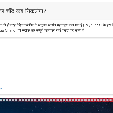
ज चाँद कब निकलेगा?
त की ही तरह वैदिक ज्योतिष के अनुसार अत्यंत महत्वपूर्ण माना गया है। MyKundali के इस प
ga Chand) की सटीक और सम्पूर्ण जानकारी यहाँ प्राप्त कर सकते हैं।
ें।