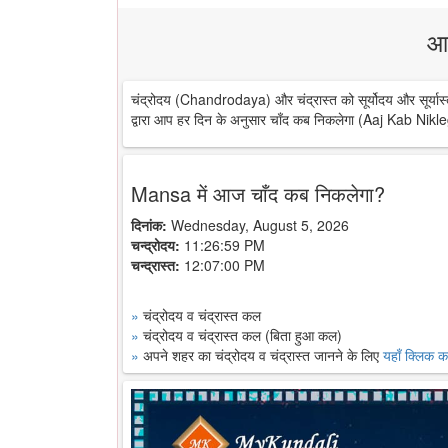
आ
चंद्रोदय (Chandrodaya) और चंद्रास्त को सूर्योदय और सूर्यास्
द्वारा आप हर दिन के अनुसार चाँद कब निकलेगा (Aaj Kab Nikle
Mansa में आज चाँद कब निकलेगा?
दिनांक:
Wednesday, August 5, 2026
चन्द्रोदय:
11:26:59 PM
चन्द्रास्त:
12:07:00 PM
»
चंद्रोदय व चंद्रास्त कल
»
चंद्रोदय व चंद्रास्त कल (बिता हुआ कल)
»
अपने शहर का चंद्रोदय व चंद्रास्त जानने के लिए
यहाँ क्लिक कर