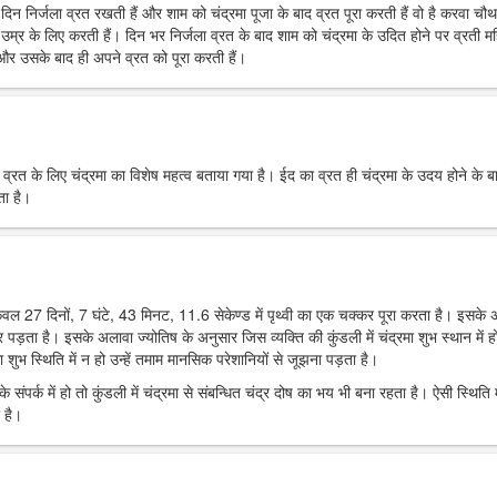
रे दिन निर्जला व्रत रखती हैं और शाम को चंद्रमा पूजा के बाद व्रत पूरा करती हैं वो है करवा चौ
उम्र के लिए करती हैं। दिन भर निर्जला व्रत के बाद शाम को चंद्रमा के उदित होने पर व्रती मह
ं और उसके बाद ही अपने व्रत को पूरा करती हैं।
र व्रत के लिए चंद्रमा का विशेष महत्व बताया गया है। ईद का व्रत ही चंद्रमा के उदय होने के ब
ता है।
 केवल 27 दिनों, 7 घंटे, 43 मिनट, 11.6 सेकेण्ड में पृथ्वी का एक चक्कर पूरा करता है। इसके
पर पड़ता है। इसके अलावा ज्योतिष के अनुसार जिस व्यक्ति की कुंडली में चंद्रमा शुभ स्थान में हो
 शुभ स्थिति में न हो उन्हें तमाम मानसिक परेशानियों से जूझना पड़ता है।
 संपर्क में हो तो कुंडली में चंद्रमा से संबन्धित चंद्र दोष का भय भी बना रहता है। ऐसी स्थिति म
 है।