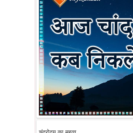
चंद्रोदय का महत्व