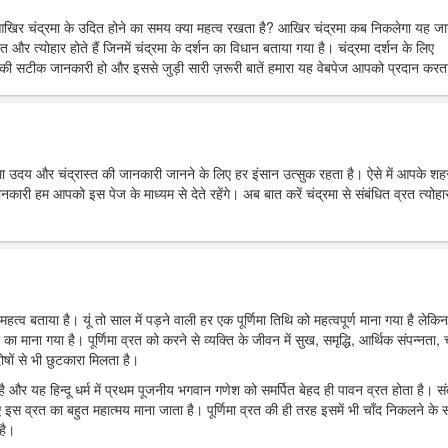
आखिर चंद्रमा के उदित होने का समय क्या महत्व रखता है? आखिर चंद्रमा कब निकलेगा यह ज
त और त्योहार होते हैं जिनमें चंद्रमा के दर्शन का विधान बताया गया है। चंद्रमा दर्शन के लिए
ी सटीक जानकारी हो और इससे जुड़ी सारी ज़रूरी बातें हमारा यह वेबपेज आपको प्रदान करता
्रमा उदय और चंद्रास्त की जानकारी जानने के लिए हर इंसान उत्सुक रहता है। ऐसे में आपके शहर 
 हम आपको इस पेज के माध्यम से देते रहेंगे। अब बात करें चंद्रमा से संबंधित व्रत त्योहार
महत्व बताया है। यूं तो साल में पड़ने वाली हर एक पूर्णिमा तिथि को महत्वपूर्ण माना गया है लेकिन
र का माना गया है। पूर्णिमा व्रत को करने से व्यक्ति के जीवन में सुख, समृद्धि, आर्थिक संपन्नता, च
ोषों से भी छुटकारा मिलता है।
ा है और यह हिन्दू धर्म में प्रथम पूजनीय भगवान गणेश को समर्पित बेहद ही पावन व्रत होता है। स
 इस व्रत का बहुत महात्मय माना जाता है। पूर्णिमा व्रत की ही तरह इसमें भी चाँद निकलने के
है।