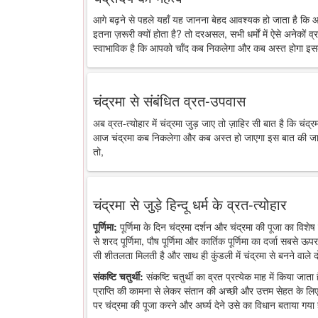
आगे बढ़ने से पहले यहाँ यह जानना बेहद आवश्यक हो जाता है कि 
इतना ज़रूरी क्यों होता है? तो दरअसल, सभी धर्मों में ऐसे अनेकों व्र
स्वाभाविक है कि आपको चाँद कब निकलेगा और कब अस्त होगा इसक
चंद्रमा से संबंधित व्रत-उपवास
अब व्रत-त्योहार में चंद्रमा जुड़ जाए तो ज़ाहिर सी बात है कि चंद
आज चंद्रमा कब निकलेगा और कब अस्त हो जाएगा इस बात की जानकारी
तो,
चंद्रमा से जुड़े हिन्दू धर्म के व्रत-त्योहार
पूर्णिमा:
पूर्णिमा के दिन चंद्रमा दर्शन और चंद्रमा की पूजा का विशेष 
से शरद पूर्णिमा, पौष पूर्णिमा और कार्तिक पूर्णिमा का दर्जा सबसे ऊप
सी शीतलता मिलती है और साथ ही कुंडली में चंद्रमा से बनने वाले द
संकष्टि चतुर्थी:
संकष्टि चतुर्थी का व्रत प्रत्येक माह में किया जात
प्राप्ति की कामना से लेकर संतान की अच्छी और उत्तम सेहत के लिए
पर चंद्रमा की पूजा करने और अर्घ्य देने उसे का विधान बताया गया 