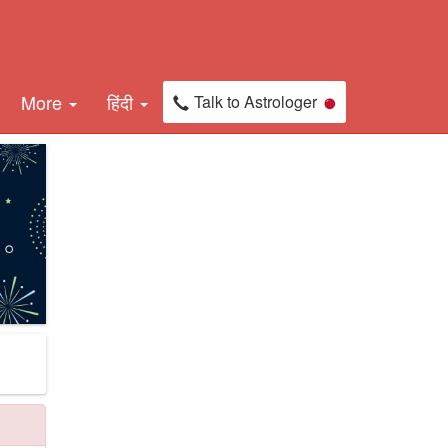
More
हिंदी
Talk to Astrologer