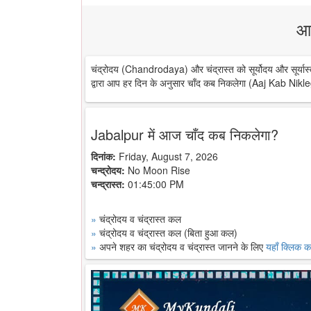
आ
चंद्रोदय (Chandrodaya) और चंद्रास्त को सूर्योदय और सूर्यास्
द्वारा आप हर दिन के अनुसार चाँद कब निकलेगा (Aaj Kab Nikle
Jabalpur में आज चाँद कब निकलेगा?
दिनांक:
Friday, August 7, 2026
चन्द्रोदय:
No Moon Rise
चन्द्रास्त:
01:45:00 PM
»
चंद्रोदय व चंद्रास्त कल
»
चंद्रोदय व चंद्रास्त कल (बिता हुआ कल)
»
अपने शहर का चंद्रोदय व चंद्रास्त जानने के लिए
यहाँ क्लिक कर