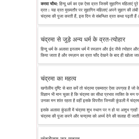
करवा चौथ:
हिन्दू धर्म का एक ऐसा व्रत जिसमें सुहागिन महिलाएं पू
व्रत। यह व्रत मुख्यतौर पर सुहागिन महिलाएं अपने सुहाग की लंबी 
चंद्रमा की पूजा करती हैं, इस दिन से संबन्धित व्रत कथा पढ़ती है
चंद्रमा से जुड़े अन्य धर्म के व्रत-त्योहार
हिन्दू धर्म के अलावा इस्लाम धर्म में रमज़ान और ईद जैसे त्योहार औ
किया जाता है और रमज़ान का व्रत चाँद देखने के बाद ही खोला जा
चंद्रमा का महत्व
खगोलीय दृष्टि से बात करें तो चंद्रमा एकमात्र ऐसा उपग्रह है जो
विज्ञान भी मान चुका है कि चंद्रमा का सीधा प्रभाव व्यक्ति के मन 
उनका मन शांत रहता है वहीं इसके विपरीत जिनकी कुंडली में चंद्रमा
इसके अलावा कुंडली में चंद्रमा शुभ स्थान पर न हो या अशुभ ग्रहों के
चंद्रमा की पूजा करने और चन्द्रमा को अर्घ्य देने की सलाह दी जाती
चंद्रोदय का महत्व