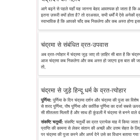
आगे बढ़ने से पहले यहाँ यह जानना बेहद आवश्यक हो जाता है कि 
इतना ज़रूरी क्यों होता है? तो दरअसल, सभी धर्मों में ऐसे अनेकों व्र
स्वाभाविक है कि आपको चाँद कब निकलेगा और कब अस्त होगा इसक
चंद्रमा से संबंधित व्रत-उपवास
अब व्रत-त्योहार में चंद्रमा जुड़ जाए तो ज़ाहिर सी बात है कि चंद
आज चंद्रमा कब निकलेगा और कब अस्त हो जाएगा इस बात की जानकारी
तो,
चंद्रमा से जुड़े हिन्दू धर्म के व्रत-त्योहार
पूर्णिमा:
पूर्णिमा के दिन चंद्रमा दर्शन और चंद्रमा की पूजा का विशेष 
से शरद पूर्णिमा, पौष पूर्णिमा और कार्तिक पूर्णिमा का दर्जा सबसे ऊप
सी शीतलता मिलती है और साथ ही कुंडली में चंद्रमा से बनने वाले द
संकष्टि चतुर्थी:
संकष्टि चतुर्थी का व्रत प्रत्येक माह में किया जात
प्राप्ति की कामना से लेकर संतान की अच्छी और उत्तम सेहत के लिए
पर चंद्रमा की पूजा करने और अर्घ्य देने उसे का विधान बताया गया 