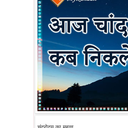
चंद्रोदय का महत्व