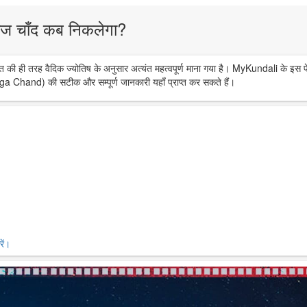
ज चाँद कब निकलेगा?
त की ही तरह वैदिक ज्योतिष के अनुसार अत्यंत महत्वपूर्ण माना गया है। MyKundali के इस प
ga Chand) की सटीक और सम्पूर्ण जानकारी यहाँ प्राप्त कर सकते हैं।
ें।