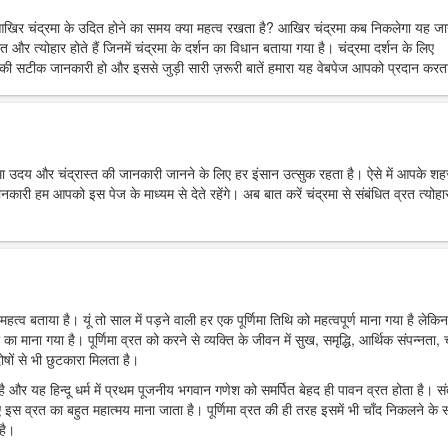
आखिर चंद्रमा के उदित होने का समय क्या महत्व रखता है? आखिर चंद्रमा कब निकलेगा यह ज
त और त्योहार होते हैं जिनमें चंद्रमा के दर्शन का विधान बताया गया है। चंद्रमा दर्शन के लिए
ी सटीक जानकारी हो और इससे जुड़ी सारी ज़रूरी बातें हमारा यह वेबपेज आपको प्रदान करता
्रमा उदय और चंद्रास्त की जानकारी जानने के लिए हर इंसान उत्सुक रहता है। ऐसे में आपके शहर 
 हम आपको इस पेज के माध्यम से देते रहेंगे। अब बात करें चंद्रमा से संबंधित व्रत त्योहार
महत्व बताया है। यूं तो साल में पड़ने वाली हर एक पूर्णिमा तिथि को महत्वपूर्ण माना गया है लेकिन
र का माना गया है। पूर्णिमा व्रत को करने से व्यक्ति के जीवन में सुख, समृद्धि, आर्थिक संपन्नता, च
ोषों से भी छुटकारा मिलता है।
ा है और यह हिन्दू धर्म में प्रथम पूजनीय भगवान गणेश को समर्पित बेहद ही पावन व्रत होता है। स
 इस व्रत का बहुत महात्मय माना जाता है। पूर्णिमा व्रत की ही तरह इसमें भी चाँद निकलने के
है।