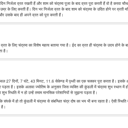
रे दिन निर्जला व्रत रखती हैं और शाम को चंद्रमा पूजा के बाद व्रत पूरा करती हैं वो है करवा चौ
उम्र के लिए करती हैं। दिन भर निर्जला व्रत के बाद शाम को चंद्रमा के उदित होने पर व्रती मह
ं और उसके बाद ही अपने व्रत को पूरा करती हैं।
र व्रत के लिए चंद्रमा का विशेष महत्व बताया गया है। ईद का व्रत ही चंद्रमा के उदय होने के ब
ता है।
 केवल 27 दिनों, 7 घंटे, 43 मिनट, 11.6 सेकेण्ड में पृथ्वी का एक चक्कर पूरा करता है। इसके
पर पड़ता है। इसके अलावा ज्योतिष के अनुसार जिस व्यक्ति की कुंडली में चंद्रमा शुभ स्थान में हो
 शुभ स्थिति में न हो उन्हें तमाम मानसिक परेशानियों से जूझना पड़ता है।
 संपर्क में हो तो कुंडली में चंद्रमा से संबन्धित चंद्र दोष का भय भी बना रहता है। ऐसी स्थिति म
 है।