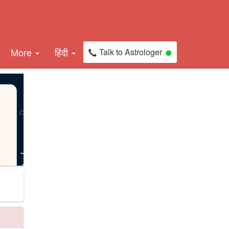
More
हिंदी
Talk to Astrologer