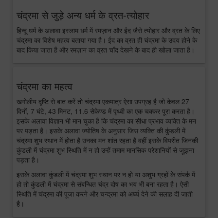
चंद्रमा से जुड़े अन्य धर्म के व्रत-त्योहार
हिन्दू धर्म के अलावा इस्लाम धर्म में रमज़ान और ईद जैसे त्योहार और व्रत के लिए
चंद्रमा का विशेष महत्व बताया गया है। ईद का व्रत ही चंद्रमा के उदय होने के
बाद किया जाता है और रमज़ान का व्रत चाँद देखने के बाद ही खोला जाता है।
चंद्रमा का महत्व
खगोलीय दृष्टि से बात करें तो चंद्रमा एकमात्र ऐसा उपग्रह है जो केवल 27
दिनों, 7 घंटे, 43 मिनट, 11.6 सेकेण्ड में पृथ्वी का एक चक्कर पूरा करता है।
इसके अलावा विज्ञान भी मान चुका है कि चंद्रमा का सीधा प्रभाव व्यक्ति के मन
पर पड़ता है। इसके अलावा ज्योतिष के अनुसार जिस व्यक्ति की कुंडली में
चंद्रमा शुभ स्थान में होता है उनका मन शांत रहता है वहीं इसके विपरीत जिनकी
कुंडली में चंद्रमा शुभ स्थिति में न हो उन्हें तमाम मानसिक परेशानियों से जूझना
पड़ता है।
इसके अलावा कुंडली में चंद्रमा शुभ स्थान पर न हो या अशुभ ग्रहों के संपर्क में
हो तो कुंडली में चंद्रमा से संबन्धित चंद्र दोष का भय भी बना रहता है। ऐसी
स्थिति में चंद्रमा की पूजा करने और चन्द्रमा को अर्घ्य देने की सलाह दी जाती
है।