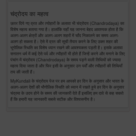
चंद्रोदय का महत्व
ऊपर दिये गए व्रत और त्योहारों के अलावा भी चंद्रोदय (Chandrodaya) का
विशेष महत्व बताया गया है। हालांकि यहाँ यह जानना बेहद आवश्यक होता है कि
अलग-अलग क्षेत्रों और अलग-अलग शहरों में चाँद निकालने का समय अलग-
अलग हो सकता है। ऐसे में व्रत की सूची तैयार करने के लिए उक्त शहर की
भूगोलिक स्थिति का विशेष ध्यान रखने की आवश्यकता पड़ती है। इसके अलावा
सनातन धर्म में कई ऐसे पर्व और त्यौहारों भी होते हैं जिन्हें करने और मनाने के लिए
पंचांग में चंद्रोदय (Chandrodaya) के समय पड़ने वाली तिथियों को ज्यादा
महत्व दिया जाता है और फिर इसी के अनुसार उन पर्वों और त्यौहारों की तिथियाँ
तय की जाती हैं।
MyKundali के चंद्रोदय पेज पर हम आपको हर दिन के अनुसार और भारत के
अलग-अलग देशों की भौगोलिक स्थिति को ध्यान में रखते हुये हर दिन के अनुसार
चंद्रमा के उदय होने के समय की जानकारी देते हैं इसलिए हम दावे से कह सकते
हैं कि हमारी यह जानकारी सबसे सटीक और विश्वसनीय है।