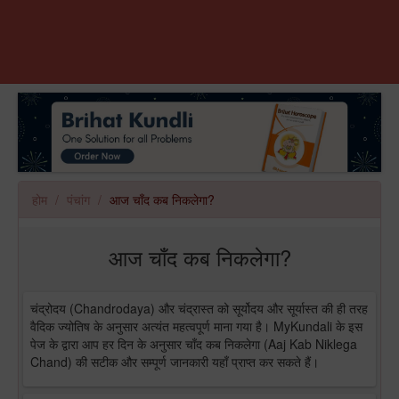
होम
पंचांग
आज चाँद कब निकलेगा?
आज चाँद कब निकलेगा?
चंद्रोदय (Chandrodaya) और चंद्रास्त को सूर्योदय और सूर्यास्त की ही तरह
वैदिक ज्योतिष के अनुसार अत्यंत महत्वपूर्ण माना गया है। MyKundali के इस
पेज के द्वारा आप हर दिन के अनुसार चाँद कब निकलेगा (Aaj Kab Niklega
Chand) की सटीक और सम्पूर्ण जानकारी यहाँ प्राप्त कर सकते हैं।