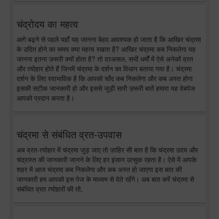
चंद्रोदय का महत्व
आगे बढ़ने से पहले यहाँ यह जानना बेहद आवश्यक हो जाता है कि आखिर चंद्रमा
के उदित होने का समय क्या महत्व रखता है? आखिर चंद्रमा कब निकलेगा यह
जानना इतना ज़रूरी क्यों होता है? तो दरअसल, सभी धर्मों में ऐसे अनेकों व्रत
और त्योहार होते हैं जिनमें चंद्रमा के दर्शन का विधान बताया गया है। चंद्रमा
दर्शन के लिए स्वाभाविक है कि आपको चाँद कब निकलेगा और कब अस्त होगा
इसकी सटीक जानकारी हो और इससे जुड़ी सारी ज़रूरी बातें हमारा यह वेबपेज
आपको प्रदान करता है।
चंद्रमा से संबंधित व्रत-उपवास
अब व्रत-त्योहार में चंद्रमा जुड़ जाए तो ज़ाहिर सी बात है कि चंद्रमा उदय और
चंद्रास्त की जानकारी जानने के लिए हर इंसान उत्सुक रहता है। ऐसे में आपके
शहर में आज चंद्रमा कब निकलेगा और कब अस्त हो जाएगा इस बात की
जानकारी हम आपको इस पेज के माध्यम से देते रहेंगे। अब बात करें चंद्रमा से
संबंधित व्रत त्योहारों की तो,