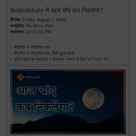
Bulandshahr में आज चाँद कब निकलेगा?
दिनांक:
Friday, August 7, 2026
चन्द्रोदय:
No Moon Rise
चन्द्रास्त:
02:07:00 PM
»
चंद्रोदय व चंद्रास्त कल
»
चंद्रोदय व चंद्रास्त कल (बिता हुआ कल)
»
अपने शहर का चंद्रोदय व चंद्रास्त जानने के लिए
यहाँ क्लिक करें।