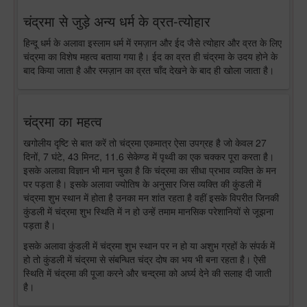
चंद्रमा से जुड़े अन्य धर्म के व्रत-त्योहार
हिन्दू धर्म के अलावा इस्लाम धर्म में रमज़ान और ईद जैसे त्योहार और व्रत के लिए
चंद्रमा का विशेष महत्व बताया गया है। ईद का व्रत ही चंद्रमा के उदय होने के
बाद किया जाता है और रमज़ान का व्रत चाँद देखने के बाद ही खोला जाता है।
चंद्रमा का महत्व
खगोलीय दृष्टि से बात करें तो चंद्रमा एकमात्र ऐसा उपग्रह है जो केवल 27
दिनों, 7 घंटे, 43 मिनट, 11.6 सेकेण्ड में पृथ्वी का एक चक्कर पूरा करता है।
इसके अलावा विज्ञान भी मान चुका है कि चंद्रमा का सीधा प्रभाव व्यक्ति के मन
पर पड़ता है। इसके अलावा ज्योतिष के अनुसार जिस व्यक्ति की कुंडली में
चंद्रमा शुभ स्थान में होता है उनका मन शांत रहता है वहीं इसके विपरीत जिनकी
कुंडली में चंद्रमा शुभ स्थिति में न हो उन्हें तमाम मानसिक परेशानियों से जूझना
पड़ता है।
इसके अलावा कुंडली में चंद्रमा शुभ स्थान पर न हो या अशुभ ग्रहों के संपर्क में
हो तो कुंडली में चंद्रमा से संबन्धित चंद्र दोष का भय भी बना रहता है। ऐसी
स्थिति में चंद्रमा की पूजा करने और चन्द्रमा को अर्घ्य देने की सलाह दी जाती
है।