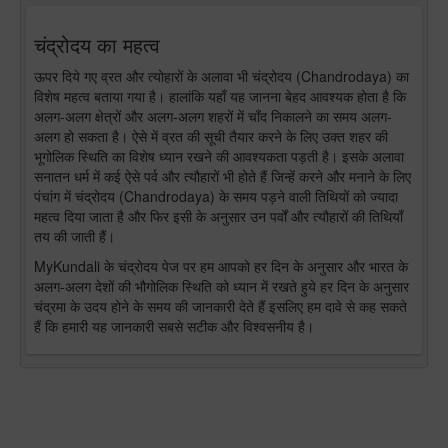
चंद्रोदय का महत्व
ऊपर दिये गए व्रत और त्योहारों के अलावा भी चंद्रोदय (Chandrodaya) का
विशेष महत्व बताया गया है। हालांकि यहाँ यह जानना बेहद आवश्यक होता है कि
अलग-अलग क्षेत्रों और अलग-अलग शहरों में चाँद निकालने का समय अलग-
अलग हो सकता है। ऐसे में व्रत की सूची तैयार करने के लिए उक्त शहर की
भूगोलिक स्थिति का विशेष ध्यान रखने की आवश्यकता पड़ती है। इसके अलावा
सनातन धर्म में कई ऐसे पर्व और त्यौहारों भी होते हैं जिन्हें करने और मनाने के लिए
पंचांग में चंद्रोदय (Chandrodaya) के समय पड़ने वाली तिथियों को ज्यादा
महत्व दिया जाता है और फिर इसी के अनुसार उन पर्वों और त्यौहारों की तिथियाँ
तय की जाती हैं।
MyKundali के चंद्रोदय पेज पर हम आपको हर दिन के अनुसार और भारत के
अलग-अलग देशों की भौगोलिक स्थिति को ध्यान में रखते हुये हर दिन के अनुसार
चंद्रमा के उदय होने के समय की जानकारी देते हैं इसलिए हम दावे से कह सकते
हैं कि हमारी यह जानकारी सबसे सटीक और विश्वसनीय है।