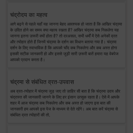
चंद्रोदय का महत्व
आगे बढ़ने से पहले यहाँ यह जानना बेहद आवश्यक हो जाता है कि आखिर चंद्रमा
के उदित होने का समय क्या महत्व रखता है? आखिर चंद्रमा कब निकलेगा यह
जानना इतना ज़रूरी क्यों होता है? तो दरअसल, सभी धर्मों में ऐसे अनेकों व्रत
और त्योहार होते हैं जिनमें चंद्रमा के दर्शन का विधान बताया गया है। चंद्रमा
दर्शन के लिए स्वाभाविक है कि आपको चाँद कब निकलेगा और कब अस्त होगा
इसकी सटीक जानकारी हो और इससे जुड़ी सारी ज़रूरी बातें हमारा यह वेबपेज
आपको प्रदान करता है।
चंद्रमा से संबंधित व्रत-उपवास
अब व्रत-त्योहार में चंद्रमा जुड़ जाए तो ज़ाहिर सी बात है कि चंद्रमा उदय और
चंद्रास्त की जानकारी जानने के लिए हर इंसान उत्सुक रहता है। ऐसे में आपके
शहर में आज चंद्रमा कब निकलेगा और कब अस्त हो जाएगा इस बात की
जानकारी हम आपको इस पेज के माध्यम से देते रहेंगे। अब बात करें चंद्रमा से
संबंधित व्रत त्योहारों की तो,