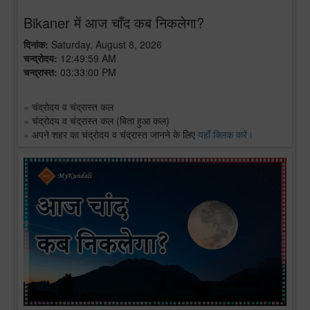
Bikaner में आज चाँद कब निकलेगा?
दिनांक:
Saturday, August 8, 2026
चन्द्रोदय:
12:49:59 AM
चन्द्रास्त:
03:33:00 PM
»
चंद्रोदय व चंद्रास्त कल
»
चंद्रोदय व चंद्रास्त कल (बिता हुआ कल)
»
अपने शहर का चंद्रोदय व चंद्रास्त जानने के लिए
यहाँ क्लिक करें।