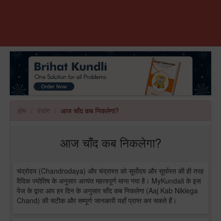
होम
पंचांग
आज चाँद कब निकलेगा?
आज चाँद कब निकलेगा?
चंद्रोदय (Chandrodaya) और चंद्रास्त को सूर्योदय और सूर्यास्त की ही तरह
वैदिक ज्योतिष के अनुसार अत्यंत महत्वपूर्ण माना गया है। MyKundali के इस
पेज के द्वारा आप हर दिन के अनुसार चाँद कब निकलेगा (Aaj Kab Niklega
Chand) की सटीक और सम्पूर्ण जानकारी यहाँ प्राप्त कर सकते हैं।