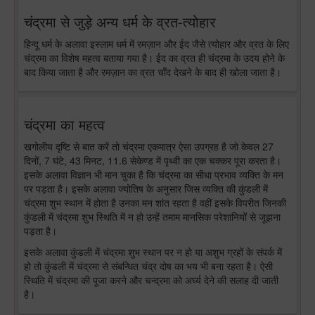
चंद्रमा से जुड़े अन्य धर्म के व्रत-त्योहार
हिन्दू धर्म के अलावा इस्लाम धर्म में रमज़ान और ईद जैसे त्योहार और व्रत के लिए
चंद्रमा का विशेष महत्व बताया गया है। ईद का व्रत ही चंद्रमा के उदय होने के
बाद किया जाता है और रमज़ान का व्रत चाँद देखने के बाद ही खोला जाता है।
चंद्रमा का महत्व
खगोलीय दृष्टि से बात करें तो चंद्रमा एकमात्र ऐसा उपग्रह है जो केवल 27
दिनों, 7 घंटे, 43 मिनट, 11.6 सेकेण्ड में पृथ्वी का एक चक्कर पूरा करता है।
इसके अलावा विज्ञान भी मान चुका है कि चंद्रमा का सीधा प्रभाव व्यक्ति के मन
पर पड़ता है। इसके अलावा ज्योतिष के अनुसार जिस व्यक्ति की कुंडली में
चंद्रमा शुभ स्थान में होता है उनका मन शांत रहता है वहीं इसके विपरीत जिनकी
कुंडली में चंद्रमा शुभ स्थिति में न हो उन्हें तमाम मानसिक परेशानियों से जूझना
पड़ता है।
इसके अलावा कुंडली में चंद्रमा शुभ स्थान पर न हो या अशुभ ग्रहों के संपर्क में
हो तो कुंडली में चंद्रमा से संबन्धित चंद्र दोष का भय भी बना रहता है। ऐसी
स्थिति में चंद्रमा की पूजा करने और चन्द्रमा को अर्घ्य देने की सलाह दी जाती
है।