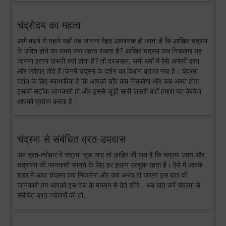
चंद्रोदय का महत्व
आगे बढ़ने से पहले यहाँ यह जानना बेहद आवश्यक हो जाता है कि आखिर चंद्रमा
के उदित होने का समय क्या महत्व रखता है? आखिर चंद्रमा कब निकलेगा यह
जानना इतना ज़रूरी क्यों होता है? तो दरअसल, सभी धर्मों में ऐसे अनेकों व्रत
और त्योहार होते हैं जिनमें चंद्रमा के दर्शन का विधान बताया गया है। चंद्रमा
दर्शन के लिए स्वाभाविक है कि आपको चाँद कब निकलेगा और कब अस्त होगा
इसकी सटीक जानकारी हो और इससे जुड़ी सारी ज़रूरी बातें हमारा यह वेबपेज
आपको प्रदान करता है।
चंद्रमा से संबंधित व्रत-उपवास
अब व्रत-त्योहार में चंद्रमा जुड़ जाए तो ज़ाहिर सी बात है कि चंद्रमा उदय और
चंद्रास्त की जानकारी जानने के लिए हर इंसान उत्सुक रहता है। ऐसे में आपके
शहर में आज चंद्रमा कब निकलेगा और कब अस्त हो जाएगा इस बात की
जानकारी हम आपको इस पेज के माध्यम से देते रहेंगे। अब बात करें चंद्रमा से
संबंधित व्रत त्योहारों की तो,