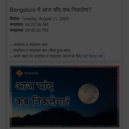
Bangalore में आज चाँद कब निकलेगा?
दिनांक:
Tuesday, August 11, 2026
चन्द्रोदय:
04:23:59 AM
चन्द्रास्त:
05:40:00 PM
»
चंद्रोदय व चंद्रास्त कल
»
चंद्रोदय व चंद्रास्त कल (बिता हुआ कल)
»
अपने शहर का चंद्रोदय व चंद्रास्त जानने के लिए
यहाँ क्लिक करें।