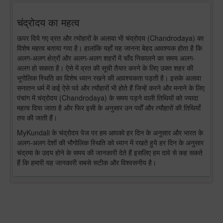
चंद्रोदय का महत्व
ऊपर दिये गए व्रत और त्योहारों के अलावा भी चंद्रोदय (Chandrodaya) का
विशेष महत्व बताया गया है। हालांकि यहाँ यह जानना बेहद आवश्यक होता है कि
अलग-अलग क्षेत्रों और अलग-अलग शहरों में चाँद निकालने का समय अलग-
अलग हो सकता है। ऐसे में व्रत की सूची तैयार करने के लिए उक्त शहर की
भूगोलिक स्थिति का विशेष ध्यान रखने की आवश्यकता पड़ती है। इसके अलावा
सनातन धर्म में कई ऐसे पर्व और त्यौहारों भी होते हैं जिन्हें करने और मनाने के लिए
पंचांग में चंद्रोदय (Chandrodaya) के समय पड़ने वाली तिथियों को ज्यादा
महत्व दिया जाता है और फिर इसी के अनुसार उन पर्वों और त्यौहारों की तिथियाँ
तय की जाती हैं।
MyKundali के चंद्रोदय पेज पर हम आपको हर दिन के अनुसार और भारत के
अलग-अलग देशों की भौगोलिक स्थिति को ध्यान में रखते हुये हर दिन के अनुसार
चंद्रमा के उदय होने के समय की जानकारी देते हैं इसलिए हम दावे से कह सकते
हैं कि हमारी यह जानकारी सबसे सटीक और विश्वसनीय है।