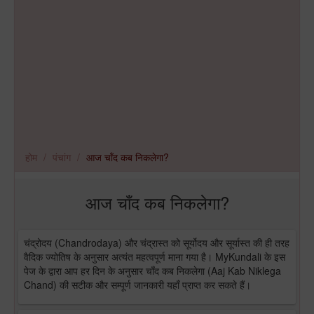
होम
पंचांग
आज चाँद कब निकलेगा?
आज चाँद कब निकलेगा?
चंद्रोदय (Chandrodaya) और चंद्रास्त को सूर्योदय और सूर्यास्त की ही तरह
वैदिक ज्योतिष के अनुसार अत्यंत महत्वपूर्ण माना गया है। MyKundali के इस
पेज के द्वारा आप हर दिन के अनुसार चाँद कब निकलेगा (Aaj Kab Niklega
Chand) की सटीक और सम्पूर्ण जानकारी यहाँ प्राप्त कर सकते हैं।