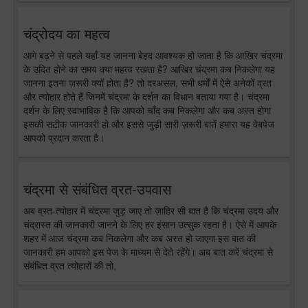
चंद्रोदय का महत्व
आगे बढ़ने से पहले यहाँ यह जानना बेहद आवश्यक हो जाता है कि आखिर चंद्रमा
के उदित होने का समय क्या महत्व रखता है? आखिर चंद्रमा कब निकलेगा यह
जानना इतना ज़रूरी क्यों होता है? तो दरअसल, सभी धर्मों में ऐसे अनेकों व्रत
और त्योहार होते हैं जिनमें चंद्रमा के दर्शन का विधान बताया गया है। चंद्रमा
दर्शन के लिए स्वाभाविक है कि आपको चाँद कब निकलेगा और कब अस्त होगा
इसकी सटीक जानकारी हो और इससे जुड़ी सारी ज़रूरी बातें हमारा यह वेबपेज
आपको प्रदान करता है।
चंद्रमा से संबंधित व्रत-उपवास
अब व्रत-त्योहार में चंद्रमा जुड़ जाए तो ज़ाहिर सी बात है कि चंद्रमा उदय और
चंद्रास्त की जानकारी जानने के लिए हर इंसान उत्सुक रहता है। ऐसे में आपके
शहर में आज चंद्रमा कब निकलेगा और कब अस्त हो जाएगा इस बात की
जानकारी हम आपको इस पेज के माध्यम से देते रहेंगे। अब बात करें चंद्रमा से
संबंधित व्रत त्योहारों की तो,