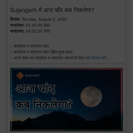
Sujangarh में आज चाँद कब निकलेगा?
दिनांक:
Sunday, August 9, 2026
चन्द्रोदय:
01:45:59 AM
चन्द्रास्त:
04:32:00 PM
»
चंद्रोदय व चंद्रास्त कल
»
चंद्रोदय व चंद्रास्त कल (बिता हुआ कल)
»
अपने शहर का चंद्रोदय व चंद्रास्त जानने के लिए
यहाँ क्लिक करें।