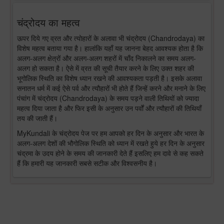
चंद्रोदय का महत्व
ऊपर दिये गए व्रत और त्योहारों के अलावा भी चंद्रोदय (Chandrodaya) का
विशेष महत्व बताया गया है। हालांकि यहाँ यह जानना बेहद आवश्यक होता है कि
अलग-अलग क्षेत्रों और अलग-अलग शहरों में चाँद निकालने का समय अलग-
अलग हो सकता है। ऐसे में व्रत की सूची तैयार करने के लिए उक्त शहर की
भूगोलिक स्थिति का विशेष ध्यान रखने की आवश्यकता पड़ती है। इसके अलावा
सनातन धर्म में कई ऐसे पर्व और त्यौहारों भी होते हैं जिन्हें करने और मनाने के लिए
पंचांग में चंद्रोदय (Chandrodaya) के समय पड़ने वाली तिथियों को ज्यादा
महत्व दिया जाता है और फिर इसी के अनुसार उन पर्वों और त्यौहारों की तिथियाँ
तय की जाती हैं।
MyKundali के चंद्रोदय पेज पर हम आपको हर दिन के अनुसार और भारत के
अलग-अलग देशों की भौगोलिक स्थिति को ध्यान में रखते हुये हर दिन के अनुसार
चंद्रमा के उदय होने के समय की जानकारी देते हैं इसलिए हम दावे से कह सकते
हैं कि हमारी यह जानकारी सबसे सटीक और विश्वसनीय है।