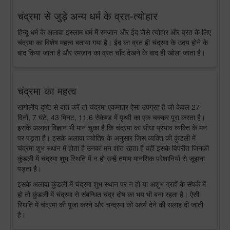
चंद्रमा से जुड़े अन्य धर्म के व्रत-त्योहार
हिन्दू धर्म के अलावा इस्लाम धर्म में रमज़ान और ईद जैसे त्योहार और व्रत के लिए
चंद्रमा का विशेष महत्व बताया गया है। ईद का व्रत ही चंद्रमा के उदय होने के
बाद किया जाता है और रमज़ान का व्रत चाँद देखने के बाद ही खोला जाता है।
चंद्रमा का महत्व
खगोलीय दृष्टि से बात करें तो चंद्रमा एकमात्र ऐसा उपग्रह है जो केवल 27
दिनों, 7 घंटे, 43 मिनट, 11.6 सेकेण्ड में पृथ्वी का एक चक्कर पूरा करता है।
इसके अलावा विज्ञान भी मान चुका है कि चंद्रमा का सीधा प्रभाव व्यक्ति के मन
पर पड़ता है। इसके अलावा ज्योतिष के अनुसार जिस व्यक्ति की कुंडली में
चंद्रमा शुभ स्थान में होता है उनका मन शांत रहता है वहीं इसके विपरीत जिनकी
कुंडली में चंद्रमा शुभ स्थिति में न हो उन्हें तमाम मानसिक परेशानियों से जूझना
पड़ता है।
इसके अलावा कुंडली में चंद्रमा शुभ स्थान पर न हो या अशुभ ग्रहों के संपर्क में
हो तो कुंडली में चंद्रमा से संबन्धित चंद्र दोष का भय भी बना रहता है। ऐसी
स्थिति में चंद्रमा की पूजा करने और चन्द्रमा को अर्घ्य देने की सलाह दी जाती
है।