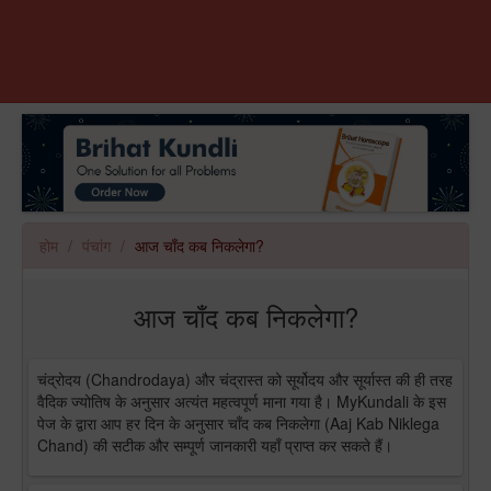
होम
पंचांग
आज चाँद कब निकलेगा?
आज चाँद कब निकलेगा?
चंद्रोदय (Chandrodaya) और चंद्रास्त को सूर्योदय और सूर्यास्त की ही तरह
वैदिक ज्योतिष के अनुसार अत्यंत महत्वपूर्ण माना गया है। MyKundali के इस
पेज के द्वारा आप हर दिन के अनुसार चाँद कब निकलेगा (Aaj Kab Niklega
Chand) की सटीक और सम्पूर्ण जानकारी यहाँ प्राप्त कर सकते हैं।