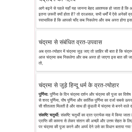
आगे बढ़ने से पहले यहाँ यह जानना बेहद आवश्यक हो जाता है कि 
इतना ज़रूरी क्यों होता है? तो दरअसल, सभी धर्मों में ऐसे अनेकों व्र
स्वाभाविक है कि आपको चाँद कब निकलेगा और कब अस्त होगा इसक
चंद्रमा से संबंधित व्रत-उपवास
अब व्रत-त्योहार में चंद्रमा जुड़ जाए तो ज़ाहिर सी बात है कि चंद
आज चंद्रमा कब निकलेगा और कब अस्त हो जाएगा इस बात की जानकारी
तो,
चंद्रमा से जुड़े हिन्दू धर्म के व्रत-त्योहार
पूर्णिमा:
पूर्णिमा के दिन चंद्रमा दर्शन और चंद्रमा की पूजा का विशेष 
से शरद पूर्णिमा, पौष पूर्णिमा और कार्तिक पूर्णिमा का दर्जा सबसे ऊप
सी शीतलता मिलती है और साथ ही कुंडली में चंद्रमा से बनने वाले द
संकष्टि चतुर्थी:
संकष्टि चतुर्थी का व्रत प्रत्येक माह में किया जात
प्राप्ति की कामना से लेकर संतान की अच्छी और उत्तम सेहत के लिए
पर चंद्रमा की पूजा करने और अर्घ्य देने उसे का विधान बताया गया 