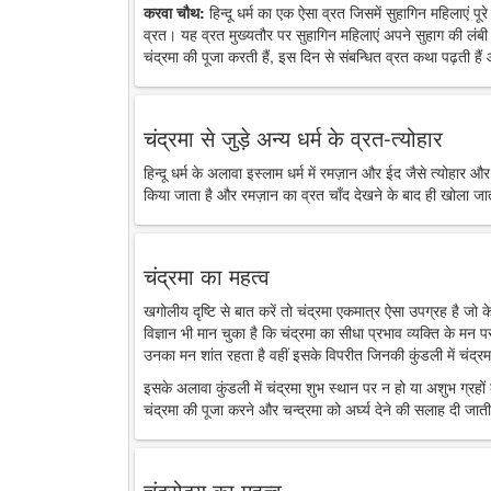
करवा चौथ:
हिन्दू धर्म का एक ऐसा व्रत जिसमें सुहागिन महिलाएं पू
व्रत। यह व्रत मुख्यतौर पर सुहागिन महिलाएं अपने सुहाग की लंबी 
चंद्रमा की पूजा करती हैं, इस दिन से संबन्धित व्रत कथा पढ़ती है
चंद्रमा से जुड़े अन्य धर्म के व्रत-त्योहार
हिन्दू धर्म के अलावा इस्लाम धर्म में रमज़ान और ईद जैसे त्योहार औ
किया जाता है और रमज़ान का व्रत चाँद देखने के बाद ही खोला जा
चंद्रमा का महत्व
खगोलीय दृष्टि से बात करें तो चंद्रमा एकमात्र ऐसा उपग्रह है जो
विज्ञान भी मान चुका है कि चंद्रमा का सीधा प्रभाव व्यक्ति के मन 
उनका मन शांत रहता है वहीं इसके विपरीत जिनकी कुंडली में चंद्रमा
इसके अलावा कुंडली में चंद्रमा शुभ स्थान पर न हो या अशुभ ग्रहों के
चंद्रमा की पूजा करने और चन्द्रमा को अर्घ्य देने की सलाह दी जाती
चंद्रोदय का महत्व