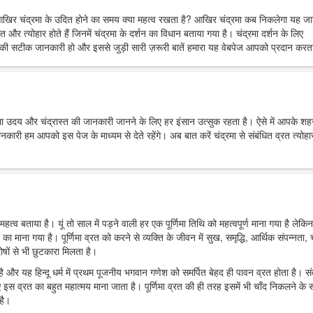
आखिर चंद्रमा के उदित होने का समय क्या महत्व रखता है? आखिर चंद्रमा कब निकलेगा यह ज
त और त्योहार होते हैं जिनमें चंद्रमा के दर्शन का विधान बताया गया है। चंद्रमा दर्शन के लिए
ी सटीक जानकारी हो और इससे जुड़ी सारी ज़रूरी बातें हमारा यह वेबपेज आपको प्रदान करता
्रमा उदय और चंद्रास्त की जानकारी जानने के लिए हर इंसान उत्सुक रहता है। ऐसे में आपके शहर 
 हम आपको इस पेज के माध्यम से देते रहेंगे। अब बात करें चंद्रमा से संबंधित व्रत त्योहार
महत्व बताया है। यूं तो साल में पड़ने वाली हर एक पूर्णिमा तिथि को महत्वपूर्ण माना गया है लेकिन
र का माना गया है। पूर्णिमा व्रत को करने से व्यक्ति के जीवन में सुख, समृद्धि, आर्थिक संपन्नता, च
ोषों से भी छुटकारा मिलता है।
ा है और यह हिन्दू धर्म में प्रथम पूजनीय भगवान गणेश को समर्पित बेहद ही पावन व्रत होता है। स
 इस व्रत का बहुत महात्मय माना जाता है। पूर्णिमा व्रत की ही तरह इसमें भी चाँद निकलने के
है।