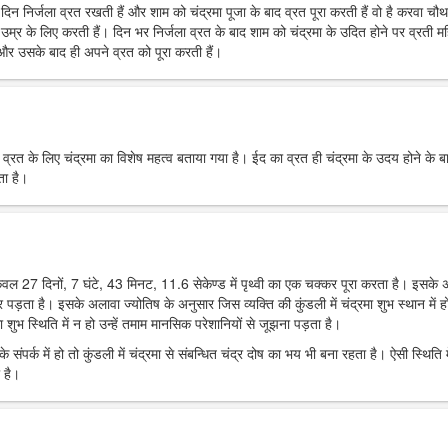
रे दिन निर्जला व्रत रखती हैं और शाम को चंद्रमा पूजा के बाद व्रत पूरा करती हैं वो है करवा चौ
उम्र के लिए करती हैं। दिन भर निर्जला व्रत के बाद शाम को चंद्रमा के उदित होने पर व्रती मह
ं और उसके बाद ही अपने व्रत को पूरा करती हैं।
र व्रत के लिए चंद्रमा का विशेष महत्व बताया गया है। ईद का व्रत ही चंद्रमा के उदय होने के ब
ता है।
 केवल 27 दिनों, 7 घंटे, 43 मिनट, 11.6 सेकेण्ड में पृथ्वी का एक चक्कर पूरा करता है। इसके
पर पड़ता है। इसके अलावा ज्योतिष के अनुसार जिस व्यक्ति की कुंडली में चंद्रमा शुभ स्थान में हो
 शुभ स्थिति में न हो उन्हें तमाम मानसिक परेशानियों से जूझना पड़ता है।
 संपर्क में हो तो कुंडली में चंद्रमा से संबन्धित चंद्र दोष का भय भी बना रहता है। ऐसी स्थिति म
 है।