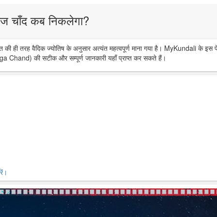
ज चाँद कब निकलेगा?
त की ही तरह वैदिक ज्योतिष के अनुसार अत्यंत महत्वपूर्ण माना गया है। MyKundali के इस प
ga Chand) की सटीक और सम्पूर्ण जानकारी यहाँ प्राप्त कर सकते हैं।
ें।