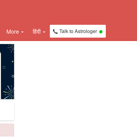
More
हिंदी
Talk to Astrologer