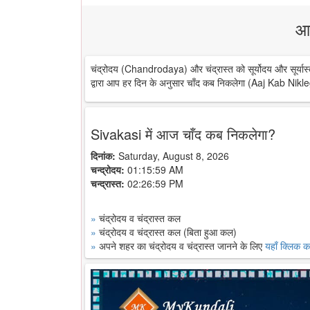
आ
चंद्रोदय (Chandrodaya) और चंद्रास्त को सूर्योदय और सूर्यास्
द्वारा आप हर दिन के अनुसार चाँद कब निकलेगा (Aaj Kab Nikle
Sivakasi में आज चाँद कब निकलेगा?
दिनांक:
Saturday, August 8, 2026
चन्द्रोदय:
01:15:59 AM
चन्द्रास्त:
02:26:59 PM
»
चंद्रोदय व चंद्रास्त कल
»
चंद्रोदय व चंद्रास्त कल (बिता हुआ कल)
»
अपने शहर का चंद्रोदय व चंद्रास्त जानने के लिए
यहाँ क्लिक कर