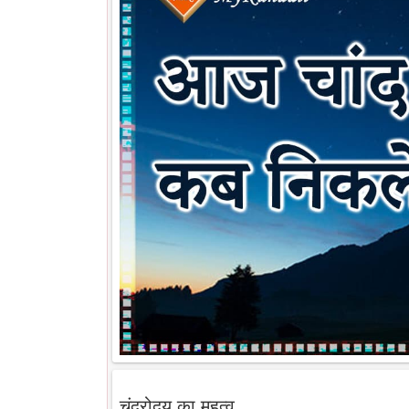
चंद्रोदय का महत्व