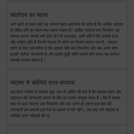
चंद्रोदय का महत्व
आगे बढ़ने से पहले यहाँ यह जानना बेहद आवश्यक हो जाता है कि आखिर चंद्रमा
के उदित होने का समय क्या महत्व रखता है? आखिर चंद्रमा कब निकलेगा यह
जानना इतना ज़रूरी क्यों होता है? तो दरअसल, सभी धर्मों में ऐसे अनेकों व्रत
और त्योहार होते हैं जिनमें चंद्रमा के दर्शन का विधान बताया गया है। चंद्रमा
दर्शन के लिए स्वाभाविक है कि आपको चाँद कब निकलेगा और कब अस्त होगा
इसकी सटीक जानकारी हो और इससे जुड़ी सारी ज़रूरी बातें हमारा यह वेबपेज
आपको प्रदान करता है।
चंद्रमा से संबंधित व्रत-उपवास
अब व्रत-त्योहार में चंद्रमा जुड़ जाए तो ज़ाहिर सी बात है कि चंद्रमा उदय और
चंद्रास्त की जानकारी जानने के लिए हर इंसान उत्सुक रहता है। ऐसे में आपके
शहर में आज चंद्रमा कब निकलेगा और कब अस्त हो जाएगा इस बात की
जानकारी हम आपको इस पेज के माध्यम से देते रहेंगे। अब बात करें चंद्रमा से
संबंधित व्रत त्योहारों की तो,