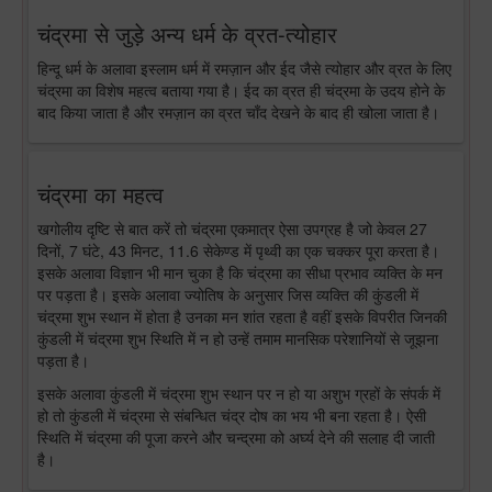
चंद्रमा से जुड़े अन्य धर्म के व्रत-त्योहार
हिन्दू धर्म के अलावा इस्लाम धर्म में रमज़ान और ईद जैसे त्योहार और व्रत के लिए
चंद्रमा का विशेष महत्व बताया गया है। ईद का व्रत ही चंद्रमा के उदय होने के
बाद किया जाता है और रमज़ान का व्रत चाँद देखने के बाद ही खोला जाता है।
चंद्रमा का महत्व
खगोलीय दृष्टि से बात करें तो चंद्रमा एकमात्र ऐसा उपग्रह है जो केवल 27
दिनों, 7 घंटे, 43 मिनट, 11.6 सेकेण्ड में पृथ्वी का एक चक्कर पूरा करता है।
इसके अलावा विज्ञान भी मान चुका है कि चंद्रमा का सीधा प्रभाव व्यक्ति के मन
पर पड़ता है। इसके अलावा ज्योतिष के अनुसार जिस व्यक्ति की कुंडली में
चंद्रमा शुभ स्थान में होता है उनका मन शांत रहता है वहीं इसके विपरीत जिनकी
कुंडली में चंद्रमा शुभ स्थिति में न हो उन्हें तमाम मानसिक परेशानियों से जूझना
पड़ता है।
इसके अलावा कुंडली में चंद्रमा शुभ स्थान पर न हो या अशुभ ग्रहों के संपर्क में
हो तो कुंडली में चंद्रमा से संबन्धित चंद्र दोष का भय भी बना रहता है। ऐसी
स्थिति में चंद्रमा की पूजा करने और चन्द्रमा को अर्घ्य देने की सलाह दी जाती
है।