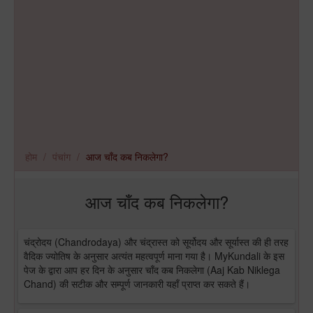
होम
पंचांग
आज चाँद कब निकलेगा?
आज चाँद कब निकलेगा?
चंद्रोदय (Chandrodaya) और चंद्रास्त को सूर्योदय और सूर्यास्त की ही तरह
वैदिक ज्योतिष के अनुसार अत्यंत महत्वपूर्ण माना गया है। MyKundali के इस
पेज के द्वारा आप हर दिन के अनुसार चाँद कब निकलेगा (Aaj Kab Niklega
Chand) की सटीक और सम्पूर्ण जानकारी यहाँ प्राप्त कर सकते हैं।