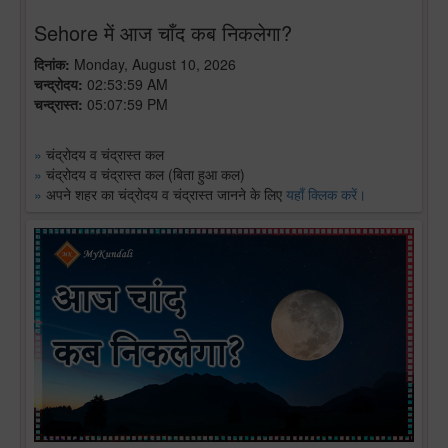
Sehore में आज चाँद कब निकलेगा?
दिनांक:
Monday, August 10, 2026
चन्द्रोदय:
02:53:59 AM
चन्द्रास्त:
05:07:59 PM
»
चंद्रोदय व चंद्रास्त कल
»
चंद्रोदय व चंद्रास्त कल (बिता हुआ कल)
»
अपने शहर का चंद्रोदय व चंद्रास्त जानने के लिए
यहाँ क्लिक करें।