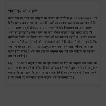
चंद्रोदय का महत्व
ऊपर दिये गए व्रत और त्योहारों के अलावा भी चंद्रोदय (Chandrodaya) का
विशेष महत्व बताया गया है। हालांकि यहाँ यह जानना बेहद आवश्यक होता है कि
अलग-अलग क्षेत्रों और अलग-अलग शहरों में चाँद निकालने का समय अलग-
अलग हो सकता है। ऐसे में व्रत की सूची तैयार करने के लिए उक्त शहर की
भूगोलिक स्थिति का विशेष ध्यान रखने की आवश्यकता पड़ती है। इसके अलावा
सनातन धर्म में कई ऐसे पर्व और त्यौहारों भी होते हैं जिन्हें करने और मनाने के लिए
पंचांग में चंद्रोदय (Chandrodaya) के समय पड़ने वाली तिथियों को ज्यादा
महत्व दिया जाता है और फिर इसी के अनुसार उन पर्वों और त्यौहारों की तिथियाँ
तय की जाती हैं।
MyKundali के चंद्रोदय पेज पर हम आपको हर दिन के अनुसार और भारत के
अलग-अलग देशों की भौगोलिक स्थिति को ध्यान में रखते हुये हर दिन के अनुसार
चंद्रमा के उदय होने के समय की जानकारी देते हैं इसलिए हम दावे से कह सकते
हैं कि हमारी यह जानकारी सबसे सटीक और विश्वसनीय है।