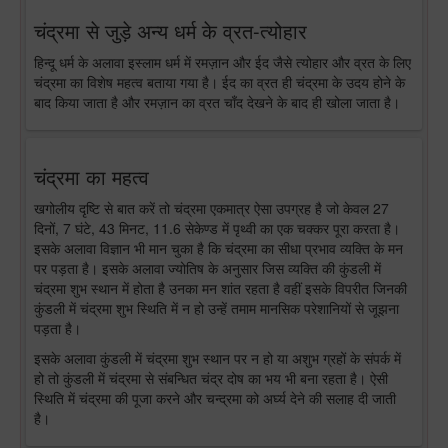
चंद्रमा से जुड़े अन्य धर्म के व्रत-त्योहार
हिन्दू धर्म के अलावा इस्लाम धर्म में रमज़ान और ईद जैसे त्योहार और व्रत के लिए
चंद्रमा का विशेष महत्व बताया गया है। ईद का व्रत ही चंद्रमा के उदय होने के
बाद किया जाता है और रमज़ान का व्रत चाँद देखने के बाद ही खोला जाता है।
चंद्रमा का महत्व
खगोलीय दृष्टि से बात करें तो चंद्रमा एकमात्र ऐसा उपग्रह है जो केवल 27
दिनों, 7 घंटे, 43 मिनट, 11.6 सेकेण्ड में पृथ्वी का एक चक्कर पूरा करता है।
इसके अलावा विज्ञान भी मान चुका है कि चंद्रमा का सीधा प्रभाव व्यक्ति के मन
पर पड़ता है। इसके अलावा ज्योतिष के अनुसार जिस व्यक्ति की कुंडली में
चंद्रमा शुभ स्थान में होता है उनका मन शांत रहता है वहीं इसके विपरीत जिनकी
कुंडली में चंद्रमा शुभ स्थिति में न हो उन्हें तमाम मानसिक परेशानियों से जूझना
पड़ता है।
इसके अलावा कुंडली में चंद्रमा शुभ स्थान पर न हो या अशुभ ग्रहों के संपर्क में
हो तो कुंडली में चंद्रमा से संबन्धित चंद्र दोष का भय भी बना रहता है। ऐसी
स्थिति में चंद्रमा की पूजा करने और चन्द्रमा को अर्घ्य देने की सलाह दी जाती
है।