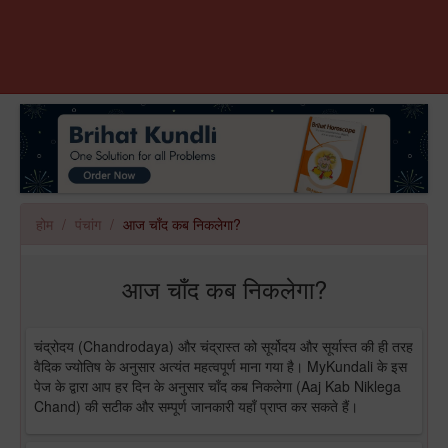
होम
पंचांग
आज चाँद कब निकलेगा?
आज चाँद कब निकलेगा?
चंद्रोदय (Chandrodaya) और चंद्रास्त को सूर्योदय और सूर्यास्त की ही तरह
वैदिक ज्योतिष के अनुसार अत्यंत महत्वपूर्ण माना गया है। MyKundali के इस
पेज के द्वारा आप हर दिन के अनुसार चाँद कब निकलेगा (Aaj Kab Niklega
Chand) की सटीक और सम्पूर्ण जानकारी यहाँ प्राप्त कर सकते हैं।