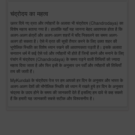
चंद्रोदय का महत्व
ऊपर दिये गए व्रत और त्योहारों के अलावा भी चंद्रोदय (Chandrodaya) का
विशेष महत्व बताया गया है। हालांकि यहाँ यह जानना बेहद आवश्यक होता है कि
अलग-अलग क्षेत्रों और अलग-अलग शहरों में चाँद निकालने का समय अलग-
अलग हो सकता है। ऐसे में व्रत की सूची तैयार करने के लिए उक्त शहर की
भूगोलिक स्थिति का विशेष ध्यान रखने की आवश्यकता पड़ती है। इसके अलावा
सनातन धर्म में कई ऐसे पर्व और त्यौहारों भी होते हैं जिन्हें करने और मनाने के लिए
पंचांग में चंद्रोदय (Chandrodaya) के समय पड़ने वाली तिथियों को ज्यादा
महत्व दिया जाता है और फिर इसी के अनुसार उन पर्वों और त्यौहारों की तिथियाँ
तय की जाती हैं।
MyKundali के चंद्रोदय पेज पर हम आपको हर दिन के अनुसार और भारत के
अलग-अलग देशों की भौगोलिक स्थिति को ध्यान में रखते हुये हर दिन के अनुसार
चंद्रमा के उदय होने के समय की जानकारी देते हैं इसलिए हम दावे से कह सकते
हैं कि हमारी यह जानकारी सबसे सटीक और विश्वसनीय है।