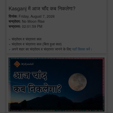
Kasganj में आज चाँद कब निकलेगा?
दिनांक:
Friday, August 7, 2026
चन्द्रोदय:
No Moon Rise
चन्द्रास्त:
02:01:59 PM
»
चंद्रोदय व चंद्रास्त कल
»
चंद्रोदय व चंद्रास्त कल (बिता हुआ कल)
»
अपने शहर का चंद्रोदय व चंद्रास्त जानने के लिए
यहाँ क्लिक करें।