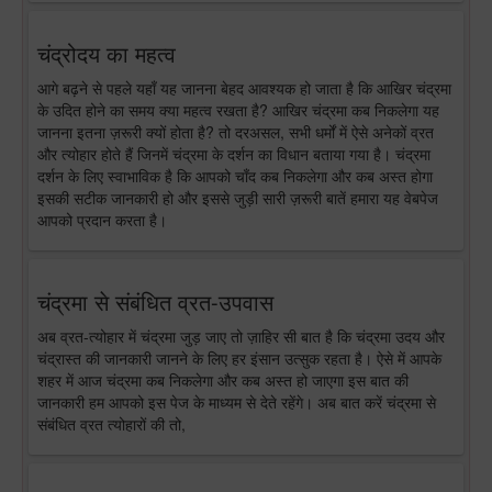
चंद्रोदय का महत्व
आगे बढ़ने से पहले यहाँ यह जानना बेहद आवश्यक हो जाता है कि आखिर चंद्रमा
के उदित होने का समय क्या महत्व रखता है? आखिर चंद्रमा कब निकलेगा यह
जानना इतना ज़रूरी क्यों होता है? तो दरअसल, सभी धर्मों में ऐसे अनेकों व्रत
और त्योहार होते हैं जिनमें चंद्रमा के दर्शन का विधान बताया गया है। चंद्रमा
दर्शन के लिए स्वाभाविक है कि आपको चाँद कब निकलेगा और कब अस्त होगा
इसकी सटीक जानकारी हो और इससे जुड़ी सारी ज़रूरी बातें हमारा यह वेबपेज
आपको प्रदान करता है।
चंद्रमा से संबंधित व्रत-उपवास
अब व्रत-त्योहार में चंद्रमा जुड़ जाए तो ज़ाहिर सी बात है कि चंद्रमा उदय और
चंद्रास्त की जानकारी जानने के लिए हर इंसान उत्सुक रहता है। ऐसे में आपके
शहर में आज चंद्रमा कब निकलेगा और कब अस्त हो जाएगा इस बात की
जानकारी हम आपको इस पेज के माध्यम से देते रहेंगे। अब बात करें चंद्रमा से
संबंधित व्रत त्योहारों की तो,