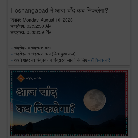
Hoshangabad में आज चाँद कब निकलेगा?
दिनांक:
Monday, August 10, 2026
चन्द्रोदय:
02:52:59 AM
चन्द्रास्त:
05:03:59 PM
»
चंद्रोदय व चंद्रास्त कल
»
चंद्रोदय व चंद्रास्त कल (बिता हुआ कल)
»
अपने शहर का चंद्रोदय व चंद्रास्त जानने के लिए
यहाँ क्लिक करें।