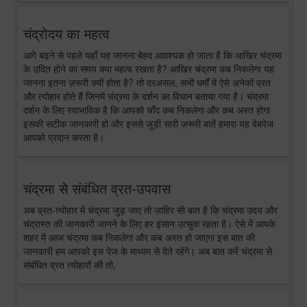
चंद्रोदय का महत्व
आगे बढ़ने से पहले यहाँ यह जानना बेहद आवश्यक हो जाता है कि आखिर चंद्रमा
के उदित होने का समय क्या महत्व रखता है? आखिर चंद्रमा कब निकलेगा यह
जानना इतना ज़रूरी क्यों होता है? तो दरअसल, सभी धर्मों में ऐसे अनेकों व्रत
और त्योहार होते हैं जिनमें चंद्रमा के दर्शन का विधान बताया गया है। चंद्रमा
दर्शन के लिए स्वाभाविक है कि आपको चाँद कब निकलेगा और कब अस्त होगा
इसकी सटीक जानकारी हो और इससे जुड़ी सारी ज़रूरी बातें हमारा यह वेबपेज
आपको प्रदान करता है।
चंद्रमा से संबंधित व्रत-उपवास
अब व्रत-त्योहार में चंद्रमा जुड़ जाए तो ज़ाहिर सी बात है कि चंद्रमा उदय और
चंद्रास्त की जानकारी जानने के लिए हर इंसान उत्सुक रहता है। ऐसे में आपके
शहर में आज चंद्रमा कब निकलेगा और कब अस्त हो जाएगा इस बात की
जानकारी हम आपको इस पेज के माध्यम से देते रहेंगे। अब बात करें चंद्रमा से
संबंधित व्रत त्योहारों की तो,