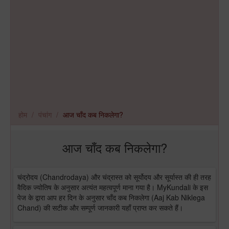
होम
पंचांग
आज चाँद कब निकलेगा?
आज चाँद कब निकलेगा?
चंद्रोदय (Chandrodaya) और चंद्रास्त को सूर्योदय और सूर्यास्त की ही तरह
वैदिक ज्योतिष के अनुसार अत्यंत महत्वपूर्ण माना गया है। MyKundali के इस
पेज के द्वारा आप हर दिन के अनुसार चाँद कब निकलेगा (Aaj Kab Niklega
Chand) की सटीक और सम्पूर्ण जानकारी यहाँ प्राप्त कर सकते हैं।