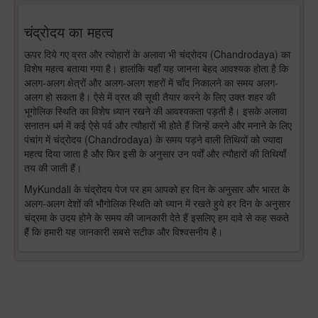
चंद्रोदय का महत्व
ऊपर दिये गए व्रत और त्योहारों के अलावा भी चंद्रोदय (Chandrodaya) का
विशेष महत्व बताया गया है। हालांकि यहाँ यह जानना बेहद आवश्यक होता है कि
अलग-अलग क्षेत्रों और अलग-अलग शहरों में चाँद निकालने का समय अलग-
अलग हो सकता है। ऐसे में व्रत की सूची तैयार करने के लिए उक्त शहर की
भूगोलिक स्थिति का विशेष ध्यान रखने की आवश्यकता पड़ती है। इसके अलावा
सनातन धर्म में कई ऐसे पर्व और त्यौहारों भी होते हैं जिन्हें करने और मनाने के लिए
पंचांग में चंद्रोदय (Chandrodaya) के समय पड़ने वाली तिथियों को ज्यादा
महत्व दिया जाता है और फिर इसी के अनुसार उन पर्वों और त्यौहारों की तिथियाँ
तय की जाती हैं।
MyKundali के चंद्रोदय पेज पर हम आपको हर दिन के अनुसार और भारत के
अलग-अलग देशों की भौगोलिक स्थिति को ध्यान में रखते हुये हर दिन के अनुसार
चंद्रमा के उदय होने के समय की जानकारी देते हैं इसलिए हम दावे से कह सकते
हैं कि हमारी यह जानकारी सबसे सटीक और विश्वसनीय है।