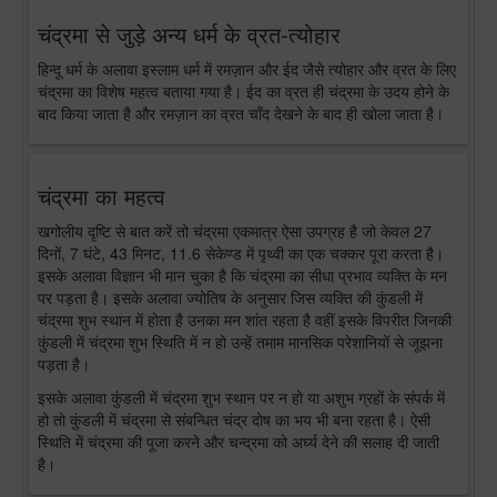
चंद्रमा से जुड़े अन्य धर्म के व्रत-त्योहार
हिन्दू धर्म के अलावा इस्लाम धर्म में रमज़ान और ईद जैसे त्योहार और व्रत के लिए
चंद्रमा का विशेष महत्व बताया गया है। ईद का व्रत ही चंद्रमा के उदय होने के
बाद किया जाता है और रमज़ान का व्रत चाँद देखने के बाद ही खोला जाता है।
चंद्रमा का महत्व
खगोलीय दृष्टि से बात करें तो चंद्रमा एकमात्र ऐसा उपग्रह है जो केवल 27
दिनों, 7 घंटे, 43 मिनट, 11.6 सेकेण्ड में पृथ्वी का एक चक्कर पूरा करता है।
इसके अलावा विज्ञान भी मान चुका है कि चंद्रमा का सीधा प्रभाव व्यक्ति के मन
पर पड़ता है। इसके अलावा ज्योतिष के अनुसार जिस व्यक्ति की कुंडली में
चंद्रमा शुभ स्थान में होता है उनका मन शांत रहता है वहीं इसके विपरीत जिनकी
कुंडली में चंद्रमा शुभ स्थिति में न हो उन्हें तमाम मानसिक परेशानियों से जूझना
पड़ता है।
इसके अलावा कुंडली में चंद्रमा शुभ स्थान पर न हो या अशुभ ग्रहों के संपर्क में
हो तो कुंडली में चंद्रमा से संबन्धित चंद्र दोष का भय भी बना रहता है। ऐसी
स्थिति में चंद्रमा की पूजा करने और चन्द्रमा को अर्घ्य देने की सलाह दी जाती
है।