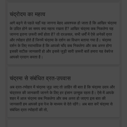
चंद्रोदय का महत्व
आगे बढ़ने से पहले यहाँ यह जानना बेहद आवश्यक हो जाता है कि आखिर चंद्रमा
के उदित होने का समय क्या महत्व रखता है? आखिर चंद्रमा कब निकलेगा यह
जानना इतना ज़रूरी क्यों होता है? तो दरअसल, सभी धर्मों में ऐसे अनेकों व्रत
और त्योहार होते हैं जिनमें चंद्रमा के दर्शन का विधान बताया गया है। चंद्रमा
दर्शन के लिए स्वाभाविक है कि आपको चाँद कब निकलेगा और कब अस्त होगा
इसकी सटीक जानकारी हो और इससे जुड़ी सारी ज़रूरी बातें हमारा यह वेबपेज
आपको प्रदान करता है।
चंद्रमा से संबंधित व्रत-उपवास
अब व्रत-त्योहार में चंद्रमा जुड़ जाए तो ज़ाहिर सी बात है कि चंद्रमा उदय और
चंद्रास्त की जानकारी जानने के लिए हर इंसान उत्सुक रहता है। ऐसे में आपके
शहर में आज चंद्रमा कब निकलेगा और कब अस्त हो जाएगा इस बात की
जानकारी हम आपको इस पेज के माध्यम से देते रहेंगे। अब बात करें चंद्रमा से
संबंधित व्रत त्योहारों की तो,