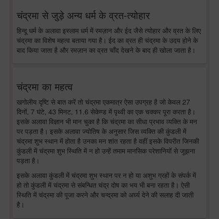
चंद्रमा से जुड़े अन्य धर्म के व्रत-त्योहार
हिन्दू धर्म के अलावा इस्लाम धर्म में रमज़ान और ईद जैसे त्योहार और व्रत के लिए
चंद्रमा का विशेष महत्व बताया गया है। ईद का व्रत ही चंद्रमा के उदय होने के
बाद किया जाता है और रमज़ान का व्रत चाँद देखने के बाद ही खोला जाता है।
चंद्रमा का महत्व
खगोलीय दृष्टि से बात करें तो चंद्रमा एकमात्र ऐसा उपग्रह है जो केवल 27
दिनों, 7 घंटे, 43 मिनट, 11.6 सेकेण्ड में पृथ्वी का एक चक्कर पूरा करता है।
इसके अलावा विज्ञान भी मान चुका है कि चंद्रमा का सीधा प्रभाव व्यक्ति के मन
पर पड़ता है। इसके अलावा ज्योतिष के अनुसार जिस व्यक्ति की कुंडली में
चंद्रमा शुभ स्थान में होता है उनका मन शांत रहता है वहीं इसके विपरीत जिनकी
कुंडली में चंद्रमा शुभ स्थिति में न हो उन्हें तमाम मानसिक परेशानियों से जूझना
पड़ता है।
इसके अलावा कुंडली में चंद्रमा शुभ स्थान पर न हो या अशुभ ग्रहों के संपर्क में
हो तो कुंडली में चंद्रमा से संबन्धित चंद्र दोष का भय भी बना रहता है। ऐसी
स्थिति में चंद्रमा की पूजा करने और चन्द्रमा को अर्घ्य देने की सलाह दी जाती
है।