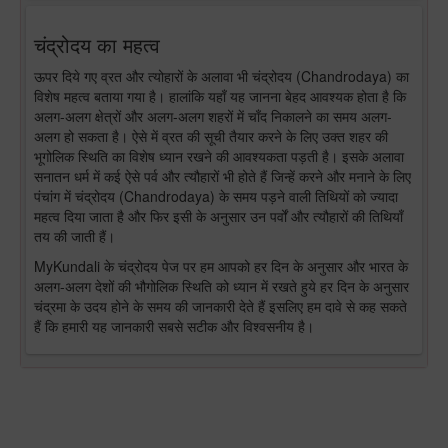
चंद्रोदय का महत्व
ऊपर दिये गए व्रत और त्योहारों के अलावा भी चंद्रोदय (Chandrodaya) का
विशेष महत्व बताया गया है। हालांकि यहाँ यह जानना बेहद आवश्यक होता है कि
अलग-अलग क्षेत्रों और अलग-अलग शहरों में चाँद निकालने का समय अलग-
अलग हो सकता है। ऐसे में व्रत की सूची तैयार करने के लिए उक्त शहर की
भूगोलिक स्थिति का विशेष ध्यान रखने की आवश्यकता पड़ती है। इसके अलावा
सनातन धर्म में कई ऐसे पर्व और त्यौहारों भी होते हैं जिन्हें करने और मनाने के लिए
पंचांग में चंद्रोदय (Chandrodaya) के समय पड़ने वाली तिथियों को ज्यादा
महत्व दिया जाता है और फिर इसी के अनुसार उन पर्वों और त्यौहारों की तिथियाँ
तय की जाती हैं।
MyKundali के चंद्रोदय पेज पर हम आपको हर दिन के अनुसार और भारत के
अलग-अलग देशों की भौगोलिक स्थिति को ध्यान में रखते हुये हर दिन के अनुसार
चंद्रमा के उदय होने के समय की जानकारी देते हैं इसलिए हम दावे से कह सकते
हैं कि हमारी यह जानकारी सबसे सटीक और विश्वसनीय है।