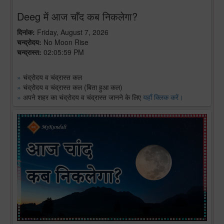
Deeg में आज चाँद कब निकलेगा?
दिनांक:
Friday, August 7, 2026
चन्द्रोदय:
No Moon Rise
चन्द्रास्त:
02:05:59 PM
»
चंद्रोदय व चंद्रास्त कल
»
चंद्रोदय व चंद्रास्त कल (बिता हुआ कल)
»
अपने शहर का चंद्रोदय व चंद्रास्त जानने के लिए
यहाँ क्लिक करें।