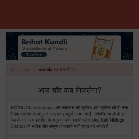
होम
पंचांग
आज चाँद कब निकलेगा?
आज चाँद कब निकलेगा?
चंद्रोदय (Chandrodaya) और चंद्रास्त को सूर्योदय और सूर्यास्त की ही तरह
वैदिक ज्योतिष के अनुसार अत्यंत महत्वपूर्ण माना गया है। MyKundali के इस
पेज के द्वारा आप हर दिन के अनुसार चाँद कब निकलेगा (Aaj Kab Niklega
Chand) की सटीक और सम्पूर्ण जानकारी यहाँ प्राप्त कर सकते हैं।