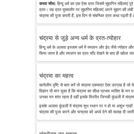
करवा चौथ:
हिन्दू धर्म का एक ऐसा व्रत जिसमें सुहागिन महिलाएं पू
व्रत। यह व्रत मुख्यतौर पर सुहागिन महिलाएं अपने सुहाग की लंबी 
चंद्रमा की पूजा करती हैं, इस दिन से संबन्धित व्रत कथा पढ़ती है
चंद्रमा से जुड़े अन्य धर्म के व्रत-त्योहार
हिन्दू धर्म के अलावा इस्लाम धर्म में रमज़ान और ईद जैसे त्योहार औ
किया जाता है और रमज़ान का व्रत चाँद देखने के बाद ही खोला जा
चंद्रमा का महत्व
खगोलीय दृष्टि से बात करें तो चंद्रमा एकमात्र ऐसा उपग्रह है जो
विज्ञान भी मान चुका है कि चंद्रमा का सीधा प्रभाव व्यक्ति के मन 
उनका मन शांत रहता है वहीं इसके विपरीत जिनकी कुंडली में चंद्रमा
इसके अलावा कुंडली में चंद्रमा शुभ स्थान पर न हो या अशुभ ग्रहों के
चंद्रमा की पूजा करने और चन्द्रमा को अर्घ्य देने की सलाह दी जाती
चंद्रोदय का महत्व