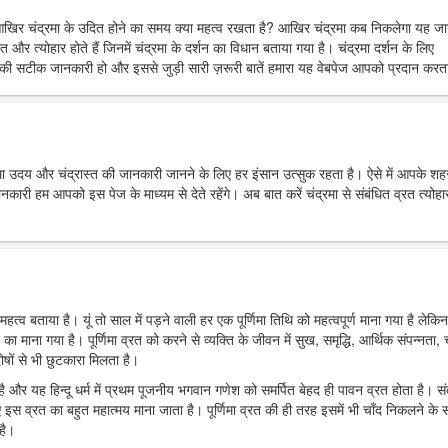
आखिर चंद्रमा के उदित होने का समय क्या महत्व रखता है? आखिर चंद्रमा कब निकलेगा यह ज
त और त्योहार होते हैं जिनमें चंद्रमा के दर्शन का विधान बताया गया है। चंद्रमा दर्शन के लिए
ी सटीक जानकारी हो और इससे जुड़ी सारी ज़रूरी बातें हमारा यह वेबपेज आपको प्रदान करता
्रमा उदय और चंद्रास्त की जानकारी जानने के लिए हर इंसान उत्सुक रहता है। ऐसे में आपके शहर 
 हम आपको इस पेज के माध्यम से देते रहेंगे। अब बात करें चंद्रमा से संबंधित व्रत त्योहार
महत्व बताया है। यूं तो साल में पड़ने वाली हर एक पूर्णिमा तिथि को महत्वपूर्ण माना गया है लेकिन
र का माना गया है। पूर्णिमा व्रत को करने से व्यक्ति के जीवन में सुख, समृद्धि, आर्थिक संपन्नता, च
ोषों से भी छुटकारा मिलता है।
ा है और यह हिन्दू धर्म में प्रथम पूजनीय भगवान गणेश को समर्पित बेहद ही पावन व्रत होता है। स
 इस व्रत का बहुत महात्मय माना जाता है। पूर्णिमा व्रत की ही तरह इसमें भी चाँद निकलने के
है।