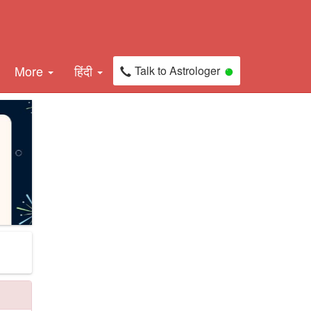
More
हिंदी
Talk to Astrologer