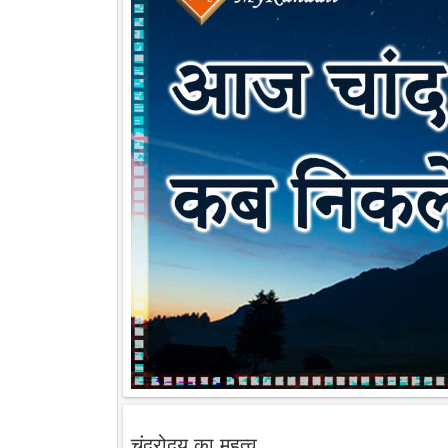
चंद्रोदय का महत्व