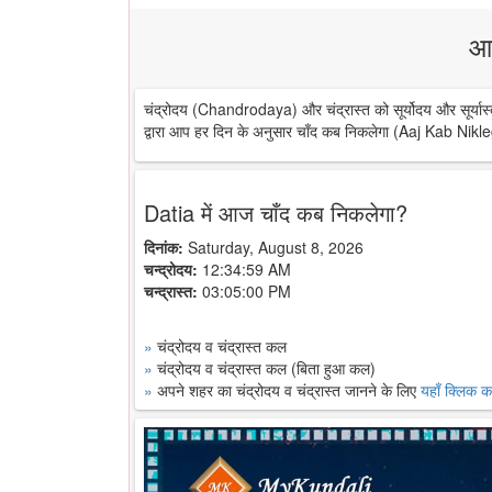
आ
चंद्रोदय (Chandrodaya) और चंद्रास्त को सूर्योदय और सूर्यास्
द्वारा आप हर दिन के अनुसार चाँद कब निकलेगा (Aaj Kab Nikle
Datia में आज चाँद कब निकलेगा?
दिनांक:
Saturday, August 8, 2026
चन्द्रोदय:
12:34:59 AM
चन्द्रास्त:
03:05:00 PM
»
चंद्रोदय व चंद्रास्त कल
»
चंद्रोदय व चंद्रास्त कल (बिता हुआ कल)
»
अपने शहर का चंद्रोदय व चंद्रास्त जानने के लिए
यहाँ क्लिक कर