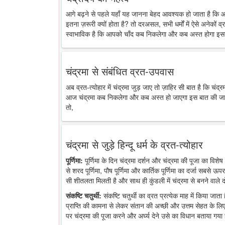
आगे बढ़ने से पहले यहाँ यह जानना बेहद आवश्यक हो जाता है कि 
इतना ज़रूरी क्यों होता है? तो दरअसल, सभी धर्मों में ऐसे अनेकों व्र
स्वाभाविक है कि आपको चाँद कब निकलेगा और कब अस्त होगा इसक
चंद्रमा से संबंधित व्रत-उपवास
अब व्रत-त्योहार में चंद्रमा जुड़ जाए तो ज़ाहिर सी बात है कि चंद
आज चंद्रमा कब निकलेगा और कब अस्त हो जाएगा इस बात की जानकारी
तो,
चंद्रमा से जुड़े हिन्दू धर्म के व्रत-त्योहार
पूर्णिमा:
पूर्णिमा के दिन चंद्रमा दर्शन और चंद्रमा की पूजा का विशेष 
से शरद पूर्णिमा, पौष पूर्णिमा और कार्तिक पूर्णिमा का दर्जा सबसे ऊप
सी शीतलता मिलती है और साथ ही कुंडली में चंद्रमा से बनने वाले द
संकष्टि चतुर्थी:
संकष्टि चतुर्थी का व्रत प्रत्येक माह में किया जात
प्राप्ति की कामना से लेकर संतान की अच्छी और उत्तम सेहत के लिए
पर चंद्रमा की पूजा करने और अर्घ्य देने उसे का विधान बताया गया 