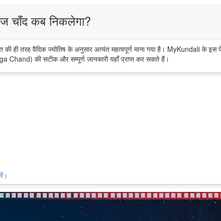
ज चाँद कब निकलेगा?
त की ही तरह वैदिक ज्योतिष के अनुसार अत्यंत महत्वपूर्ण माना गया है। MyKundali के इस प
ga Chand) की सटीक और सम्पूर्ण जानकारी यहाँ प्राप्त कर सकते हैं।
ें।