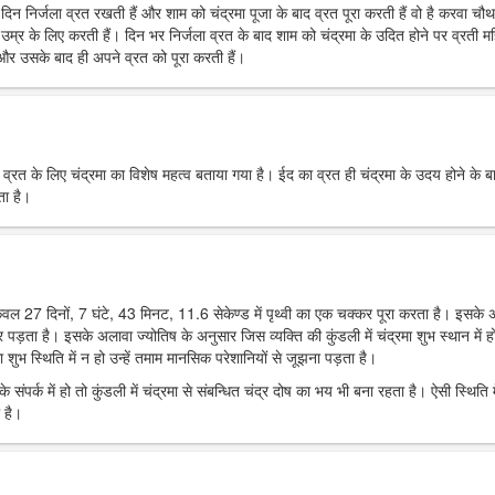
रे दिन निर्जला व्रत रखती हैं और शाम को चंद्रमा पूजा के बाद व्रत पूरा करती हैं वो है करवा चौ
उम्र के लिए करती हैं। दिन भर निर्जला व्रत के बाद शाम को चंद्रमा के उदित होने पर व्रती मह
ं और उसके बाद ही अपने व्रत को पूरा करती हैं।
र व्रत के लिए चंद्रमा का विशेष महत्व बताया गया है। ईद का व्रत ही चंद्रमा के उदय होने के ब
ता है।
 केवल 27 दिनों, 7 घंटे, 43 मिनट, 11.6 सेकेण्ड में पृथ्वी का एक चक्कर पूरा करता है। इसके
पर पड़ता है। इसके अलावा ज्योतिष के अनुसार जिस व्यक्ति की कुंडली में चंद्रमा शुभ स्थान में हो
 शुभ स्थिति में न हो उन्हें तमाम मानसिक परेशानियों से जूझना पड़ता है।
 संपर्क में हो तो कुंडली में चंद्रमा से संबन्धित चंद्र दोष का भय भी बना रहता है। ऐसी स्थिति म
 है।