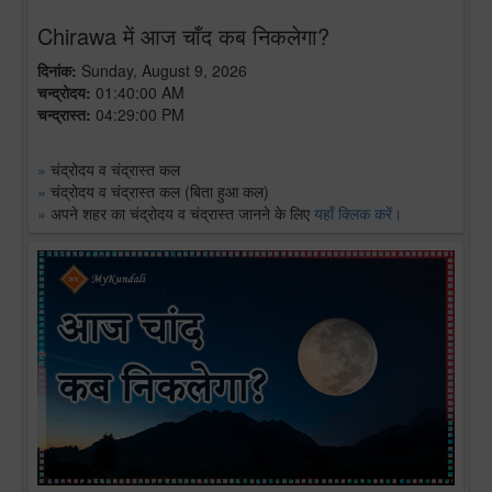
Chirawa में आज चाँद कब निकलेगा?
दिनांक:
Sunday, August 9, 2026
चन्द्रोदय:
01:40:00 AM
चन्द्रास्त:
04:29:00 PM
»
चंद्रोदय व चंद्रास्त कल
»
चंद्रोदय व चंद्रास्त कल (बिता हुआ कल)
»
अपने शहर का चंद्रोदय व चंद्रास्त जानने के लिए
यहाँ क्लिक करें।