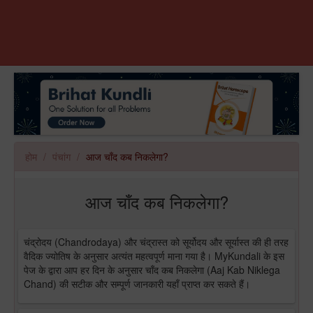
होम
पंचांग
आज चाँद कब निकलेगा?
आज चाँद कब निकलेगा?
चंद्रोदय (Chandrodaya) और चंद्रास्त को सूर्योदय और सूर्यास्त की ही तरह
वैदिक ज्योतिष के अनुसार अत्यंत महत्वपूर्ण माना गया है। MyKundali के इस
पेज के द्वारा आप हर दिन के अनुसार चाँद कब निकलेगा (Aaj Kab Niklega
Chand) की सटीक और सम्पूर्ण जानकारी यहाँ प्राप्त कर सकते हैं।