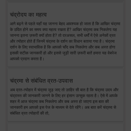
चंद्रोदय का महत्व
आगे बढ़ने से पहले यहाँ यह जानना बेहद आवश्यक हो जाता है कि आखिर चंद्रमा
के उदित होने का समय क्या महत्व रखता है? आखिर चंद्रमा कब निकलेगा यह
जानना इतना ज़रूरी क्यों होता है? तो दरअसल, सभी धर्मों में ऐसे अनेकों व्रत
और त्योहार होते हैं जिनमें चंद्रमा के दर्शन का विधान बताया गया है। चंद्रमा
दर्शन के लिए स्वाभाविक है कि आपको चाँद कब निकलेगा और कब अस्त होगा
इसकी सटीक जानकारी हो और इससे जुड़ी सारी ज़रूरी बातें हमारा यह वेबपेज
आपको प्रदान करता है।
चंद्रमा से संबंधित व्रत-उपवास
अब व्रत-त्योहार में चंद्रमा जुड़ जाए तो ज़ाहिर सी बात है कि चंद्रमा उदय और
चंद्रास्त की जानकारी जानने के लिए हर इंसान उत्सुक रहता है। ऐसे में आपके
शहर में आज चंद्रमा कब निकलेगा और कब अस्त हो जाएगा इस बात की
जानकारी हम आपको इस पेज के माध्यम से देते रहेंगे। अब बात करें चंद्रमा से
संबंधित व्रत त्योहारों की तो,