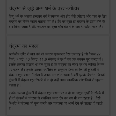
चंद्रमा से जुड़े अन्य धर्म के व्रत-त्योहार
हिन्दू धर्म के अलावा इस्लाम धर्म में रमज़ान और ईद जैसे त्योहार और व्रत के लिए
चंद्रमा का विशेष महत्व बताया गया है। ईद का व्रत ही चंद्रमा के उदय होने के
बाद किया जाता है और रमज़ान का व्रत चाँद देखने के बाद ही खोला जाता है।
चंद्रमा का महत्व
खगोलीय दृष्टि से बात करें तो चंद्रमा एकमात्र ऐसा उपग्रह है जो केवल 27
दिनों, 7 घंटे, 43 मिनट, 11.6 सेकेण्ड में पृथ्वी का एक चक्कर पूरा करता है।
इसके अलावा विज्ञान भी मान चुका है कि चंद्रमा का सीधा प्रभाव व्यक्ति के मन
पर पड़ता है। इसके अलावा ज्योतिष के अनुसार जिस व्यक्ति की कुंडली में
चंद्रमा शुभ स्थान में होता है उनका मन शांत रहता है वहीं इसके विपरीत जिनकी
कुंडली में चंद्रमा शुभ स्थिति में न हो उन्हें तमाम मानसिक परेशानियों से जूझना
पड़ता है।
इसके अलावा कुंडली में चंद्रमा शुभ स्थान पर न हो या अशुभ ग्रहों के संपर्क में
हो तो कुंडली में चंद्रमा से संबन्धित चंद्र दोष का भय भी बना रहता है। ऐसी
स्थिति में चंद्रमा की पूजा करने और चन्द्रमा को अर्घ्य देने की सलाह दी जाती
है।