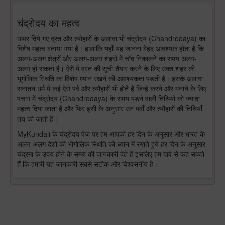
चंद्रोदय का महत्व
ऊपर दिये गए व्रत और त्योहारों के अलावा भी चंद्रोदय (Chandrodaya) का
विशेष महत्व बताया गया है। हालांकि यहाँ यह जानना बेहद आवश्यक होता है कि
अलग-अलग क्षेत्रों और अलग-अलग शहरों में चाँद निकालने का समय अलग-
अलग हो सकता है। ऐसे में व्रत की सूची तैयार करने के लिए उक्त शहर की
भूगोलिक स्थिति का विशेष ध्यान रखने की आवश्यकता पड़ती है। इसके अलावा
सनातन धर्म में कई ऐसे पर्व और त्यौहारों भी होते हैं जिन्हें करने और मनाने के लिए
पंचांग में चंद्रोदय (Chandrodaya) के समय पड़ने वाली तिथियों को ज्यादा
महत्व दिया जाता है और फिर इसी के अनुसार उन पर्वों और त्यौहारों की तिथियाँ
तय की जाती हैं।
MyKundali के चंद्रोदय पेज पर हम आपको हर दिन के अनुसार और भारत के
अलग-अलग देशों की भौगोलिक स्थिति को ध्यान में रखते हुये हर दिन के अनुसार
चंद्रमा के उदय होने के समय की जानकारी देते हैं इसलिए हम दावे से कह सकते
हैं कि हमारी यह जानकारी सबसे सटीक और विश्वसनीय है।