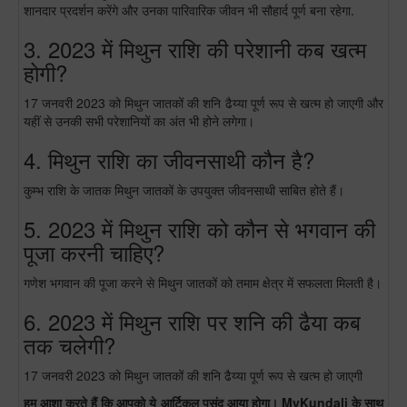
शानदार प्रदर्शन करेंगे और उनका पारिवारिक जीवन भी सौहार्द पूर्ण बना रहेगा.
3. 2023 में मिथुन राशि की परेशानी कब खत्म
होगी?
17 जनवरी 2023 को मिथुन जातकों की शनि ढैय्या पूर्ण रूप से खत्म हो जाएगी और
यहीं से उनकी सभी परेशानियों का अंत भी होने लगेगा।
4. मिथुन राशि का जीवनसाथी कौन है?
कुम्भ राशि के जातक मिथुन जातकों के उपयुक्त जीवनसाथी साबित होते हैं।
5. 2023 में मिथुन राशि को कौन से भगवान की
पूजा करनी चाहिए?
गणेश भगवान की पूजा करने से मिथुन जातकों को तमाम क्षेत्र में सफलता मिलती है।
6. 2023 में मिथुन राशि पर शनि की ढैया कब
तक चलेगी?
17 जनवरी 2023 को मिथुन जातकों की शनि ढैय्या पूर्ण रूप से खत्म हो जाएगी
हम आशा करते हैं कि आपको ये आर्टिकल पसंद आया होगा। MyKundali के साथ