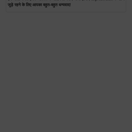
जुड़े रहने के लिए आपका बहुत-बहुत धन्यवाद!