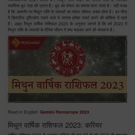
स्वामित्व बुध ग्रह को प्राप्त है। बुध को संचार का कारक माना जाता है। यही वजह
है कि आमतौर पर मिथुन राशि के जातकों का संचार कौशल अच्छा होता है। हर चीज़
में क्रिएटिव दृष्टिकोण रखने वाले ये जातक हमेशा स्मार्ट बनने की कोशिश में रहते
हैं। आइए मिथुन वार्षिक राशिफल 2023 के अनुसार जानते हैं कि वर्ष 2023 में
मिथुन राशि के जातकों के दैनिक जीवन में क्या बदलाव आने की संभावना है।
Read in English:
Gemini Horoscope 2023
मिथुन वार्षिक राशिफल 2023: करियर
वार्षिक राशिफल 2023 के अनुसार करियर की बात करें तो वर्ष 2023 की शुरुआत