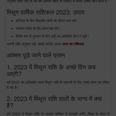
अनुसार देखा जाए तो यह वर्ष आपकी सेहत के लिहाज से काफ़ी अच्छा रहने वाला है।
मिथुन वार्षिक राशिफल 2023: उपाय
शनिवार के दिन विकलांग लोगों को भोजन दान करें।
भगवान गणेश के लिए हवन/यज्ञ करें।
विशेष रूप से गुरुवार के दिन बड़ों का आशीर्वाद लेना न भूलें।
अपनी राशि अनुसार पढ़ें, सबसे सटीक अपना
आज का राशिफल
अक्सर पूछे जाने वाले प्रश्न
1. 2023 में मिथुन राशि के अच्छे दिन कब
आएंगे?
वर्ष 2023 का अधिकांश समय मिथुन राशि के जातकों के लिए अच्छे समय का संकेत
दे रहा है।
2. 2023 में मिथुन राशि वालों के भाग्य में क्या
है?
वर्ष 2023 में मिथुन राशि के जातक करियर में तरक्की करेंगे, शिक्षा के क्षेत्र में