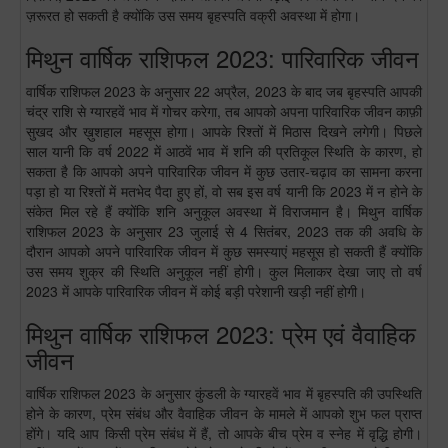
ज़रूरत हो सकती है क्योंकि उस समय बृहस्पति वक्री अवस्था में होगा।
मिथुन वार्षिक राशिफल 2023: पारिवारिक जीवन
वार्षिक राशिफल 2023 के अनुसार 22 अप्रैल, 2023 के बाद जब बृहस्पति आपकी
चंद्र राशि से ग्यारहवें भाव में गोचर करेगा, तब आपको अपना पारिवारिक जीवन काफ़ी
सुखद और ख़ुशहाल महसूस होगा। आपके रिश्तों में मिठास दिखने लगेगी। पिछले
साल यानी कि वर्ष 2022 में आठवें भाव में शनि की प्रतिकूल स्थिति के कारण, हो
सकता है कि आपको अपने पारिवारिक जीवन में कुछ उतार-चढ़ाव का सामना करना
पड़ा हो या रिश्तों में मतभेद पैदा हुए हों, वो सब इस वर्ष यानी कि 2023 में न होने के
संकेत मिल रहे हैं क्योंकि शनि अनुकूल अवस्था में विराजमान है। मिथुन वार्षिक
राशिफल 2023 के अनुसार 23 जुलाई से 4 सितंबर, 2023 तक की अवधि के
दौरान आपको अपने पारिवारिक जीवन में कुछ समस्याएं महसूस हो सकती हैं क्योंकि
उस समय शुक्र की स्थिति अनुकूल नहीं होगी। कुल मिलाकर देखा जाए तो वर्ष
2023 में आपके पारिवारिक जीवन में कोई बड़ी परेशानी खड़ी नहीं होगी।
मिथुन वार्षिक राशिफल 2023: प्रेम एवं वैवाहिक
जीवन
वार्षिक राशिफल 2023 के अनुसार कुंडली के ग्यारहवें भाव में बृहस्पति की उपस्थिति
होने के कारण, प्रेम संबंध और वैवाहिक जीवन के मामले में आपको शुभ फल प्राप्त
होंगे। यदि आप किसी प्रेम संबंध में हैं, तो आपके बीच प्रेम व स्नेह में वृद्धि होगी।