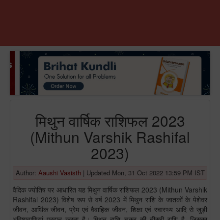
मिथुन वार्षिक राशिफल 2023
(Mithun Varshik Rashifal
2023)
Author:
Aaushi Vasisth
|
Updated Mon, 31 Oct 2022 13:59 PM IST
वैदिक ज्योतिष पर आधारित यह मिथुन वार्षिक राशिफल 2023 (Mithun Varshik
Rashifal 2023) विशेष रूप से वर्ष 2023 में मिथुन राशि के जातकों के पेशेवर
जीवन, आर्थिक जीवन, प्रेम एवं वैवाहिक जीवन, शिक्षा एवं स्वास्थ्य आदि से जुड़ी
भविष्यवाणियां प्रदान करता है। मिथुन राशि चक्र की तीसरी राशि है, जिसका