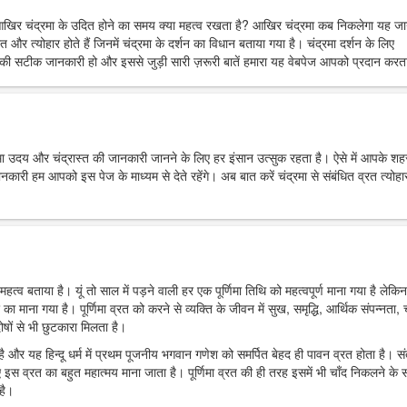
आखिर चंद्रमा के उदित होने का समय क्या महत्व रखता है? आखिर चंद्रमा कब निकलेगा यह ज
त और त्योहार होते हैं जिनमें चंद्रमा के दर्शन का विधान बताया गया है। चंद्रमा दर्शन के लिए
ी सटीक जानकारी हो और इससे जुड़ी सारी ज़रूरी बातें हमारा यह वेबपेज आपको प्रदान करता
्रमा उदय और चंद्रास्त की जानकारी जानने के लिए हर इंसान उत्सुक रहता है। ऐसे में आपके शहर 
 हम आपको इस पेज के माध्यम से देते रहेंगे। अब बात करें चंद्रमा से संबंधित व्रत त्योहार
महत्व बताया है। यूं तो साल में पड़ने वाली हर एक पूर्णिमा तिथि को महत्वपूर्ण माना गया है लेकिन
र का माना गया है। पूर्णिमा व्रत को करने से व्यक्ति के जीवन में सुख, समृद्धि, आर्थिक संपन्नता, च
ोषों से भी छुटकारा मिलता है।
ा है और यह हिन्दू धर्म में प्रथम पूजनीय भगवान गणेश को समर्पित बेहद ही पावन व्रत होता है। स
 इस व्रत का बहुत महात्मय माना जाता है। पूर्णिमा व्रत की ही तरह इसमें भी चाँद निकलने के
है।