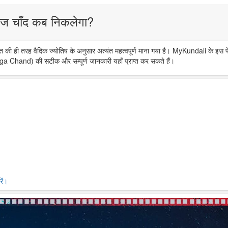
ज चाँद कब निकलेगा?
त की ही तरह वैदिक ज्योतिष के अनुसार अत्यंत महत्वपूर्ण माना गया है। MyKundali के इस प
ga Chand) की सटीक और सम्पूर्ण जानकारी यहाँ प्राप्त कर सकते हैं।
ें।