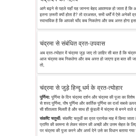
आगे बढ़ने से पहले यहाँ यह जानना बेहद आवश्यक हो जाता है कि 
इतना ज़रूरी क्यों होता है? तो दरअसल, सभी धर्मों में ऐसे अनेकों व्र
स्वाभाविक है कि आपको चाँद कब निकलेगा और कब अस्त होगा इसक
चंद्रमा से संबंधित व्रत-उपवास
अब व्रत-त्योहार में चंद्रमा जुड़ जाए तो ज़ाहिर सी बात है कि चंद
आज चंद्रमा कब निकलेगा और कब अस्त हो जाएगा इस बात की जानकारी
तो,
चंद्रमा से जुड़े हिन्दू धर्म के व्रत-त्योहार
पूर्णिमा:
पूर्णिमा के दिन चंद्रमा दर्शन और चंद्रमा की पूजा का विशेष 
से शरद पूर्णिमा, पौष पूर्णिमा और कार्तिक पूर्णिमा का दर्जा सबसे ऊप
सी शीतलता मिलती है और साथ ही कुंडली में चंद्रमा से बनने वाले द
संकष्टि चतुर्थी:
संकष्टि चतुर्थी का व्रत प्रत्येक माह में किया जात
प्राप्ति की कामना से लेकर संतान की अच्छी और उत्तम सेहत के लिए
पर चंद्रमा की पूजा करने और अर्घ्य देने उसे का विधान बताया गया 