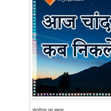
चंद्रोदय का महत्व