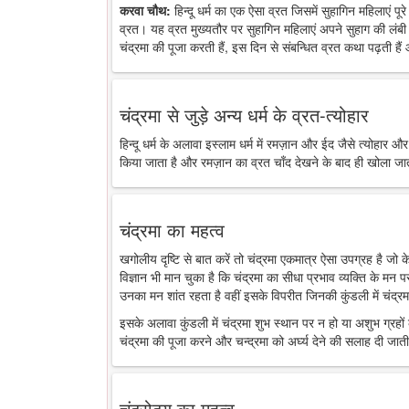
करवा चौथ:
हिन्दू धर्म का एक ऐसा व्रत जिसमें सुहागिन महिलाएं पू
व्रत। यह व्रत मुख्यतौर पर सुहागिन महिलाएं अपने सुहाग की लंबी 
चंद्रमा की पूजा करती हैं, इस दिन से संबन्धित व्रत कथा पढ़ती है
चंद्रमा से जुड़े अन्य धर्म के व्रत-त्योहार
हिन्दू धर्म के अलावा इस्लाम धर्म में रमज़ान और ईद जैसे त्योहार औ
किया जाता है और रमज़ान का व्रत चाँद देखने के बाद ही खोला जा
चंद्रमा का महत्व
खगोलीय दृष्टि से बात करें तो चंद्रमा एकमात्र ऐसा उपग्रह है जो
विज्ञान भी मान चुका है कि चंद्रमा का सीधा प्रभाव व्यक्ति के मन 
उनका मन शांत रहता है वहीं इसके विपरीत जिनकी कुंडली में चंद्रमा
इसके अलावा कुंडली में चंद्रमा शुभ स्थान पर न हो या अशुभ ग्रहों के
चंद्रमा की पूजा करने और चन्द्रमा को अर्घ्य देने की सलाह दी जाती
चंद्रोदय का महत्व