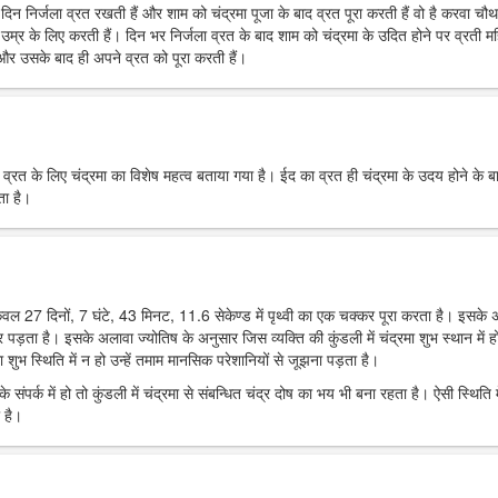
रे दिन निर्जला व्रत रखती हैं और शाम को चंद्रमा पूजा के बाद व्रत पूरा करती हैं वो है करवा चौ
उम्र के लिए करती हैं। दिन भर निर्जला व्रत के बाद शाम को चंद्रमा के उदित होने पर व्रती मह
ं और उसके बाद ही अपने व्रत को पूरा करती हैं।
र व्रत के लिए चंद्रमा का विशेष महत्व बताया गया है। ईद का व्रत ही चंद्रमा के उदय होने के ब
ता है।
 केवल 27 दिनों, 7 घंटे, 43 मिनट, 11.6 सेकेण्ड में पृथ्वी का एक चक्कर पूरा करता है। इसके
पर पड़ता है। इसके अलावा ज्योतिष के अनुसार जिस व्यक्ति की कुंडली में चंद्रमा शुभ स्थान में हो
 शुभ स्थिति में न हो उन्हें तमाम मानसिक परेशानियों से जूझना पड़ता है।
 संपर्क में हो तो कुंडली में चंद्रमा से संबन्धित चंद्र दोष का भय भी बना रहता है। ऐसी स्थिति म
 है।