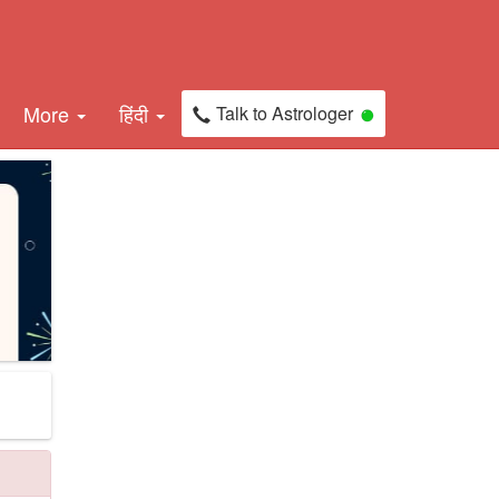
More
हिंदी
Talk to Astrologer