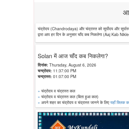
आ
चंद्रोदय (Chandrodaya) और चंद्रास्त को सूर्योदय और सूर्यास्
द्वारा आप हर दिन के अनुसार चाँद कब निकलेगा (Aaj Kab Nikle
Solan में आज चाँद कब निकलेगा?
दिनांक:
Thursday, August 6, 2026
चन्द्रोदय:
11:37:00 PM
चन्द्रास्त:
01:07:00 PM
»
चंद्रोदय व चंद्रास्त कल
»
चंद्रोदय व चंद्रास्त कल (बिता हुआ कल)
»
अपने शहर का चंद्रोदय व चंद्रास्त जानने के लिए
यहाँ क्लिक कर