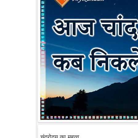
चंद्रोदय का महत्व