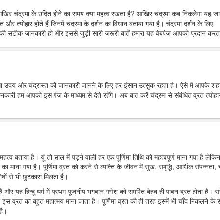
आखिर चंद्रमा के उदित होने का समय क्या महत्व रखता है? आखिर चंद्रमा कब निकलेगा यह ज
त और त्योहार होते हैं जिनमें चंद्रमा के दर्शन का विधान बताया गया है। चंद्रमा दर्शन के लिए
ी सटीक जानकारी हो और इससे जुड़ी सारी ज़रूरी बातें हमारा यह वेबपेज आपको प्रदान करता
्रमा उदय और चंद्रास्त की जानकारी जानने के लिए हर इंसान उत्सुक रहता है। ऐसे में आपके शहर 
 हम आपको इस पेज के माध्यम से देते रहेंगे। अब बात करें चंद्रमा से संबंधित व्रत त्योहार
महत्व बताया है। यूं तो साल में पड़ने वाली हर एक पूर्णिमा तिथि को महत्वपूर्ण माना गया है लेकिन
र का माना गया है। पूर्णिमा व्रत को करने से व्यक्ति के जीवन में सुख, समृद्धि, आर्थिक संपन्नता, च
ोषों से भी छुटकारा मिलता है।
ा है और यह हिन्दू धर्म में प्रथम पूजनीय भगवान गणेश को समर्पित बेहद ही पावन व्रत होता है। स
 इस व्रत का बहुत महात्मय माना जाता है। पूर्णिमा व्रत की ही तरह इसमें भी चाँद निकलने के
है।