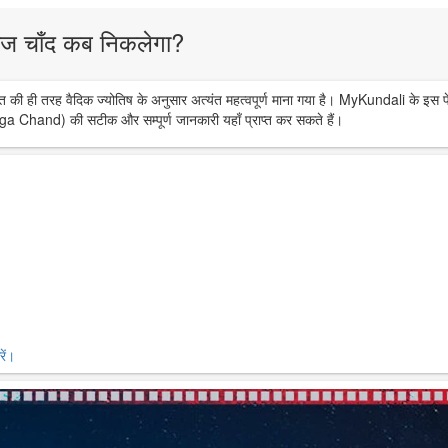
ज चाँद कब निकलेगा?
त की ही तरह वैदिक ज्योतिष के अनुसार अत्यंत महत्वपूर्ण माना गया है। MyKundali के इस प
ga Chand) की सटीक और सम्पूर्ण जानकारी यहाँ प्राप्त कर सकते हैं।
ें।