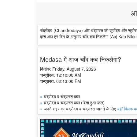
आ
चंद्रोदय (Chandrodaya) और चंद्रास्त को सूर्योदय और सूर्यास्
द्वारा आप हर दिन के अनुसार चाँद कब निकलेगा (Aaj Kab Nikle
Modasa में आज चाँद कब निकलेगा?
दिनांक:
Friday, August 7, 2026
चन्द्रोदय:
12:10:00 AM
चन्द्रास्त:
02:13:00 PM
»
चंद्रोदय व चंद्रास्त कल
»
चंद्रोदय व चंद्रास्त कल (बिता हुआ कल)
»
अपने शहर का चंद्रोदय व चंद्रास्त जानने के लिए
यहाँ क्लिक कर