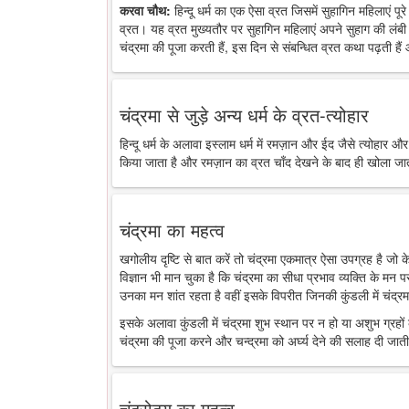
करवा चौथ:
हिन्दू धर्म का एक ऐसा व्रत जिसमें सुहागिन महिलाएं पू
व्रत। यह व्रत मुख्यतौर पर सुहागिन महिलाएं अपने सुहाग की लंबी 
चंद्रमा की पूजा करती हैं, इस दिन से संबन्धित व्रत कथा पढ़ती है
चंद्रमा से जुड़े अन्य धर्म के व्रत-त्योहार
हिन्दू धर्म के अलावा इस्लाम धर्म में रमज़ान और ईद जैसे त्योहार औ
किया जाता है और रमज़ान का व्रत चाँद देखने के बाद ही खोला जा
चंद्रमा का महत्व
खगोलीय दृष्टि से बात करें तो चंद्रमा एकमात्र ऐसा उपग्रह है जो
विज्ञान भी मान चुका है कि चंद्रमा का सीधा प्रभाव व्यक्ति के मन 
उनका मन शांत रहता है वहीं इसके विपरीत जिनकी कुंडली में चंद्रमा
इसके अलावा कुंडली में चंद्रमा शुभ स्थान पर न हो या अशुभ ग्रहों के
चंद्रमा की पूजा करने और चन्द्रमा को अर्घ्य देने की सलाह दी जाती
चंद्रोदय का महत्व