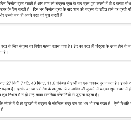
रे दिन निर्जला व्रत रखती हैं और शाम को चंद्रमा पूजा के बाद व्रत पूरा करती हैं वो है करवा चौ
उम्र के लिए करती हैं। दिन भर निर्जला व्रत के बाद शाम को चंद्रमा के उदित होने पर व्रती मह
ं और उसके बाद ही अपने व्रत को पूरा करती हैं।
र व्रत के लिए चंद्रमा का विशेष महत्व बताया गया है। ईद का व्रत ही चंद्रमा के उदय होने के ब
ता है।
 केवल 27 दिनों, 7 घंटे, 43 मिनट, 11.6 सेकेण्ड में पृथ्वी का एक चक्कर पूरा करता है। इसके
पर पड़ता है। इसके अलावा ज्योतिष के अनुसार जिस व्यक्ति की कुंडली में चंद्रमा शुभ स्थान में हो
 शुभ स्थिति में न हो उन्हें तमाम मानसिक परेशानियों से जूझना पड़ता है।
 संपर्क में हो तो कुंडली में चंद्रमा से संबन्धित चंद्र दोष का भय भी बना रहता है। ऐसी स्थिति म
 है।