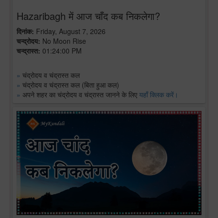
Hazaribagh में आज चाँद कब निकलेगा?
दिनांक:
Friday, August 7, 2026
चन्द्रोदय:
No Moon Rise
चन्द्रास्त:
01:24:00 PM
»
चंद्रोदय व चंद्रास्त कल
»
चंद्रोदय व चंद्रास्त कल (बिता हुआ कल)
»
अपने शहर का चंद्रोदय व चंद्रास्त जानने के लिए
यहाँ क्लिक करें।