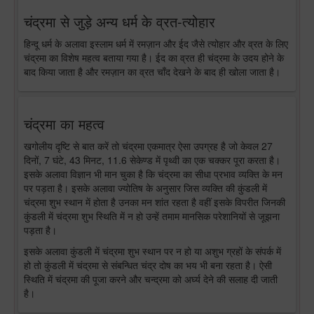
चंद्रमा से जुड़े अन्य धर्म के व्रत-त्योहार
हिन्दू धर्म के अलावा इस्लाम धर्म में रमज़ान और ईद जैसे त्योहार और व्रत के लिए
चंद्रमा का विशेष महत्व बताया गया है। ईद का व्रत ही चंद्रमा के उदय होने के
बाद किया जाता है और रमज़ान का व्रत चाँद देखने के बाद ही खोला जाता है।
चंद्रमा का महत्व
खगोलीय दृष्टि से बात करें तो चंद्रमा एकमात्र ऐसा उपग्रह है जो केवल 27
दिनों, 7 घंटे, 43 मिनट, 11.6 सेकेण्ड में पृथ्वी का एक चक्कर पूरा करता है।
इसके अलावा विज्ञान भी मान चुका है कि चंद्रमा का सीधा प्रभाव व्यक्ति के मन
पर पड़ता है। इसके अलावा ज्योतिष के अनुसार जिस व्यक्ति की कुंडली में
चंद्रमा शुभ स्थान में होता है उनका मन शांत रहता है वहीं इसके विपरीत जिनकी
कुंडली में चंद्रमा शुभ स्थिति में न हो उन्हें तमाम मानसिक परेशानियों से जूझना
पड़ता है।
इसके अलावा कुंडली में चंद्रमा शुभ स्थान पर न हो या अशुभ ग्रहों के संपर्क में
हो तो कुंडली में चंद्रमा से संबन्धित चंद्र दोष का भय भी बना रहता है। ऐसी
स्थिति में चंद्रमा की पूजा करने और चन्द्रमा को अर्घ्य देने की सलाह दी जाती
है।