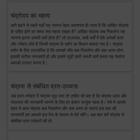
चंद्रोदय का महत्व
आगे बढ़ने से पहले यहाँ यह जानना बेहद आवश्यक हो जाता है कि आखिर चंद्रमा
के उदित होने का समय क्या महत्व रखता है? आखिर चंद्रमा कब निकलेगा यह
जानना इतना ज़रूरी क्यों होता है? तो दरअसल, सभी धर्मों में ऐसे अनेकों व्रत
और त्योहार होते हैं जिनमें चंद्रमा के दर्शन का विधान बताया गया है। चंद्रमा
दर्शन के लिए स्वाभाविक है कि आपको चाँद कब निकलेगा और कब अस्त होगा
इसकी सटीक जानकारी हो और इससे जुड़ी सारी ज़रूरी बातें हमारा यह वेबपेज
आपको प्रदान करता है।
चंद्रमा से संबंधित व्रत-उपवास
अब व्रत-त्योहार में चंद्रमा जुड़ जाए तो ज़ाहिर सी बात है कि चंद्रमा उदय और
चंद्रास्त की जानकारी जानने के लिए हर इंसान उत्सुक रहता है। ऐसे में आपके
शहर में आज चंद्रमा कब निकलेगा और कब अस्त हो जाएगा इस बात की
जानकारी हम आपको इस पेज के माध्यम से देते रहेंगे। अब बात करें चंद्रमा से
संबंधित व्रत त्योहारों की तो,