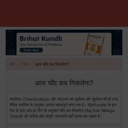
होम
पंचांग
आज चाँद कब निकलेगा?
आज चाँद कब निकलेगा?
चंद्रोदय (Chandrodaya) और चंद्रास्त को सूर्योदय और सूर्यास्त की ही तरह
वैदिक ज्योतिष के अनुसार अत्यंत महत्वपूर्ण माना गया है। MyKundali के इस
पेज के द्वारा आप हर दिन के अनुसार चाँद कब निकलेगा (Aaj Kab Niklega
Chand) की सटीक और सम्पूर्ण जानकारी यहाँ प्राप्त कर सकते हैं।