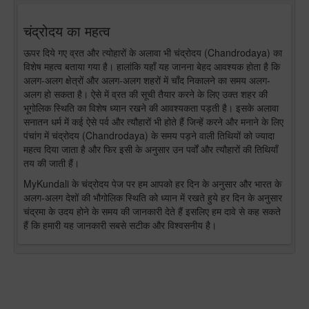
चंद्रोदय का महत्व
ऊपर दिये गए व्रत और त्योहारों के अलावा भी चंद्रोदय (Chandrodaya) का
विशेष महत्व बताया गया है। हालांकि यहाँ यह जानना बेहद आवश्यक होता है कि
अलग-अलग क्षेत्रों और अलग-अलग शहरों में चाँद निकालने का समय अलग-
अलग हो सकता है। ऐसे में व्रत की सूची तैयार करने के लिए उक्त शहर की
भूगोलिक स्थिति का विशेष ध्यान रखने की आवश्यकता पड़ती है। इसके अलावा
सनातन धर्म में कई ऐसे पर्व और त्यौहारों भी होते हैं जिन्हें करने और मनाने के लिए
पंचांग में चंद्रोदय (Chandrodaya) के समय पड़ने वाली तिथियों को ज्यादा
महत्व दिया जाता है और फिर इसी के अनुसार उन पर्वों और त्यौहारों की तिथियाँ
तय की जाती हैं।
MyKundali के चंद्रोदय पेज पर हम आपको हर दिन के अनुसार और भारत के
अलग-अलग देशों की भौगोलिक स्थिति को ध्यान में रखते हुये हर दिन के अनुसार
चंद्रमा के उदय होने के समय की जानकारी देते हैं इसलिए हम दावे से कह सकते
हैं कि हमारी यह जानकारी सबसे सटीक और विश्वसनीय है।