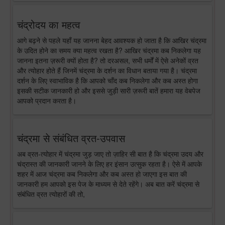
चंद्रोदय का महत्व
आगे बढ़ने से पहले यहाँ यह जानना बेहद आवश्यक हो जाता है कि आखिर चंद्रमा
के उदित होने का समय क्या महत्व रखता है? आखिर चंद्रमा कब निकलेगा यह
जानना इतना ज़रूरी क्यों होता है? तो दरअसल, सभी धर्मों में ऐसे अनेकों व्रत
और त्योहार होते हैं जिनमें चंद्रमा के दर्शन का विधान बताया गया है। चंद्रमा
दर्शन के लिए स्वाभाविक है कि आपको चाँद कब निकलेगा और कब अस्त होगा
इसकी सटीक जानकारी हो और इससे जुड़ी सारी ज़रूरी बातें हमारा यह वेबपेज
आपको प्रदान करता है।
चंद्रमा से संबंधित व्रत-उपवास
अब व्रत-त्योहार में चंद्रमा जुड़ जाए तो ज़ाहिर सी बात है कि चंद्रमा उदय और
चंद्रास्त की जानकारी जानने के लिए हर इंसान उत्सुक रहता है। ऐसे में आपके
शहर में आज चंद्रमा कब निकलेगा और कब अस्त हो जाएगा इस बात की
जानकारी हम आपको इस पेज के माध्यम से देते रहेंगे। अब बात करें चंद्रमा से
संबंधित व्रत त्योहारों की तो,