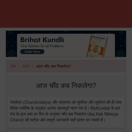
होम
पंचांग
आज चाँद कब निकलेगा?
आज चाँद कब निकलेगा?
चंद्रोदय (Chandrodaya) और चंद्रास्त को सूर्योदय और सूर्यास्त की ही तरह
वैदिक ज्योतिष के अनुसार अत्यंत महत्वपूर्ण माना गया है। MyKundali के इस
पेज के द्वारा आप हर दिन के अनुसार चाँद कब निकलेगा (Aaj Kab Niklega
Chand) की सटीक और सम्पूर्ण जानकारी यहाँ प्राप्त कर सकते हैं।