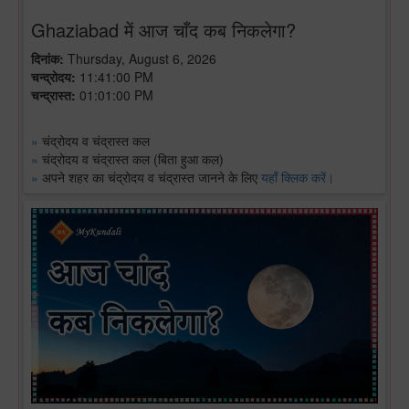
Ghaziabad में आज चाँद कब निकलेगा?
दिनांक:
Thursday, August 6, 2026
चन्द्रोदय:
11:41:00 PM
चन्द्रास्त:
01:01:00 PM
»
चंद्रोदय व चंद्रास्त कल
»
चंद्रोदय व चंद्रास्त कल (बिता हुआ कल)
»
अपने शहर का चंद्रोदय व चंद्रास्त जानने के लिए
यहाँ क्लिक करें।