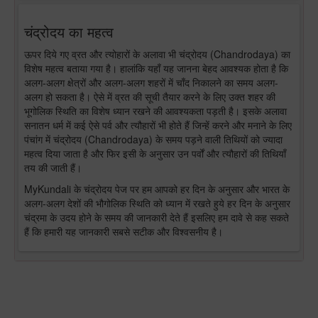
चंद्रोदय का महत्व
ऊपर दिये गए व्रत और त्योहारों के अलावा भी चंद्रोदय (Chandrodaya) का
विशेष महत्व बताया गया है। हालांकि यहाँ यह जानना बेहद आवश्यक होता है कि
अलग-अलग क्षेत्रों और अलग-अलग शहरों में चाँद निकालने का समय अलग-
अलग हो सकता है। ऐसे में व्रत की सूची तैयार करने के लिए उक्त शहर की
भूगोलिक स्थिति का विशेष ध्यान रखने की आवश्यकता पड़ती है। इसके अलावा
सनातन धर्म में कई ऐसे पर्व और त्यौहारों भी होते हैं जिन्हें करने और मनाने के लिए
पंचांग में चंद्रोदय (Chandrodaya) के समय पड़ने वाली तिथियों को ज्यादा
महत्व दिया जाता है और फिर इसी के अनुसार उन पर्वों और त्यौहारों की तिथियाँ
तय की जाती हैं।
MyKundali के चंद्रोदय पेज पर हम आपको हर दिन के अनुसार और भारत के
अलग-अलग देशों की भौगोलिक स्थिति को ध्यान में रखते हुये हर दिन के अनुसार
चंद्रमा के उदय होने के समय की जानकारी देते हैं इसलिए हम दावे से कह सकते
हैं कि हमारी यह जानकारी सबसे सटीक और विश्वसनीय है।