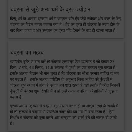
चंद्रमा से जुड़े अन्य धर्म के व्रत-त्योहार
हिन्दू धर्म के अलावा इस्लाम धर्म में रमज़ान और ईद जैसे त्योहार और व्रत के लिए
चंद्रमा का विशेष महत्व बताया गया है। ईद का व्रत ही चंद्रमा के उदय होने के
बाद किया जाता है और रमज़ान का व्रत चाँद देखने के बाद ही खोला जाता है।
चंद्रमा का महत्व
खगोलीय दृष्टि से बात करें तो चंद्रमा एकमात्र ऐसा उपग्रह है जो केवल 27
दिनों, 7 घंटे, 43 मिनट, 11.6 सेकेण्ड में पृथ्वी का एक चक्कर पूरा करता है।
इसके अलावा विज्ञान भी मान चुका है कि चंद्रमा का सीधा प्रभाव व्यक्ति के मन
पर पड़ता है। इसके अलावा ज्योतिष के अनुसार जिस व्यक्ति की कुंडली में
चंद्रमा शुभ स्थान में होता है उनका मन शांत रहता है वहीं इसके विपरीत जिनकी
कुंडली में चंद्रमा शुभ स्थिति में न हो उन्हें तमाम मानसिक परेशानियों से जूझना
पड़ता है।
इसके अलावा कुंडली में चंद्रमा शुभ स्थान पर न हो या अशुभ ग्रहों के संपर्क में
हो तो कुंडली में चंद्रमा से संबन्धित चंद्र दोष का भय भी बना रहता है। ऐसी
स्थिति में चंद्रमा की पूजा करने और चन्द्रमा को अर्घ्य देने की सलाह दी जाती
है।