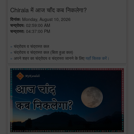
Chirala में आज चाँद कब निकलेगा?
दिनांक:
Monday, August 10, 2026
चन्द्रोदय:
02:59:00 AM
चन्द्रास्त:
04:37:00 PM
»
चंद्रोदय व चंद्रास्त कल
»
चंद्रोदय व चंद्रास्त कल (बिता हुआ कल)
»
अपने शहर का चंद्रोदय व चंद्रास्त जानने के लिए
यहाँ क्लिक करें।