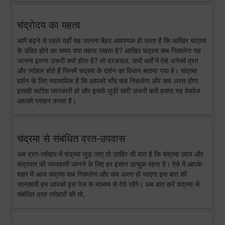
चंद्रोदय का महत्व
आगे बढ़ने से पहले यहाँ यह जानना बेहद आवश्यक हो जाता है कि आखिर चंद्रमा
के उदित होने का समय क्या महत्व रखता है? आखिर चंद्रमा कब निकलेगा यह
जानना इतना ज़रूरी क्यों होता है? तो दरअसल, सभी धर्मों में ऐसे अनेकों व्रत
और त्योहार होते हैं जिनमें चंद्रमा के दर्शन का विधान बताया गया है। चंद्रमा
दर्शन के लिए स्वाभाविक है कि आपको चाँद कब निकलेगा और कब अस्त होगा
इसकी सटीक जानकारी हो और इससे जुड़ी सारी ज़रूरी बातें हमारा यह वेबपेज
आपको प्रदान करता है।
चंद्रमा से संबंधित व्रत-उपवास
अब व्रत-त्योहार में चंद्रमा जुड़ जाए तो ज़ाहिर सी बात है कि चंद्रमा उदय और
चंद्रास्त की जानकारी जानने के लिए हर इंसान उत्सुक रहता है। ऐसे में आपके
शहर में आज चंद्रमा कब निकलेगा और कब अस्त हो जाएगा इस बात की
जानकारी हम आपको इस पेज के माध्यम से देते रहेंगे। अब बात करें चंद्रमा से
संबंधित व्रत त्योहारों की तो,