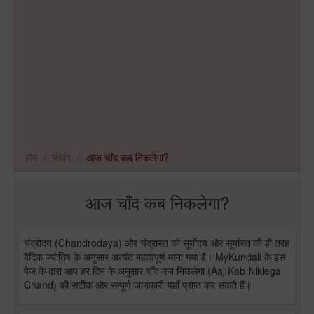
होम
पंचांग
आज चाँद कब निकलेगा?
आज चाँद कब निकलेगा?
चंद्रोदय (Chandrodaya) और चंद्रास्त को सूर्योदय और सूर्यास्त की ही तरह
वैदिक ज्योतिष के अनुसार अत्यंत महत्वपूर्ण माना गया है। MyKundali के इस
पेज के द्वारा आप हर दिन के अनुसार चाँद कब निकलेगा (Aaj Kab Niklega
Chand) की सटीक और सम्पूर्ण जानकारी यहाँ प्राप्त कर सकते हैं।