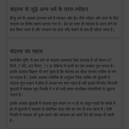
चंद्रमा से जुड़े अन्य धर्म के व्रत-त्योहार
हिन्दू धर्म के अलावा इस्लाम धर्म में रमज़ान और ईद जैसे त्योहार और व्रत के लिए
चंद्रमा का विशेष महत्व बताया गया है। ईद का व्रत ही चंद्रमा के उदय होने के
बाद किया जाता है और रमज़ान का व्रत चाँद देखने के बाद ही खोला जाता है।
चंद्रमा का महत्व
खगोलीय दृष्टि से बात करें तो चंद्रमा एकमात्र ऐसा उपग्रह है जो केवल 27
दिनों, 7 घंटे, 43 मिनट, 11.6 सेकेण्ड में पृथ्वी का एक चक्कर पूरा करता है।
इसके अलावा विज्ञान भी मान चुका है कि चंद्रमा का सीधा प्रभाव व्यक्ति के मन
पर पड़ता है। इसके अलावा ज्योतिष के अनुसार जिस व्यक्ति की कुंडली में
चंद्रमा शुभ स्थान में होता है उनका मन शांत रहता है वहीं इसके विपरीत जिनकी
कुंडली में चंद्रमा शुभ स्थिति में न हो उन्हें तमाम मानसिक परेशानियों से जूझना
पड़ता है।
इसके अलावा कुंडली में चंद्रमा शुभ स्थान पर न हो या अशुभ ग्रहों के संपर्क में
हो तो कुंडली में चंद्रमा से संबन्धित चंद्र दोष का भय भी बना रहता है। ऐसी
स्थिति में चंद्रमा की पूजा करने और चन्द्रमा को अर्घ्य देने की सलाह दी जाती
है।