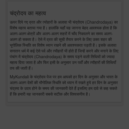
चंद्रोदय का महत्व
ऊपर दिये गए व्रत और त्योहारों के अलावा भी चंद्रोदय (Chandrodaya) का
विशेष महत्व बताया गया है। हालांकि यहाँ यह जानना बेहद आवश्यक होता है कि
अलग-अलग क्षेत्रों और अलग-अलग शहरों में चाँद निकालने का समय अलग-
अलग हो सकता है। ऐसे में व्रत की सूची तैयार करने के लिए उक्त शहर की
भूगोलिक स्थिति का विशेष ध्यान रखने की आवश्यकता पड़ती है। इसके अलावा
सनातन धर्म में कई ऐसे पर्व और त्यौहारों भी होते हैं जिन्हें करने और मनाने के लिए
पंचांग में चंद्रोदय (Chandrodaya) के समय पड़ने वाली तिथियों को ज्यादा
महत्व दिया जाता है और फिर इसी के अनुसार उन पर्वों और त्यौहारों की तिथियाँ
तय की जाती हैं।
MyKundali के चंद्रोदय पेज पर हम आपको हर दिन के अनुसार और भारत के
अलग-अलग देशों की भौगोलिक स्थिति को ध्यान में रखते हुये हर दिन के अनुसार
चंद्रमा के उदय होने के समय की जानकारी देते हैं इसलिए हम दावे से कह सकते
हैं कि हमारी यह जानकारी सबसे सटीक और विश्वसनीय है।