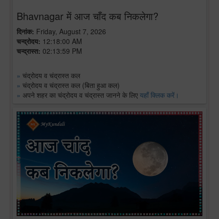
Bhavnagar में आज चाँद कब निकलेगा?
दिनांक:
Friday, August 7, 2026
चन्द्रोदय:
12:18:00 AM
चन्द्रास्त:
02:13:59 PM
»
चंद्रोदय व चंद्रास्त कल
»
चंद्रोदय व चंद्रास्त कल (बिता हुआ कल)
»
अपने शहर का चंद्रोदय व चंद्रास्त जानने के लिए
यहाँ क्लिक करें।