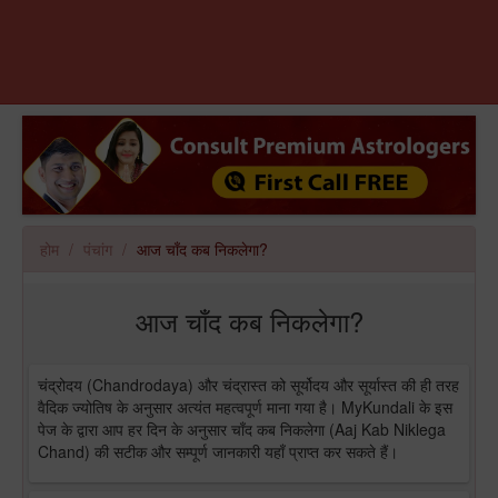
होम
पंचांग
आज चाँद कब निकलेगा?
आज चाँद कब निकलेगा?
चंद्रोदय (Chandrodaya) और चंद्रास्त को सूर्योदय और सूर्यास्त की ही तरह
वैदिक ज्योतिष के अनुसार अत्यंत महत्वपूर्ण माना गया है। MyKundali के इस
पेज के द्वारा आप हर दिन के अनुसार चाँद कब निकलेगा (Aaj Kab Niklega
Chand) की सटीक और सम्पूर्ण जानकारी यहाँ प्राप्त कर सकते हैं।