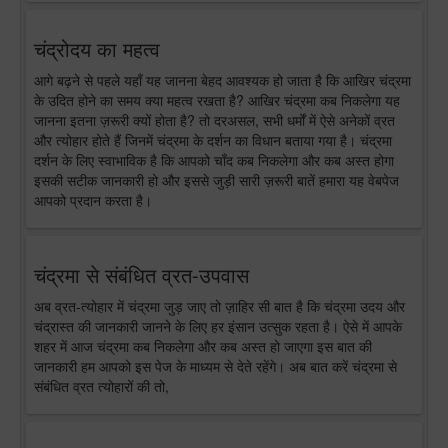
चंद्रोदय का महत्व
आगे बढ़ने से पहले यहाँ यह जानना बेहद आवश्यक हो जाता है कि आखिर चंद्रमा
के उदित होने का समय क्या महत्व रखता है? आखिर चंद्रमा कब निकलेगा यह
जानना इतना ज़रूरी क्यों होता है? तो दरअसल, सभी धर्मों में ऐसे अनेकों व्रत
और त्योहार होते हैं जिनमें चंद्रमा के दर्शन का विधान बताया गया है। चंद्रमा
दर्शन के लिए स्वाभाविक है कि आपको चाँद कब निकलेगा और कब अस्त होगा
इसकी सटीक जानकारी हो और इससे जुड़ी सारी ज़रूरी बातें हमारा यह वेबपेज
आपको प्रदान करता है।
चंद्रमा से संबंधित व्रत-उपवास
अब व्रत-त्योहार में चंद्रमा जुड़ जाए तो ज़ाहिर सी बात है कि चंद्रमा उदय और
चंद्रास्त की जानकारी जानने के लिए हर इंसान उत्सुक रहता है। ऐसे में आपके
शहर में आज चंद्रमा कब निकलेगा और कब अस्त हो जाएगा इस बात की
जानकारी हम आपको इस पेज के माध्यम से देते रहेंगे। अब बात करें चंद्रमा से
संबंधित व्रत त्योहारों की तो,