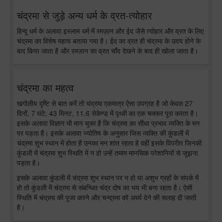
चंद्रमा से जुड़े अन्य धर्म के व्रत-त्योहार
हिन्दू धर्म के अलावा इस्लाम धर्म में रमज़ान और ईद जैसे त्योहार और व्रत के लिए
चंद्रमा का विशेष महत्व बताया गया है। ईद का व्रत ही चंद्रमा के उदय होने के
बाद किया जाता है और रमज़ान का व्रत चाँद देखने के बाद ही खोला जाता है।
चंद्रमा का महत्व
खगोलीय दृष्टि से बात करें तो चंद्रमा एकमात्र ऐसा उपग्रह है जो केवल 27
दिनों, 7 घंटे, 43 मिनट, 11.6 सेकेण्ड में पृथ्वी का एक चक्कर पूरा करता है।
इसके अलावा विज्ञान भी मान चुका है कि चंद्रमा का सीधा प्रभाव व्यक्ति के मन
पर पड़ता है। इसके अलावा ज्योतिष के अनुसार जिस व्यक्ति की कुंडली में
चंद्रमा शुभ स्थान में होता है उनका मन शांत रहता है वहीं इसके विपरीत जिनकी
कुंडली में चंद्रमा शुभ स्थिति में न हो उन्हें तमाम मानसिक परेशानियों से जूझना
पड़ता है।
इसके अलावा कुंडली में चंद्रमा शुभ स्थान पर न हो या अशुभ ग्रहों के संपर्क में
हो तो कुंडली में चंद्रमा से संबन्धित चंद्र दोष का भय भी बना रहता है। ऐसी
स्थिति में चंद्रमा की पूजा करने और चन्द्रमा को अर्घ्य देने की सलाह दी जाती
है।