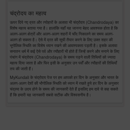
चंद्रोदय का महत्व
ऊपर दिये गए व्रत और त्योहारों के अलावा भी चंद्रोदय (Chandrodaya) का
विशेष महत्व बताया गया है। हालांकि यहाँ यह जानना बेहद आवश्यक होता है कि
अलग-अलग क्षेत्रों और अलग-अलग शहरों में चाँद निकालने का समय अलग-
अलग हो सकता है। ऐसे में व्रत की सूची तैयार करने के लिए उक्त शहर की
भूगोलिक स्थिति का विशेष ध्यान रखने की आवश्यकता पड़ती है। इसके अलावा
सनातन धर्म में कई ऐसे पर्व और त्यौहारों भी होते हैं जिन्हें करने और मनाने के लिए
पंचांग में चंद्रोदय (Chandrodaya) के समय पड़ने वाली तिथियों को ज्यादा
महत्व दिया जाता है और फिर इसी के अनुसार उन पर्वों और त्यौहारों की तिथियाँ
तय की जाती हैं।
MyKundali के चंद्रोदय पेज पर हम आपको हर दिन के अनुसार और भारत के
अलग-अलग देशों की भौगोलिक स्थिति को ध्यान में रखते हुये हर दिन के अनुसार
चंद्रमा के उदय होने के समय की जानकारी देते हैं इसलिए हम दावे से कह सकते
हैं कि हमारी यह जानकारी सबसे सटीक और विश्वसनीय है।