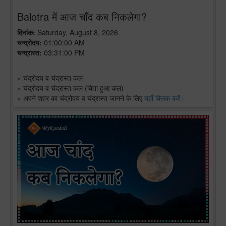
Balotra में आज चाँद कब निकलेगा?
दिनांक:
Saturday, August 8, 2026
चन्द्रोदय:
01:00:00 AM
चन्द्रास्त:
03:31:00 PM
»
चंद्रोदय व चंद्रास्त कल
»
चंद्रोदय व चंद्रास्त कल (बिता हुआ कल)
»
अपने शहर का चंद्रोदय व चंद्रास्त जानने के लिए
यहाँ क्लिक करें।