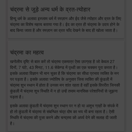
चंद्रमा से जुड़े अन्य धर्म के व्रत-त्योहार
हिन्दू धर्म के अलावा इस्लाम धर्म में रमज़ान और ईद जैसे त्योहार और व्रत के लिए
चंद्रमा का विशेष महत्व बताया गया है। ईद का व्रत ही चंद्रमा के उदय होने के
बाद किया जाता है और रमज़ान का व्रत चाँद देखने के बाद ही खोला जाता है।
चंद्रमा का महत्व
खगोलीय दृष्टि से बात करें तो चंद्रमा एकमात्र ऐसा उपग्रह है जो केवल 27
दिनों, 7 घंटे, 43 मिनट, 11.6 सेकेण्ड में पृथ्वी का एक चक्कर पूरा करता है।
इसके अलावा विज्ञान भी मान चुका है कि चंद्रमा का सीधा प्रभाव व्यक्ति के मन
पर पड़ता है। इसके अलावा ज्योतिष के अनुसार जिस व्यक्ति की कुंडली में
चंद्रमा शुभ स्थान में होता है उनका मन शांत रहता है वहीं इसके विपरीत जिनकी
कुंडली में चंद्रमा शुभ स्थिति में न हो उन्हें तमाम मानसिक परेशानियों से जूझना
पड़ता है।
इसके अलावा कुंडली में चंद्रमा शुभ स्थान पर न हो या अशुभ ग्रहों के संपर्क में
हो तो कुंडली में चंद्रमा से संबन्धित चंद्र दोष का भय भी बना रहता है। ऐसी
स्थिति में चंद्रमा की पूजा करने और चन्द्रमा को अर्घ्य देने की सलाह दी जाती
है।