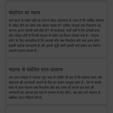
चंद्रोदय का महत्व
आगे बढ़ने से पहले यहाँ यह जानना बेहद आवश्यक हो जाता है कि आखिर चंद्रमा
के उदित होने का समय क्या महत्व रखता है? आखिर चंद्रमा कब निकलेगा यह
जानना इतना ज़रूरी क्यों होता है? तो दरअसल, सभी धर्मों में ऐसे अनेकों व्रत
और त्योहार होते हैं जिनमें चंद्रमा के दर्शन का विधान बताया गया है। चंद्रमा
दर्शन के लिए स्वाभाविक है कि आपको चाँद कब निकलेगा और कब अस्त होगा
इसकी सटीक जानकारी हो और इससे जुड़ी सारी ज़रूरी बातें हमारा यह वेबपेज
आपको प्रदान करता है।
चंद्रमा से संबंधित व्रत-उपवास
अब व्रत-त्योहार में चंद्रमा जुड़ जाए तो ज़ाहिर सी बात है कि चंद्रमा उदय और
चंद्रास्त की जानकारी जानने के लिए हर इंसान उत्सुक रहता है। ऐसे में आपके
शहर में आज चंद्रमा कब निकलेगा और कब अस्त हो जाएगा इस बात की
जानकारी हम आपको इस पेज के माध्यम से देते रहेंगे। अब बात करें चंद्रमा से
संबंधित व्रत त्योहारों की तो,