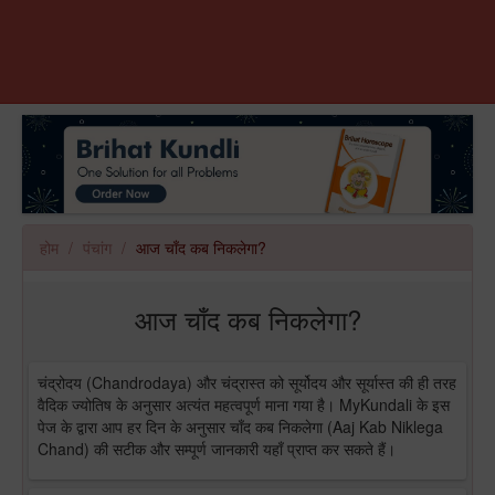
होम
पंचांग
आज चाँद कब निकलेगा?
आज चाँद कब निकलेगा?
चंद्रोदय (Chandrodaya) और चंद्रास्त को सूर्योदय और सूर्यास्त की ही तरह
वैदिक ज्योतिष के अनुसार अत्यंत महत्वपूर्ण माना गया है। MyKundali के इस
पेज के द्वारा आप हर दिन के अनुसार चाँद कब निकलेगा (Aaj Kab Niklega
Chand) की सटीक और सम्पूर्ण जानकारी यहाँ प्राप्त कर सकते हैं।