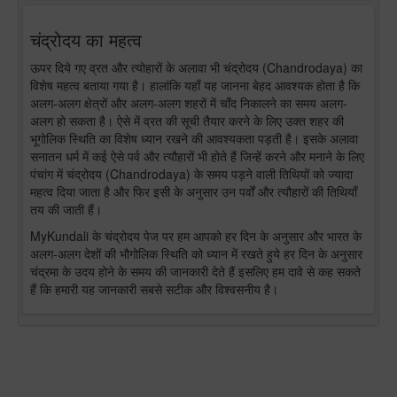
चंद्रोदय का महत्व
ऊपर दिये गए व्रत और त्योहारों के अलावा भी चंद्रोदय (Chandrodaya) का
विशेष महत्व बताया गया है। हालांकि यहाँ यह जानना बेहद आवश्यक होता है कि
अलग-अलग क्षेत्रों और अलग-अलग शहरों में चाँद निकालने का समय अलग-
अलग हो सकता है। ऐसे में व्रत की सूची तैयार करने के लिए उक्त शहर की
भूगोलिक स्थिति का विशेष ध्यान रखने की आवश्यकता पड़ती है। इसके अलावा
सनातन धर्म में कई ऐसे पर्व और त्यौहारों भी होते हैं जिन्हें करने और मनाने के लिए
पंचांग में चंद्रोदय (Chandrodaya) के समय पड़ने वाली तिथियों को ज्यादा
महत्व दिया जाता है और फिर इसी के अनुसार उन पर्वों और त्यौहारों की तिथियाँ
तय की जाती हैं।
MyKundali के चंद्रोदय पेज पर हम आपको हर दिन के अनुसार और भारत के
अलग-अलग देशों की भौगोलिक स्थिति को ध्यान में रखते हुये हर दिन के अनुसार
चंद्रमा के उदय होने के समय की जानकारी देते हैं इसलिए हम दावे से कह सकते
हैं कि हमारी यह जानकारी सबसे सटीक और विश्वसनीय है।