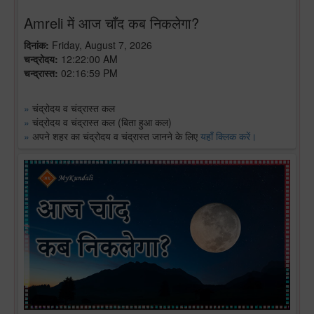
Amreli में आज चाँद कब निकलेगा?
दिनांक:
Friday, August 7, 2026
चन्द्रोदय:
12:22:00 AM
चन्द्रास्त:
02:16:59 PM
»
चंद्रोदय व चंद्रास्त कल
»
चंद्रोदय व चंद्रास्त कल (बिता हुआ कल)
»
अपने शहर का चंद्रोदय व चंद्रास्त जानने के लिए
यहाँ क्लिक करें।