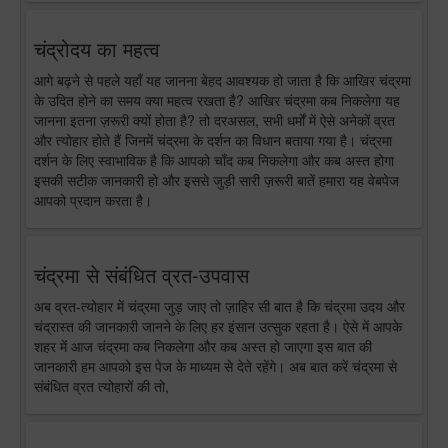
चंद्रोदय का महत्व
आगे बढ़ने से पहले यहाँ यह जानना बेहद आवश्यक हो जाता है कि आखिर चंद्रमा
के उदित होने का समय क्या महत्व रखता है? आखिर चंद्रमा कब निकलेगा यह
जानना इतना ज़रूरी क्यों होता है? तो दरअसल, सभी धर्मों में ऐसे अनेकों व्रत
और त्योहार होते हैं जिनमें चंद्रमा के दर्शन का विधान बताया गया है। चंद्रमा
दर्शन के लिए स्वाभाविक है कि आपको चाँद कब निकलेगा और कब अस्त होगा
इसकी सटीक जानकारी हो और इससे जुड़ी सारी ज़रूरी बातें हमारा यह वेबपेज
आपको प्रदान करता है।
चंद्रमा से संबंधित व्रत-उपवास
अब व्रत-त्योहार में चंद्रमा जुड़ जाए तो ज़ाहिर सी बात है कि चंद्रमा उदय और
चंद्रास्त की जानकारी जानने के लिए हर इंसान उत्सुक रहता है। ऐसे में आपके
शहर में आज चंद्रमा कब निकलेगा और कब अस्त हो जाएगा इस बात की
जानकारी हम आपको इस पेज के माध्यम से देते रहेंगे। अब बात करें चंद्रमा से
संबंधित व्रत त्योहारों की तो,