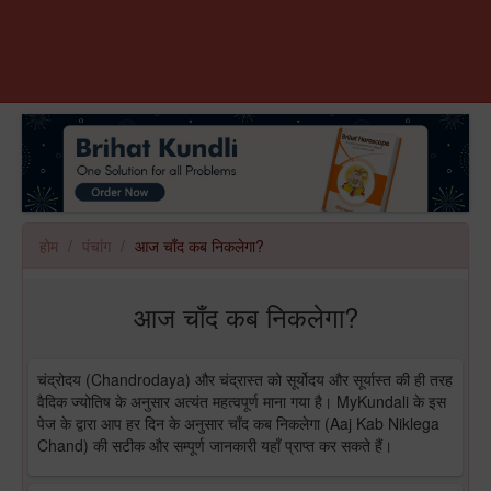
होम
पंचांग
आज चाँद कब निकलेगा?
आज चाँद कब निकलेगा?
चंद्रोदय (Chandrodaya) और चंद्रास्त को सूर्योदय और सूर्यास्त की ही तरह
वैदिक ज्योतिष के अनुसार अत्यंत महत्वपूर्ण माना गया है। MyKundali के इस
पेज के द्वारा आप हर दिन के अनुसार चाँद कब निकलेगा (Aaj Kab Niklega
Chand) की सटीक और सम्पूर्ण जानकारी यहाँ प्राप्त कर सकते हैं।