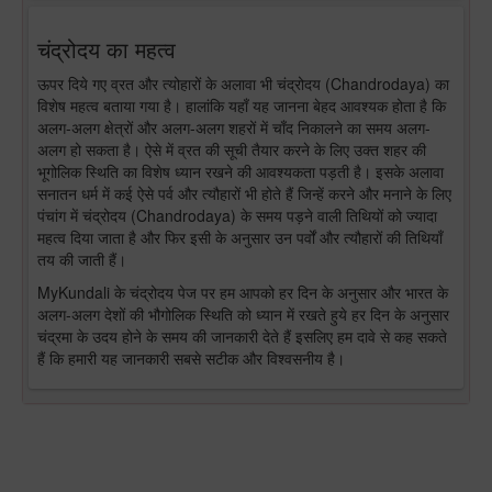
चंद्रोदय का महत्व
ऊपर दिये गए व्रत और त्योहारों के अलावा भी चंद्रोदय (Chandrodaya) का
विशेष महत्व बताया गया है। हालांकि यहाँ यह जानना बेहद आवश्यक होता है कि
अलग-अलग क्षेत्रों और अलग-अलग शहरों में चाँद निकालने का समय अलग-
अलग हो सकता है। ऐसे में व्रत की सूची तैयार करने के लिए उक्त शहर की
भूगोलिक स्थिति का विशेष ध्यान रखने की आवश्यकता पड़ती है। इसके अलावा
सनातन धर्म में कई ऐसे पर्व और त्यौहारों भी होते हैं जिन्हें करने और मनाने के लिए
पंचांग में चंद्रोदय (Chandrodaya) के समय पड़ने वाली तिथियों को ज्यादा
महत्व दिया जाता है और फिर इसी के अनुसार उन पर्वों और त्यौहारों की तिथियाँ
तय की जाती हैं।
MyKundali के चंद्रोदय पेज पर हम आपको हर दिन के अनुसार और भारत के
अलग-अलग देशों की भौगोलिक स्थिति को ध्यान में रखते हुये हर दिन के अनुसार
चंद्रमा के उदय होने के समय की जानकारी देते हैं इसलिए हम दावे से कह सकते
हैं कि हमारी यह जानकारी सबसे सटीक और विश्वसनीय है।