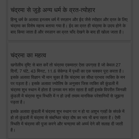
चंद्रमा से जुड़े अन्य धर्म के व्रत-त्योहार
हिन्दू धर्म के अलावा इस्लाम धर्म में रमज़ान और ईद जैसे त्योहार और व्रत के लिए
चंद्रमा का विशेष महत्व बताया गया है। ईद का व्रत ही चंद्रमा के उदय होने के
बाद किया जाता है और रमज़ान का व्रत चाँद देखने के बाद ही खोला जाता है।
चंद्रमा का महत्व
खगोलीय दृष्टि से बात करें तो चंद्रमा एकमात्र ऐसा उपग्रह है जो केवल 27
दिनों, 7 घंटे, 43 मिनट, 11.6 सेकेण्ड में पृथ्वी का एक चक्कर पूरा करता है।
इसके अलावा विज्ञान भी मान चुका है कि चंद्रमा का सीधा प्रभाव व्यक्ति के मन
पर पड़ता है। इसके अलावा ज्योतिष के अनुसार जिस व्यक्ति की कुंडली में
चंद्रमा शुभ स्थान में होता है उनका मन शांत रहता है वहीं इसके विपरीत जिनकी
कुंडली में चंद्रमा शुभ स्थिति में न हो उन्हें तमाम मानसिक परेशानियों से जूझना
पड़ता है।
इसके अलावा कुंडली में चंद्रमा शुभ स्थान पर न हो या अशुभ ग्रहों के संपर्क में
हो तो कुंडली में चंद्रमा से संबन्धित चंद्र दोष का भय भी बना रहता है। ऐसी
स्थिति में चंद्रमा की पूजा करने और चन्द्रमा को अर्घ्य देने की सलाह दी जाती
है।