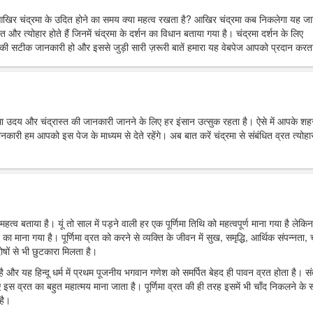
आखिर चंद्रमा के उदित होने का समय क्या महत्व रखता है? आखिर चंद्रमा कब निकलेगा यह ज
त और त्योहार होते हैं जिनमें चंद्रमा के दर्शन का विधान बताया गया है। चंद्रमा दर्शन के लिए
ी सटीक जानकारी हो और इससे जुड़ी सारी ज़रूरी बातें हमारा यह वेबपेज आपको प्रदान करता
्रमा उदय और चंद्रास्त की जानकारी जानने के लिए हर इंसान उत्सुक रहता है। ऐसे में आपके शहर 
 हम आपको इस पेज के माध्यम से देते रहेंगे। अब बात करें चंद्रमा से संबंधित व्रत त्योहार
महत्व बताया है। यूं तो साल में पड़ने वाली हर एक पूर्णिमा तिथि को महत्वपूर्ण माना गया है लेकिन
र का माना गया है। पूर्णिमा व्रत को करने से व्यक्ति के जीवन में सुख, समृद्धि, आर्थिक संपन्नता, च
ोषों से भी छुटकारा मिलता है।
ा है और यह हिन्दू धर्म में प्रथम पूजनीय भगवान गणेश को समर्पित बेहद ही पावन व्रत होता है। स
 इस व्रत का बहुत महात्मय माना जाता है। पूर्णिमा व्रत की ही तरह इसमें भी चाँद निकलने के
है।