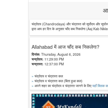
आ
चंद्रोदय (Chandrodaya) और चंद्रास्त को सूर्योदय और सूर्यास्
द्वारा आप हर दिन के अनुसार चाँद कब निकलेगा (Aaj Kab Nikle
Allahabad में आज चाँद कब निकलेगा?
दिनांक:
Thursday, August 6, 2026
चन्द्रोदय:
11:29:00 PM
चन्द्रास्त:
12:37:00 PM
»
चंद्रोदय व चंद्रास्त कल
»
चंद्रोदय व चंद्रास्त कल (बिता हुआ कल)
»
अपने शहर का चंद्रोदय व चंद्रास्त जानने के लिए
यहाँ क्लिक कर