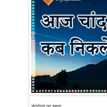
चंद्रोदय का महत्व