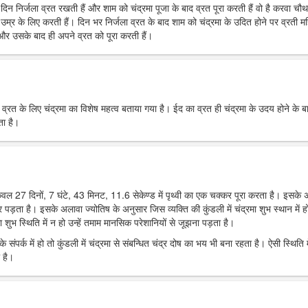
रे दिन निर्जला व्रत रखती हैं और शाम को चंद्रमा पूजा के बाद व्रत पूरा करती हैं वो है करवा चौ
उम्र के लिए करती हैं। दिन भर निर्जला व्रत के बाद शाम को चंद्रमा के उदित होने पर व्रती मह
ं और उसके बाद ही अपने व्रत को पूरा करती हैं।
र व्रत के लिए चंद्रमा का विशेष महत्व बताया गया है। ईद का व्रत ही चंद्रमा के उदय होने के ब
ता है।
 केवल 27 दिनों, 7 घंटे, 43 मिनट, 11.6 सेकेण्ड में पृथ्वी का एक चक्कर पूरा करता है। इसके
पर पड़ता है। इसके अलावा ज्योतिष के अनुसार जिस व्यक्ति की कुंडली में चंद्रमा शुभ स्थान में हो
 शुभ स्थिति में न हो उन्हें तमाम मानसिक परेशानियों से जूझना पड़ता है।
 संपर्क में हो तो कुंडली में चंद्रमा से संबन्धित चंद्र दोष का भय भी बना रहता है। ऐसी स्थिति म
 है।