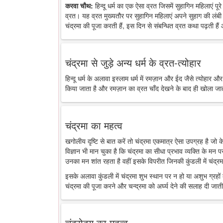
करवा चौथ:
हिन्दू धर्म का एक ऐसा व्रत जिसमें सुहागिन महिलाएं पू
व्रत। यह व्रत मुख्यतौर पर सुहागिन महिलाएं अपने सुहाग की लंबी 
चंद्रमा की पूजा करती हैं, इस दिन से संबन्धित व्रत कथा पढ़ती है
चंद्रमा से जुड़े अन्य धर्म के व्रत-त्योहार
हिन्दू धर्म के अलावा इस्लाम धर्म में रमज़ान और ईद जैसे त्योहार औ
किया जाता है और रमज़ान का व्रत चाँद देखने के बाद ही खोला जा
चंद्रमा का महत्व
खगोलीय दृष्टि से बात करें तो चंद्रमा एकमात्र ऐसा उपग्रह है जो
विज्ञान भी मान चुका है कि चंद्रमा का सीधा प्रभाव व्यक्ति के मन 
उनका मन शांत रहता है वहीं इसके विपरीत जिनकी कुंडली में चंद्रमा
इसके अलावा कुंडली में चंद्रमा शुभ स्थान पर न हो या अशुभ ग्रहों के
चंद्रमा की पूजा करने और चन्द्रमा को अर्घ्य देने की सलाह दी जाती
चंद्रोदय का महत्व