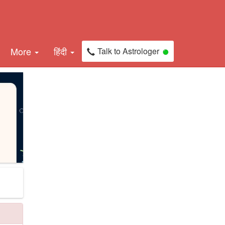
More
हिंदी
Talk to Astrologer