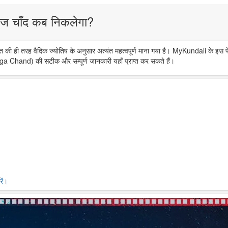
ज चाँद कब निकलेगा?
त की ही तरह वैदिक ज्योतिष के अनुसार अत्यंत महत्वपूर्ण माना गया है। MyKundali के इस प
ga Chand) की सटीक और सम्पूर्ण जानकारी यहाँ प्राप्त कर सकते हैं।
ें।