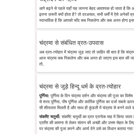
आगे बढ़ने से पहले यहाँ यह जानना बेहद आवश्यक हो जाता है कि 
इतना ज़रूरी क्यों होता है? तो दरअसल, सभी धर्मों में ऐसे अनेकों व्र
स्वाभाविक है कि आपको चाँद कब निकलेगा और कब अस्त होगा इसक
चंद्रमा से संबंधित व्रत-उपवास
अब व्रत-त्योहार में चंद्रमा जुड़ जाए तो ज़ाहिर सी बात है कि चंद
आज चंद्रमा कब निकलेगा और कब अस्त हो जाएगा इस बात की जानकारी
तो,
चंद्रमा से जुड़े हिन्दू धर्म के व्रत-त्योहार
पूर्णिमा:
पूर्णिमा के दिन चंद्रमा दर्शन और चंद्रमा की पूजा का विशेष 
से शरद पूर्णिमा, पौष पूर्णिमा और कार्तिक पूर्णिमा का दर्जा सबसे ऊप
सी शीतलता मिलती है और साथ ही कुंडली में चंद्रमा से बनने वाले द
संकष्टि चतुर्थी:
संकष्टि चतुर्थी का व्रत प्रत्येक माह में किया जात
प्राप्ति की कामना से लेकर संतान की अच्छी और उत्तम सेहत के लिए
पर चंद्रमा की पूजा करने और अर्घ्य देने उसे का विधान बताया गया 