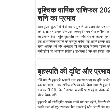
वृश्चिक वार्षिक राशिफल 20
शनि का प्रभाव
काल पुरुष कुंडली में नौवां भाव धनु राशि का स्वाभाविक घर मान
करेगा, तो यह आपके लिए एक महत्वपूर्ण समय होगा क्योंकि यह आ
का अवसर देगा। चूंकि बृहस्पति स्वयं नौवें भाव के कारक ग्र
इस आध्यात्मिक प्रगति को मजबूत करेगा, जो आपने इसके आठवे
समय आपको धर्म और अध्यात्म की ओर बढ़ने के लिए प्रेरित क
मार्गदर्शकों का आशीर्वाद मिलेगा। संभावना है कि आप किसी धार्म
बृहस्पति की दृष्टि और प्रभा
नौवें भाव से बृहस्पति आपकी लग्न (प्रथम भाव) पर दृष्टि डाले
बदलाव आएगा। आप अधिक परिपक्व और दिव्य आभा से युक्त दिख
भाव पर भी होगी, जिससे आपका आत्मविश्वास बढ़ेगा, संचार क
संबंध बेहतर होंगे।
बृहस्पति की नौवीं दृष्टि आपके पांचवें भाव पर पड़ेगी, जिससे प्रे
रखने वालों को शुभ समाचार मिल सकता है और छात्रों और पढ़ाई