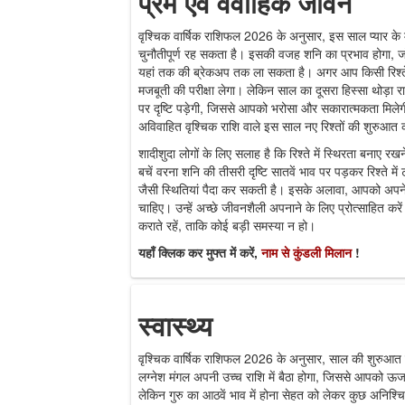
प्रेम एवं वैवाहिक जीवन
वृश्चिक वार्षिक राशिफल 2026 के अनुसार, इस साल प्यार के मा
चुनौतीपूर्ण रह सकता है। इसकी वजह शनि का प्रभाव होगा, जो 
यहां तक की ब्रेकअप तक ला सकता है। अगर आप किसी रिश्ते म
मजबूती की परीक्षा लेगा। लेकिन साल का दूसरा हिस्सा थोड़ा राहत
पर दृष्टि पड़ेगी, जिससे आपको भरोसा और सकारात्मकता मिलेग
अविवाहित वृश्चिक राशि वाले इस साल नए रिश्तों की शुरुआत 
शादीशुदा लोगों के लिए सलाह है कि रिश्ते में स्थिरता बनाए
बचें वरना शनि की तीसरी दृष्टि सातवें भाव पर पड़कर रिश्ते म
जैसी स्थितियां पैदा कर सकती है। इसके अलावा, आपको अपने ज
चाहिए। उन्हें अच्छे जीवनशैली अपनाने के लिए प्रोत्साहित
कराते रहें, ताकि कोई बड़ी समस्या न हो।
यहाँ क्लिक कर मुफ्त में करें,
नाम से कुंडली मिलान
!
स्वास्थ्य
वृश्चिक वार्षिक राशिफल 2026 के अनुसार, साल की शुरुआत सेह
लग्नेश मंगल अपनी उच्च राशि में बैठा होगा, जिससे आपको ऊर्
लेकिन गुरु का आठवें भाव में होना सेहत को लेकर कुछ अनिश