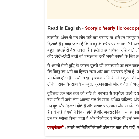
Read in English
-
Scorpio Yearly Horoscop
हालांकि, अंदर से यह लोग कई बार घबराए या अस्थिर महसूस कर
दिखाते हैं। कहा जाता है कि बिच्छू के शरीर पर लगभग 21 आं
बहुत गहराई से देख सकता है। इसी तरह वृश्चिक राशि वाले ल
और छोटी-छोटी बातों को समझकर उन्हें अपने फायदे के लिए इस्ते
ये अपनी तेजी बुद्धि के कारण दूसरों की लापरवाही का लाभ उठान
कि बिच्छू का आगे का हिस्सा नरम और कम असरदार होता है,
जानलेवा होता है। उसी तरह, वृश्चिक राशि के लोग शुरुआती जी
लेकिन समय के साथ वे मजबूत, प्रभावशाली और शक्ति से भरपू
वृश्चिक एक जल तत्व की राशि है, स्वभाव से स्त्रीत्व वाली है
इस राशि में जन्मे लोग अक्सर रात के समय अधिक सक्रिय और ऊर
मज़बूत और मेहनती होते हैं और लगातार प्रयास और समर्पण से 
हैं। वे कई विषयों में विद्वान होते हैं और अक्सर विद्वान या ज्ञानवान
इन पर भरोसा किया जाता है और रिश्तेदार व मित्र भी इन्हें सम
एस्ट्रोवार्ता
: हमारे ज्योतिषियों से करें फ़ोन पर बात और पाए