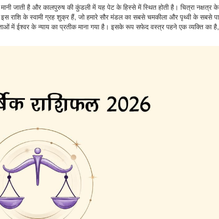
ि मानी जाती है और कालपुरुष की कुंडली में यह पेट के हिस्से में स्थित होती है। चित्रा नक्षत्र 
इस राशि के स्वामी ग्रह शुक्र हैं, जो हमारे सौर मंडल का सबसे चमकीला और पृथ्वी के सबसे प
ताओं में ईश्वर के न्याय का प्रतीक माना गया है। इसके रूप सफेद वस्त्र पहने एक व्यक्ति का ह