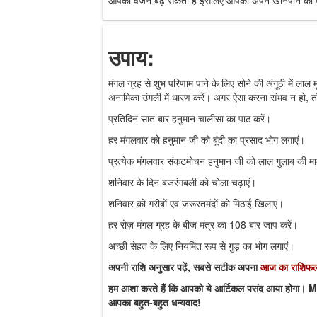
उपाय:
मंगल ग्रह से शुभ परिणाम पाने के लिए सोने की अंगूठी में लाल
अनामिका उंगली में धारण करें। अगर ऐसा करना संभव न हो, तो 
प्रतिदिन सात बार हनुमान चालीसा का पाठ करें।
हर मंगलवार को हनुमान जी को बूंदी का प्रसाद भोग लगाएं।
प्रत्येक मंगलवार संकटमोचन हनुमान जी को लाल गुलाब की माल
शनिवार के दिन बजरंगबली को चोला चढ़ाएं।
शनिवार को गरीबों एवं जरूरतमंदों को मिठाई खिलाएं।
हर रोज़ मंगल ग्रह के बीज मंत्र का 108 बार जाप करें।
अच्छी सेहत के लिए नियमित रूप से गुड़ का भोग लगाएं।
अपनी राशि अनुसार पढ़ें, सबसे सटीक अपना
आज का राशिफ
हम आशा करते हैं कि आपको ये आर्टिकल पसंद आया होगा। M
आपका बहुत-बहुत धन्यवाद!