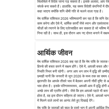
सिलसिले में विदेश जाना पड़ सकता है। इसके अलावा, आप पेशेव
संपर्क बना सकते हैं। हालांकि, यह समय विदेशी कंपनियों में द
कहा जाएगा क्योंकि शनि धीमी गति से चलने वाला ग्रह है।
मेष वार्षिक राशिफल 2026 भविष्यवाणी कर रहा है कि शनि दे
काम करेगा और ऐसे में, धार्मिक कार्यों जैसे ध्यान और एकां
चीज़ों को त्यागने के लिए प्रोत्साहित कर सकता है जो भविष्य मे
निभा रही है। साथ ही, इस दौरान आप नए दोस्त बनाने में सक्षम ह
आर्थिक जीवन
मेष वार्षिक राशिफल 2026 कह रहा है कि मेष राशि के जातक 
हिस्से की बचत करने में सक्षम होंगे। ऐसे में, आपकी बचत और संपत
स्थिति स्थिर बनी रहेगी। अगर आप धन लाभ में वृद्धि की उम्मीद
छमाही यानी कि जनवरी से जून 2026 के मध्य तक का समय अन
बृहस्पति देव आपके तीसरे भाव में बैठकर अपनी नौवीं दृष्टि से आ
भाव होता है। इसके परिणामस्वरूप, आपकी आय में वृद्धि होगी
अच्छे लाभ की प्राप्ति होगी। जैसे कि हम आपको पहले भी बता चुक
होता है, वह इस दौरान सक्रिय हो जाएगा। ऐसे में, आपको भा
में मिलने वाले लाभों का आनंद लेते हुए दिखाई देंगे।
मेष राशि के जातकों को साल के दूसरे भाग में अपनी आर्थिक स्