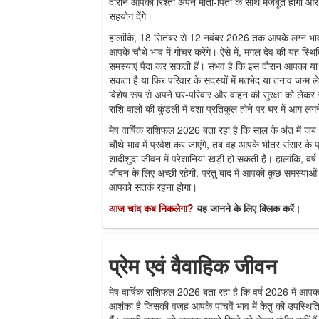
दौरान आपका रिश्ता अपने माता-पिता के साथ मज़बूत होगा
सहयोग देंगे।
हालांकि, 18 सितंबर से 12 नवंबर 2026 तक आपके लग्न भाव के 
आपके चौथे भाव में गोचर करेंगे। ऐसे में, मंगल देव की यह स्थ
समस्याएं पैदा कर सकती हैं। संभव है कि इस दौरान आपका या
सकता है या फिर परिवार के सदस्यों में मतभेद या तनाव जन्म
विशेष रूप से अपने घर-परिवार और वाहन की सुरक्षा को लेकर
राशि वालों की कुंडली में दशा प्रतिकूल होने पर घर में आग लग
मेष वार्षिक राशिफल 2026 बता रहा है कि साल के अंत में ज
चौथे भाव में प्रवेश कर जाएंगे, तब वह आपके भीतर संसार के प
शादीशुदा जीवन में परेशानियां खड़ी हो सकती हैं। हालांकि, 
जीवन के लिए अच्छी रहेगी, परंतु बाद में आपको कुछ समस्य
आपको सतर्क रहना होगा।
आज चांद कब निकलेगा?
यह जानने के लिए क्लिक करें।
प्रेम एवं वैवाहिक जीवन
मेष वार्षिक राशिफल 2026 बता रहा है कि वर्ष 2026 में आपका
आशंका है जिसकी वजह आपके पांचवें भाव में केतु की उपस्थ