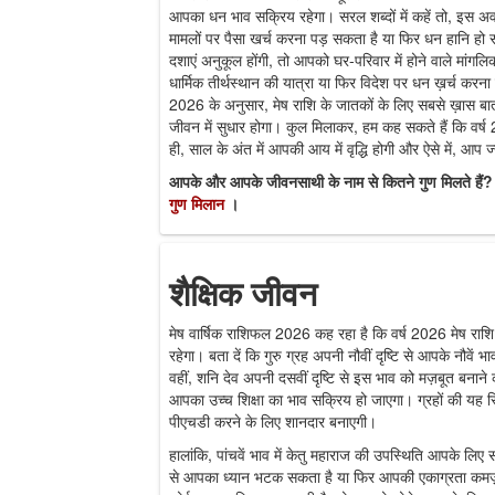
आपका धन भाव सक्रिय रहेगा। सरल शब्दों में कहें तो, इस अवधि
मामलों पर पैसा खर्च करना पड़ सकता है या फिर धन हानि हो
दशाएं अनुकूल होंगी, तो आपको घर-परिवार में होने वाले मांगलिक
धार्मिक तीर्थस्थान की यात्रा या फिर विदेश पर धन ख़र्च करन
2026 के अनुसार, मेष राशि के जातकों के लिए सबसे ख़ास बा
जीवन में सुधार होगा। कुल मिलाकर, हम कह सकते हैं कि वर
ही, साल के अंत में आपकी आय में वृद्धि होगी और ऐसे में, आप 
आपके और आपके जीवनसाथी के नाम से कितने गुण मिलते हैं? 
गुण मिलान
।
शैक्षिक जीवन
मेष वार्षिक राशिफल 2026 कह रहा है कि वर्ष 2026 मेष राशि 
रहेगा। बता दें कि गुरु ग्रह अपनी नौवीं दृष्टि से आपके नौवें भा
वहीं, शनि देव अपनी दसवीं दृष्टि से इस भाव को मज़बूत बनाने क
आपका उच्च शिक्षा का भाव सक्रिय हो जाएगा। ग्रहों की यह स
पीएचडी करने के लिए शानदार बनाएगी।
हालांकि, पांचवें भाव में केतु महाराज की उपस्थिति आपके लिए 
से आपका ध्यान भटक सकता है या फिर आपकी एकाग्रता कमज़