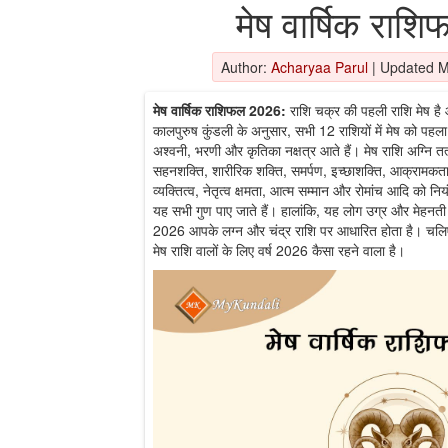
मेष वार्षिक रा
Author:
Acharyaa Parul
|
Updated M
मेष वार्षिक राशिफल 2026:
राशि चक्र की पहली राशि मेष है 
कालपुरुष कुंडली के अनुसार, सभी 12 राशियों में मेष को पहला 
अश्वनी, भरणी और कृतिका नक्षत्र आते हैं। मेष राशि अग्नि तत
सहनशक्ति, शारीरिक शक्ति, समर्पण, इच्छाशक्ति, आक्रामकता, 
व्यक्तित्व, नेतृत्व क्षमता, आत्म सम्मान और रोमांच आदि को नि
यह सभी गुण पाए जाते हैं। हालांकि, यह लोग उग्र और मेहनती हो
2026 आपके लग्न और चंद्र राशि पर आधारित होता है। चलिए 
मेष राशि वालों के लिए वर्ष 2026 कैसा रहने वाला है।