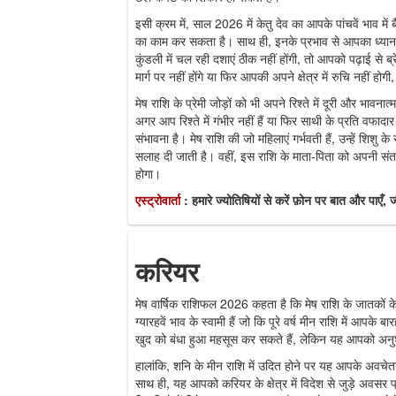
इसी क्रम में, साल 2026 में केतु देव का आपके पांचवें भाव में ब
का काम कर सकता है। साथ ही, इनके प्रभाव से आपका ध्
कुंडली में चल रही दशाएं ठीक नहीं होंगी, तो आपको पढ़ाई से
मार्ग पर नहीं होंगे या फिर आपकी अपने क्षेत्र में रुचि नहीं 
मेष राशि के प्रेमी जोड़ों को भी अपने रिश्ते में दूरी और भाव
अगर आप रिश्ते में गंभीर नहीं हैं या फिर साथी के प्रति वफादार
संभावना है। मेष राशि की जो महिलाएं गर्भवती हैं, उन्हें शिशु क
सलाह दी जाती है। वहीं, इस राशि के माता-पिता को अपनी संतान 
होगा।
एस्ट्रोवार्ता
: हमारे ज्योतिषियों से करें फ़ोन पर बात और पाए
करियर
मेष वार्षिक राशिफल 2026 कहता है कि मेष राशि के जातकों
ग्यारहवें भाव के स्वामी हैं जो कि पूरे वर्ष मीन राशि में आपके बा
खुद को बंधा हुआ महसूस कर सकते हैं, लेकिन यह आपको अनुश
हालांकि, शनि के मीन राशि में उदित होने पर यह आपके अवच
साथ ही, यह आपको करियर के क्षेत्र में विदेश से जुड़े अवसर 