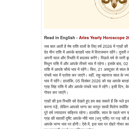
Read in English
-
Aries Yearly Horoscope 2
जब बात आती है मेष राशि वालों के लिए वर्ष 2026 में ग्रहों 
देव मीन राशि में आपके बारहवें भाव में विराजमान रहेंगे। दूसरी
अपनी चाल और स्थिति में बदलाव करेंगे। पिछले वर्ष से जार
मिथुन राशि में और आपके तीसरे भाव में रहेगा। इसके बाद, 
राशि में आपके चौथे भाव में रहेंगे। फिर, 21 अक्टूबर से साल
पांचवें भाव में प्रवेश कर जाएंगे। वहीं, राहु महाराज साल के ज्
भाव में रहेंगे। हालांकि, 05 दिसंबर 2026 को यह आपके बारहवें
ग्रह सिंह राशि में और आपके पांचवें भाव में रहेंगे। इसी दिन, के
गोचर कर जाएंगे।
ग्रहों की इस स्थिति को देखते हुए हम कह सकते हैं कि भल
करना पड़ें, लेकिन आपको भाग्य का भरपूर साथी मिलेगा क्योंक
पूरे वर्ष ज्यादातर सक्रिय रहेगा। हालांकि, साल के पहले भा
ग्रह की सातवीं दृष्टि आपके नौवें भाव (धनु राशि) पर पड़ रही हो
आपके भाग्य भाव पर होगी। ऐसे में, इस भाव पर दोहरे गोचर का