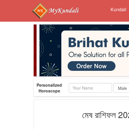
Kundali
Personalized
Name
Horoscope
মেষ রাশিফল 2