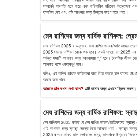
সম্পর্কের অবনতি হতে পারে এবং পারিবারিক পরিবেশ উত্তেজনা এবং
তালমিল নেই এবং এটি আপনার জন্য চিন্তার কারণ হতে পারে।
মেষ রাশিদের জন্য বার্ষিক রাশিফল: প্র
মেষ রাশিফল 2025 র অনুসারে, মেষ রাশির জাতক/জাতিকাদের প্রেম
2025 সালের এপ্রিল থেকে শুরু হবে। একই সময়ে, মে 2025 এর পরে
পর্যন্ত সময়টি আপনার জন্য ভালবাসায় পূর্ণ হবে। বৈবাহিক জীবন থ
আপনার পক্ষে গুরুত্বপূর্ণ হবে।
যদিও, এই রাশির জাতক জাতিকারা যারা বিয়ে করতে চান তাদের 202
অভাব হতে পারে।
আজকে চাঁদ কখন দেখা যাবে?
এটি জানার জন্য এখানে ক্লিক করুন।
মেষ রাশিদের জন্য বার্ষিক রাশিফল: স্বাস্থ
মেষ রাশিফল ​​2025 বলছে যে মেষ রাশির জাতক/জাতিকাদের স্বাস্থ্
এটি আপনার জন্য স্বাস্থ্য সমস্যা নিয়ে আসতে পারে। স্বাস্থ্য 
2025 র পরে আরও ভাল ফলাফলের জন্য, আপনাকে ঈশ্বরের দিকে আপনার