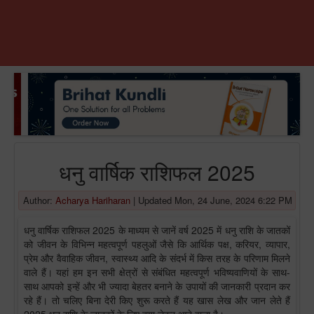
धनु वार्षिक राशिफल 2025
Author:
Acharya Hariharan
|
Updated Mon, 24 June, 2024 6:22 PM
धनु वार्षिक राशिफल 2025 के माध्यम से जानें वर्ष 2025 में धनु राशि के जातकों
को जीवन के विभिन्न महत्वपूर्ण पहलुओं जैसे कि आर्थिक पक्ष, करियर, व्यापार,
प्रेम और वैवाहिक जीवन, स्वास्थ्य आदि के संदर्भ में किस तरह के परिणाम मिलने
वाले हैं। यहां हम इन सभी क्षेत्रों से संबंधित महत्वपूर्ण भविष्यवाणियों के साथ-
साथ आपको इन्हें और भी ज्यादा बेहतर बनाने के उपायों की जानकारी प्रदान कर
रहे हैं। तो चलिए बिना देरी किए शुरू करते हैं यह खास लेख और जान लेते हैं