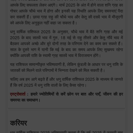
आपके लिए सफलता लेकर आएंगे। मार्च 2025 के अंत में होने वाला शनि ग्रह का
गोचर आपके चौथे भाव में होगा और इनकी यह स्थिति आपके लिए समस्याएं पैदा
कर सकती हैं। छाया ग्रह राहु की चौथे भाव और केतु की दसवें भाव में मौजूदगी
को आपके लिए अनुकूल नहीं कहा जा सकता है।
धनु वार्षिक राशिफल 2025 के अनुसार, चौथे भाव में बैठे शनि ग्रह और मई
2025 के बाद सातवें भाव में गुरु, 18 मई से राहु तीसरे और केतु नौवें भाव में
बैठकर आपको अच्छे और बुरे दोनों तरह के परिणाम देने का काम कर सकते हैं।
साल के दूसरे भाग में यानी कि मई के बाद का समय आपके लिए सुखमय रहेगा
क्योंकि आपकी राशि के स्वामी ग्रह सातवें भाव में विराजमान होंगे।
यह राशिफल सामान्यीकृत भविष्यवाणी है, लेकिन कुंडली के आधार पर धनु राशि के
जातकों को मिलने वाले परिणामों में भिन्नता देखने को मिल सकती है।
चलिए अब हम आगे बढ़ते हैं और धनु वार्षिक राशिफल 2025 के माध्यम से जानते
हैं कि वर्ष 2025 में धनु राशि वालों के लिए कैसा रहेगा।
एस्ट्रोवार्ता
: हमारे ज्योतिषियों से करें फ़ोन पर बात और पाएँ, जीवन की हर
समस्या का समाधान।
करियर
धनु वार्षिक राशिफल 2025 भविष्यवाणी करता है कि वर्ष 2025 में फरवरी माह