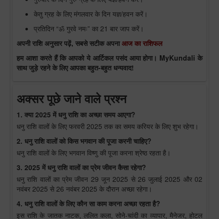
केतु ग्रह के लिए मंगलवार के दिन यज्ञ/हवन करें।
प्रतिदिन “ॐ गुरवे नमः” का 21 बार जाप करें।
अपनी राशि अनुसार पढ़ें, सबसे सटीक अपना
आज का राशिफल
हम आशा करते हैं कि आपको ये आर्टिकल पसंद आया होगा। MyKundali के
साथ जुड़े रहने के लिए आपका बहुत-बहुत धन्यवाद!
अक्सर पूछे जाने वाले प्रश्न
1. क्या 2025 में धनु राशि का अच्छा समय आएगा?
धनु राशि वालों के लिए फरवरी 2025 तक का समय करियर के लिए शुभ रहेगा।
2. धनु राशि वालों को किस भगवान की पूजा करनी चाहिए?
धनु राशि वालों के लिए भगवान विष्णु की पूजा करना श्रेष्ठ रहता है।
3. 2025 में धनु राशि वालों का प्रेम जीवन कैसा रहेगा?
धनु राशि वालों का प्रेम जीवन 29 जून 2025 से 26 जुलाई 2025 और 02
नवंबर 2025 से 26 नवंबर 2025 के दौरान अच्छा रहेगा।
4. धनु राशि वालों के लिए कौन सा काम करना अच्छा रहता है?
इस राशि के जातक नाटक, ललित कला, सोने-चांदी का व्यापार, मैनेजर, होटल