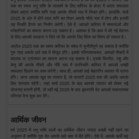
तक का समय धनु राशि के जातकों के लिए करियर के क्षेत्र में अपार सफलता
लेकर आएगा क्योंकि शनि ग्रह आपके तीसरे भाव में स्थित होंगे। हालांकि, मार्च
2025 के अंत में होने वाला शनि का गोचर आपके चौथे भाव में होगा और इनकी
यह स्थिति ढैय्या का निर्माण करेगी। ऐसे में, आपको करियर में समस्याओं और
परेशानियों का सामना करना पड़ सकता है। आशंका है कि काम में की गई मेहनत
के लिए आपको सराहना न मिले जो कि आपके लिए चिंता का विषय हो सकता है।
अप्रैल 2025 तक का समय करियर के संबंध में चुनौतीपूर्ण रह सकता है क्योंकि
गुरु ग्रह आपके छठे भाव में मौजूद होंगे। इसके परिणामस्वरूप, आपको नौकरी में
बदलाव या ट्रांसफर का सामना करना पड़ सकता है। इसके विपरीत, राहु और
केतु की आपके तीसरे और नौवें भाव में उपस्थिति करियर में आपको अच्छी
सफलता दिलाने का काम करेगी। साथ ही, आपको कई बेहतरीन अवसर भी प्राप्त
होंगे। अगर आपका खुद का व्यापार है, तो फरवरी 2025 तक की अवधि आपके
लिए शानदार रहेगी। जहां मार्च 2025 के बाद आपको व्यापार को लेकर नई
योजनाएं बनानी होंगी, तो वहीं मई 2025 के बाद बृहस्पति देव आपको सकारात्मक
परिणाम देना शुरू कर देंगे।
आर्थिक जीवन
वर्ष 2025 में धनु राशि वालों का आर्थिक जीवन ज्यादा अच्छी नहीं रहने का
अनुमान है क्योंकि गुरु देव आपके छठे भाव में बैठे होंगे। ऐसे में, आपके खर्चें बढ़