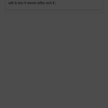
आदि के क्षेत्र में सफलता हासिल करते हैं।