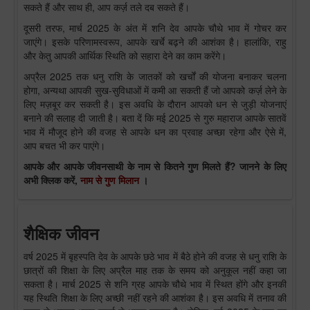
सकते हैं और साथ ही, आप कर्ज़ तले दब सकते हैं।
दूसरी तरफ, मार्च 2025 के अंत में शनि देव आपके चौथे भाव में गोचर कर
जाएंगे। इसके परिणामस्वरूप, आपके खर्चे बढ़ने की आशंका है। हालांकि, राहु
और केतु आपकी आर्थिक स्थिति को सहारा देने का काम करेंगे।
अप्रैल 2025 तक धनु राशि के जातकों को खर्चों की योजना बनाकर चलना
होगा, अन्यथा आपकी सुख-सुविधाओं में कमी आ सकती हैं जो आपको कर्ज़ लेने के
लिए मज़बूर कर सकती है। इस अवधि के दौरान आपको धन से जुड़ी योजनाएं
बनाने की सलाह दी जाती है। बता दें कि मई 2025 से गुरु महाराज आपके सातवें
भाव में मौजूद होने की वजह से आपके धन का प्रवाह अच्छा रहेगा और ऐसे में,
आप बचत भी कर पाएंगे।
आपके और आपके जीवनसाथी के नाम से कितने गुण मिलते हैं? जानने के लिए
अभी क्लिक करें,
नाम से गुण मिलान
।
शैक्षिक जीवन
वर्ष 2025 में बृहस्पति देव के आपके छठे भाव में बैठे होने की वजह से धनु राशि के
छात्रों की शिक्षा के लिए अप्रैल माह तक के समय को अनुकूल नहीं कहा जा
सकता है। मार्च 2025 से शनि ग्रह आपके चौथे भाव में स्थित होंगे और इनकी
यह स्थिति शिक्षा के लिए अच्छी नहीं रहने की आशंका है। इस अवधि में तनाव की