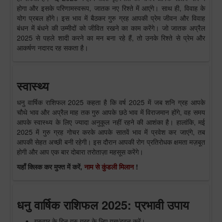
होगा और इसके परिणामस्वरूप, जातक नए रिश्ते में आएंगे। साथ ही, विवाह के
योग प्रबल होंगे। इस भाव में बैठकर गुरु ग्रह आपकी प्रेम जीवन और विवाह
बंधन में बंधने की उम्मीदों को जीवित रखने का काम करेंगे। जो जातक अप्रैल
2025 से पहले शादी करने का मन बना रहे हैं, तो उनके रिश्ते से प्रेम और
आकर्षण नदारद रह सकता है।
स्वास्थ्य
धनु वार्षिक राशिफल 2025 कहता है कि वर्ष 2025 में जब शनि ग्रह आपके
चौथे भाव और अप्रैल माह तक गुरु आपके छठे भाव में विराजमान होंगे, वह समय
आपके स्वास्थ्य के लिए ज्यादा अनुकूल नहीं रहने की आशंका है। हालांकि, मई
2025 में गुरु ग्रह गोचर करके आपके सातवें भाव में प्रवेश कर जाएंगे, तब
आपकी सेहत अच्छी बनी रहेगी। इस दौरान आपकी रोग प्रतिरोधक क्षमता मज़बूत
होगी और आप एक बार दोबारा तरोताज़ा महसूस करेंगे।
यहाँ क्लिक कर मुफ्त में करें,
नाम से कुंडली मिलान
!
धनु वार्षिक राशिफल 2025: प्रभावी उपाय
गुरुवार के दिन गुरु ग्रह के लिए यज्ञ/हवन करें।