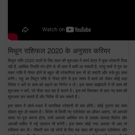
मिथुन राशिफल 2020 के अनुसार करियर
मिथुन राशि 2020 वालों के लिए साल की शुरुआत में कार्य क्षेत्र में कुछ परेशानी दिख
रही हैं, आर्थिक स्थिति तंग होने से भी काम में कमी आ सकती है, परंतु मार्च में गुरु का
मकर राशि में गोचर होने से बहुत सी परेशानियां कम भी हो जाएंगी और रुके हुए काम
बनेंगे। राहु का मिथुन राशि मे गोचर होने से इस समय में कार्य को लेकर कोई बड़ा
निवेश न करें या काम को बढ़ाने का निर्णय न लें। इस समय साझेदारी में भी काम की
शुरुआत न करें, जो जैसा चल रहा है चलने दें। इस वर्ष सितम्बर से आप नए काम की
शुरुआत कर सकते हैं और निवेश भी कर सकते हैं।
इस समय में कार्य-स्थल में मानसिक परेशानी भी कम होगी। कोई पुराना बंद काम
दोबारा शुरु हो सकता है। विदेश से किसी नए प्रोजेक्ट का ऑफर आएगा, जो आपको
समय पर पूरा करना होगा, तभी आपको आर्थिक रुप से उसका फायदा मिलेगा और
आपकी मार्केट में नई पहचान भी बनेगी। इस समय कोई नया अवसर भी आए तो
स्वीकार कर लें। नौकरी कर रहे लोगों के लिए यह साल की शुरुआत प्रोमोशन और