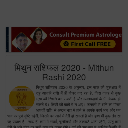
मिथुन राशिफल 2020 - Mithun
Rashi 2020
मिथुन राशिफल 2020 के अनुसार, इस साल की शुरुआत में
राहु आपकी राशि में ही गोचर कर रहा है, जिस वज़ह से कुछ
भ्रम की स्थिति बन सकती है और ग़लतफहमी के भी शिकार हो
सकते हैं। किसी की बातों में न आएं। जनवरी से शनि का गोचर
आपकी राशि से अष्टम भाव में होने से आपके कार्य भाव और धन
भाव पर पूर्ण दृष्टि रहेगी, जिसमे धन आने में देरी हो सकती है और हाथ भी कुछ तंग सा
रह सकता है। साथ ही काम में संघर्ष, चुनौतियाँ और रुकावटें आती रहेंगी, परंतु काम
देरी से भले होगा पर सभी काम पूरे ज़रुर होंगे। वर्ष की शुरुआत में आर्थिक स्थिति में