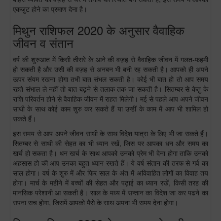
एकजुट होने का प्रमाण देना है।
मिथुन राशिफल 2020 के अनुसार वैवाहिक
जीवन व संतान
वर्ष की शुरुआत में किसी तीसरे के आने की वज़ह से वैवाहिक जीवन में गलत-फहमी
हो सकती है और उसी की वज़ह से अनबन भी बनी रह सकती है। आपको ही अपने
ऊपर संयम रखना होगा तभी बात संभल सकती है। कोई भी बात हो तो आप समय
रहते संभाल ले नहीं तो बात बढ़ने से तलाक तक जा सकती है। सितम्बर से केतु के
राशि परिवर्तन होने से वैवाहिक जीवन में राहत मिलेगी। मई से पहले आप अपने जीवन
साथी के साथ कोई काम शुरु कर सकते हैं या उन्हीं के काम में आप भी शामिल हो
सकते हैं।
इस समय से आप अपने जीवन साथी के साथ विदेश यात्रा के लिए भी जा सकते हैं।
सितम्बर से साथी की सेहत का भी ध्यान रखें, जिस पर आपका धन और समय का
खर्च हो सकता है। धन खर्च के साथ आपको उनको प्रेम भी देना होगा ताकि उनको
अहसास हो की आप उनका बहुत ध्यान रखते हैं। ये वर्ष संतान की तरफ से गर्व का
साल होगा। वर्ष के शुरु में और फिर साल के अंत में अविवाहित लोगों का विवाह तय
होगा। मार्च के महीने में बच्चों की सेहत और पढ़ाई का ध्यान रखें, किसी तरह की
मानसिक परेशानी आ सकती है। साल के मध्य में सन्तान का विदेश जा कर पढने का
सपना सच होगा, जिसमें आपको पैसे के साथ अपना भी समय देना होगा।