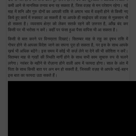
कमी आने से मानसिक तनाव बना रह सकता है, जिस वज़ह से मन परेशान रहेगा। मई
माह में शनि और गुरु दोनों का आपकी राशि से अष्टम भाव में वक्री होने से किसी नए
किये हुए कार्य में रुकावट आ सकती है या आपके ही साझेदार की वज़ह से नुकसान भी
हो सकता है। व्यवसाय क्षेत्र को लेकर सतर्क रहने की ज़रुरत है, आँख बंद कर
किसी पर भी भरोसा न करें। कहीं पर फंसा हुआ पैसा वापिस भी आ सकता है।
किसी से बात करने पर विनम्रता दिखाएं। सितम्बर माह से राहु का वृषभ राशि में
गोचर होने से आपका विदेश जाने का सपना पूरा हो सकता है, पर इस के साथ आपके
ख़र्च भी अधिक बढेंगे। इस समय में कोई भी कर्ज़ लेने या देने की भी कोशिश न करें।
सितम्बर माह से ग्रहों की स्थिति मार्गी होने के साथ सभी काम सुचारु रुप से चलने
लगेगा। नवंबर के महीने से रोज़ाना होने वाली आय में फायदा होगा। साल के अंत में
पिता के साथ किसी बात पर अन बन हो सकती है, जिसकी वज़ह से आपके भाई-बहन
इस बात का फायदा उठा सकते हैं।