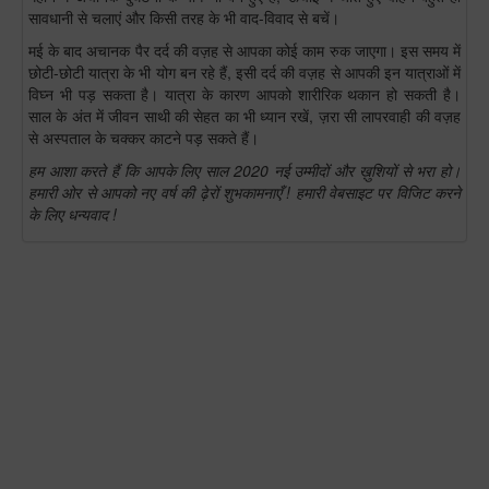
सावधानी से चलाएं और किसी तरह के भी वाद-विवाद से बचें।
मई के बाद अचानक पैर दर्द की वज़ह से आपका कोई काम रुक जाएगा। इस समय में
छोटी-छोटी यात्रा के भी योग बन रहे हैं, इसी दर्द की वज़ह से आपकी इन यात्राओं में
विघ्न भी पड़ सकता है। यात्रा के कारण आपको शारीरिक थकान हो सकती है।
साल के अंत में जीवन साथी की सेहत का भी ध्यान रखें, ज़रा सी लापरवाही की वज़ह
से अस्पताल के चक्कर काटने पड़ सकते हैं।
हम आशा करते हैं कि आपके लिए साल 2020 नई उम्मीदों और ख़ुशियों से भरा हो।
हमारी ओर से आपको नए वर्ष की ढ़ेरों शुभकामनाएँ ! हमारी वेबसाइट पर विजिट करने
के लिए धन्यवाद !