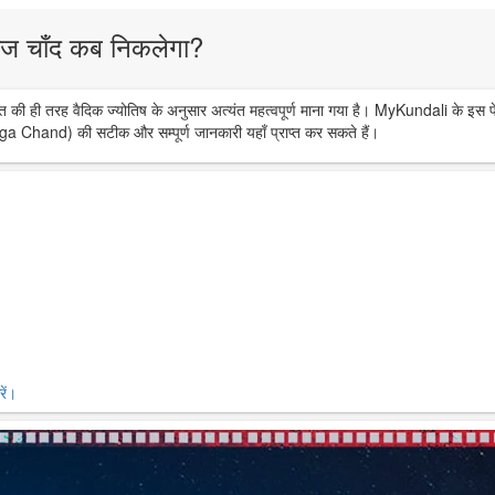
ज चाँद कब निकलेगा?
त की ही तरह वैदिक ज्योतिष के अनुसार अत्यंत महत्वपूर्ण माना गया है। MyKundali के इस प
ga Chand) की सटीक और सम्पूर्ण जानकारी यहाँ प्राप्त कर सकते हैं।
ें।