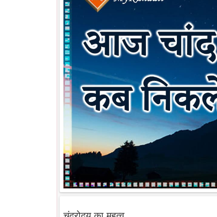
चंद्रोदय का महत्व