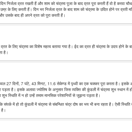
रे दिन निर्जला व्रत रखती हैं और शाम को चंद्रमा पूजा के बाद व्रत पूरा करती हैं वो है करवा चौ
उम्र के लिए करती हैं। दिन भर निर्जला व्रत के बाद शाम को चंद्रमा के उदित होने पर व्रती मह
ं और उसके बाद ही अपने व्रत को पूरा करती हैं।
र व्रत के लिए चंद्रमा का विशेष महत्व बताया गया है। ईद का व्रत ही चंद्रमा के उदय होने के ब
ता है।
 केवल 27 दिनों, 7 घंटे, 43 मिनट, 11.6 सेकेण्ड में पृथ्वी का एक चक्कर पूरा करता है। इसके
पर पड़ता है। इसके अलावा ज्योतिष के अनुसार जिस व्यक्ति की कुंडली में चंद्रमा शुभ स्थान में हो
 शुभ स्थिति में न हो उन्हें तमाम मानसिक परेशानियों से जूझना पड़ता है।
 संपर्क में हो तो कुंडली में चंद्रमा से संबन्धित चंद्र दोष का भय भी बना रहता है। ऐसी स्थिति म
 है।