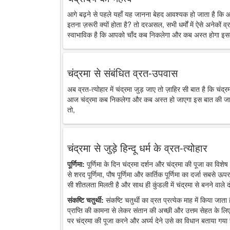
आगे बढ़ने से पहले यहाँ यह जानना बेहद आवश्यक हो जाता है कि 
इतना ज़रूरी क्यों होता है? तो दरअसल, सभी धर्मों में ऐसे अनेकों व्र
स्वाभाविक है कि आपको चाँद कब निकलेगा और कब अस्त होगा इसक
चंद्रमा से संबंधित व्रत-उपवास
अब व्रत-त्योहार में चंद्रमा जुड़ जाए तो ज़ाहिर सी बात है कि चंद
आज चंद्रमा कब निकलेगा और कब अस्त हो जाएगा इस बात की जानकारी
तो,
चंद्रमा से जुड़े हिन्दू धर्म के व्रत-त्योहार
पूर्णिमा:
पूर्णिमा के दिन चंद्रमा दर्शन और चंद्रमा की पूजा का विशेष 
से शरद पूर्णिमा, पौष पूर्णिमा और कार्तिक पूर्णिमा का दर्जा सबसे ऊप
सी शीतलता मिलती है और साथ ही कुंडली में चंद्रमा से बनने वाले द
संकष्टि चतुर्थी:
संकष्टि चतुर्थी का व्रत प्रत्येक माह में किया जात
प्राप्ति की कामना से लेकर संतान की अच्छी और उत्तम सेहत के लिए
पर चंद्रमा की पूजा करने और अर्घ्य देने उसे का विधान बताया गया 