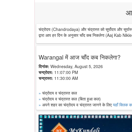
आ
चंद्रोदय (Chandrodaya) और चंद्रास्त को सूर्योदय और सूर्यास्
द्वारा आप हर दिन के अनुसार चाँद कब निकलेगा (Aaj Kab Nikle
Warangal में आज चाँद कब निकलेगा?
दिनांक:
Wednesday, August 5, 2026
चन्द्रोदय:
11:07:00 PM
चन्द्रास्त:
11:30:00 AM
»
चंद्रोदय व चंद्रास्त कल
»
चंद्रोदय व चंद्रास्त कल (बिता हुआ कल)
»
अपने शहर का चंद्रोदय व चंद्रास्त जानने के लिए
यहाँ क्लिक कर