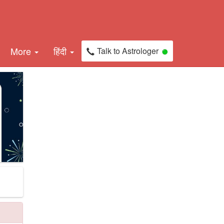
More
हिंदी
Talk to Astrologer