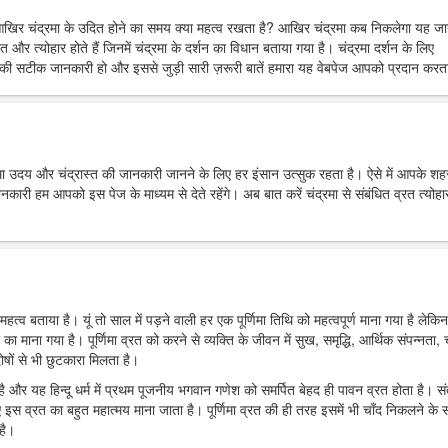
आखिर चंद्रमा के उदित होने का समय क्या महत्व रखता है? आखिर चंद्रमा कब निकलेगा यह ज
त और त्योहार होते हैं जिनमें चंद्रमा के दर्शन का विधान बताया गया है। चंद्रमा दर्शन के लिए
ी सटीक जानकारी हो और इससे जुड़ी सारी ज़रूरी बातें हमारा यह वेबपेज आपको प्रदान करता
्रमा उदय और चंद्रास्त की जानकारी जानने के लिए हर इंसान उत्सुक रहता है। ऐसे में आपके शहर 
 हम आपको इस पेज के माध्यम से देते रहेंगे। अब बात करें चंद्रमा से संबंधित व्रत त्योहार
महत्व बताया है। यूं तो साल में पड़ने वाली हर एक पूर्णिमा तिथि को महत्वपूर्ण माना गया है लेकिन
र का माना गया है। पूर्णिमा व्रत को करने से व्यक्ति के जीवन में सुख, समृद्धि, आर्थिक संपन्नता, च
ोषों से भी छुटकारा मिलता है।
ा है और यह हिन्दू धर्म में प्रथम पूजनीय भगवान गणेश को समर्पित बेहद ही पावन व्रत होता है। स
 इस व्रत का बहुत महात्मय माना जाता है। पूर्णिमा व्रत की ही तरह इसमें भी चाँद निकलने के
है।