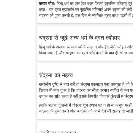
करवा चौथ:
हिन्दू धर्म का एक ऐसा व्रत जिसमें सुहागिन महिलाएं पू
व्रत। यह व्रत मुख्यतौर पर सुहागिन महिलाएं अपने सुहाग की लंबी 
चंद्रमा की पूजा करती हैं, इस दिन से संबन्धित व्रत कथा पढ़ती है
चंद्रमा से जुड़े अन्य धर्म के व्रत-त्योहार
हिन्दू धर्म के अलावा इस्लाम धर्म में रमज़ान और ईद जैसे त्योहार औ
किया जाता है और रमज़ान का व्रत चाँद देखने के बाद ही खोला जा
चंद्रमा का महत्व
खगोलीय दृष्टि से बात करें तो चंद्रमा एकमात्र ऐसा उपग्रह है जो
विज्ञान भी मान चुका है कि चंद्रमा का सीधा प्रभाव व्यक्ति के मन 
उनका मन शांत रहता है वहीं इसके विपरीत जिनकी कुंडली में चंद्रमा
इसके अलावा कुंडली में चंद्रमा शुभ स्थान पर न हो या अशुभ ग्रहों के
चंद्रमा की पूजा करने और चन्द्रमा को अर्घ्य देने की सलाह दी जाती
चंद्रोदय का महत्व