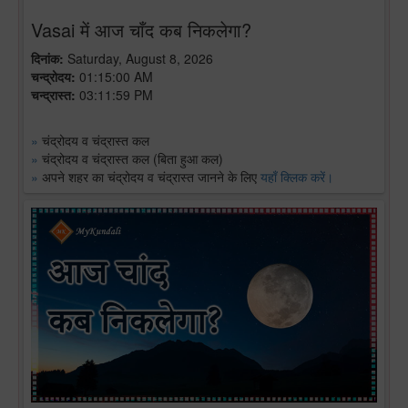
Vasai में आज चाँद कब निकलेगा?
दिनांक:
Saturday, August 8, 2026
चन्द्रोदय:
01:15:00 AM
चन्द्रास्त:
03:11:59 PM
»
चंद्रोदय व चंद्रास्त कल
»
चंद्रोदय व चंद्रास्त कल (बिता हुआ कल)
»
अपने शहर का चंद्रोदय व चंद्रास्त जानने के लिए
यहाँ क्लिक करें।