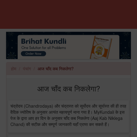
होम
पंचांग
आज चाँद कब निकलेगा?
आज चाँद कब निकलेगा?
चंद्रोदय (Chandrodaya) और चंद्रास्त को सूर्योदय और सूर्यास्त की ही तरह
वैदिक ज्योतिष के अनुसार अत्यंत महत्वपूर्ण माना गया है। MyKundali के इस
पेज के द्वारा आप हर दिन के अनुसार चाँद कब निकलेगा (Aaj Kab Niklega
Chand) की सटीक और सम्पूर्ण जानकारी यहाँ प्राप्त कर सकते हैं।