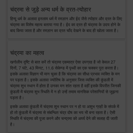
चंद्रमा से जुड़े अन्य धर्म के व्रत-त्योहार
हिन्दू धर्म के अलावा इस्लाम धर्म में रमज़ान और ईद जैसे त्योहार और व्रत के लिए
चंद्रमा का विशेष महत्व बताया गया है। ईद का व्रत ही चंद्रमा के उदय होने के
बाद किया जाता है और रमज़ान का व्रत चाँद देखने के बाद ही खोला जाता है।
चंद्रमा का महत्व
खगोलीय दृष्टि से बात करें तो चंद्रमा एकमात्र ऐसा उपग्रह है जो केवल 27
दिनों, 7 घंटे, 43 मिनट, 11.6 सेकेण्ड में पृथ्वी का एक चक्कर पूरा करता है।
इसके अलावा विज्ञान भी मान चुका है कि चंद्रमा का सीधा प्रभाव व्यक्ति के मन
पर पड़ता है। इसके अलावा ज्योतिष के अनुसार जिस व्यक्ति की कुंडली में
चंद्रमा शुभ स्थान में होता है उनका मन शांत रहता है वहीं इसके विपरीत जिनकी
कुंडली में चंद्रमा शुभ स्थिति में न हो उन्हें तमाम मानसिक परेशानियों से जूझना
पड़ता है।
इसके अलावा कुंडली में चंद्रमा शुभ स्थान पर न हो या अशुभ ग्रहों के संपर्क में
हो तो कुंडली में चंद्रमा से संबन्धित चंद्र दोष का भय भी बना रहता है। ऐसी
स्थिति में चंद्रमा की पूजा करने और चन्द्रमा को अर्घ्य देने की सलाह दी जाती
है।