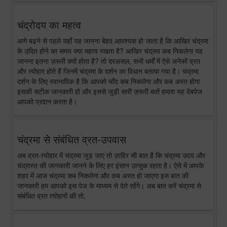
चंद्रोदय का महत्व
आगे बढ़ने से पहले यहाँ यह जानना बेहद आवश्यक हो जाता है कि आखिर चंद्रमा
के उदित होने का समय क्या महत्व रखता है? आखिर चंद्रमा कब निकलेगा यह
जानना इतना ज़रूरी क्यों होता है? तो दरअसल, सभी धर्मों में ऐसे अनेकों व्रत
और त्योहार होते हैं जिनमें चंद्रमा के दर्शन का विधान बताया गया है। चंद्रमा
दर्शन के लिए स्वाभाविक है कि आपको चाँद कब निकलेगा और कब अस्त होगा
इसकी सटीक जानकारी हो और इससे जुड़ी सारी ज़रूरी बातें हमारा यह वेबपेज
आपको प्रदान करता है।
चंद्रमा से संबंधित व्रत-उपवास
अब व्रत-त्योहार में चंद्रमा जुड़ जाए तो ज़ाहिर सी बात है कि चंद्रमा उदय और
चंद्रास्त की जानकारी जानने के लिए हर इंसान उत्सुक रहता है। ऐसे में आपके
शहर में आज चंद्रमा कब निकलेगा और कब अस्त हो जाएगा इस बात की
जानकारी हम आपको इस पेज के माध्यम से देते रहेंगे। अब बात करें चंद्रमा से
संबंधित व्रत त्योहारों की तो,