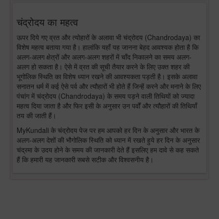
चंद्रोदय का महत्व
ऊपर दिये गए व्रत और त्योहारों के अलावा भी चंद्रोदय (Chandrodaya) का
विशेष महत्व बताया गया है। हालांकि यहाँ यह जानना बेहद आवश्यक होता है कि
अलग-अलग क्षेत्रों और अलग-अलग शहरों में चाँद निकालने का समय अलग-
अलग हो सकता है। ऐसे में व्रत की सूची तैयार करने के लिए उक्त शहर की
भूगोलिक स्थिति का विशेष ध्यान रखने की आवश्यकता पड़ती है। इसके अलावा
सनातन धर्म में कई ऐसे पर्व और त्यौहारों भी होते हैं जिन्हें करने और मनाने के लिए
पंचांग में चंद्रोदय (Chandrodaya) के समय पड़ने वाली तिथियों को ज्यादा
महत्व दिया जाता है और फिर इसी के अनुसार उन पर्वों और त्यौहारों की तिथियाँ
तय की जाती हैं।
MyKundali के चंद्रोदय पेज पर हम आपको हर दिन के अनुसार और भारत के
अलग-अलग देशों की भौगोलिक स्थिति को ध्यान में रखते हुये हर दिन के अनुसार
चंद्रमा के उदय होने के समय की जानकारी देते हैं इसलिए हम दावे से कह सकते
हैं कि हमारी यह जानकारी सबसे सटीक और विश्वसनीय है।