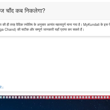
ज चाँद कब निकलेगा?
त की ही तरह वैदिक ज्योतिष के अनुसार अत्यंत महत्वपूर्ण माना गया है। MyKundali के इस प
ga Chand) की सटीक और सम्पूर्ण जानकारी यहाँ प्राप्त कर सकते हैं।
ें।