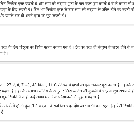
रे दिन निर्जला व्रत रखती हैं और शाम को चंद्रमा पूजा के बाद व्रत पूरा करती हैं वो है करवा चौ
उम्र के लिए करती हैं। दिन भर निर्जला व्रत के बाद शाम को चंद्रमा के उदित होने पर व्रती मह
ं और उसके बाद ही अपने व्रत को पूरा करती हैं।
र व्रत के लिए चंद्रमा का विशेष महत्व बताया गया है। ईद का व्रत ही चंद्रमा के उदय होने के ब
ता है।
 केवल 27 दिनों, 7 घंटे, 43 मिनट, 11.6 सेकेण्ड में पृथ्वी का एक चक्कर पूरा करता है। इसके
पर पड़ता है। इसके अलावा ज्योतिष के अनुसार जिस व्यक्ति की कुंडली में चंद्रमा शुभ स्थान में हो
 शुभ स्थिति में न हो उन्हें तमाम मानसिक परेशानियों से जूझना पड़ता है।
 संपर्क में हो तो कुंडली में चंद्रमा से संबन्धित चंद्र दोष का भय भी बना रहता है। ऐसी स्थिति म
 है।