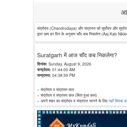
आ
चंद्रोदय (Chandrodaya) और चंद्रास्त को सूर्योदय और सूर्यास्
द्वारा आप हर दिन के अनुसार चाँद कब निकलेगा (Aaj Kab Nikle
Suratgarh में आज चाँद कब निकलेगा?
दिनांक:
Sunday, August 9, 2026
चन्द्रोदय:
01:44:00 AM
चन्द्रास्त:
04:38:59 PM
»
चंद्रोदय व चंद्रास्त कल
»
चंद्रोदय व चंद्रास्त कल (बिता हुआ कल)
»
अपने शहर का चंद्रोदय व चंद्रास्त जानने के लिए
यहाँ क्लिक कर