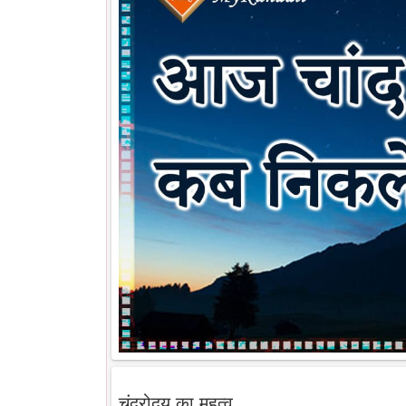
चंद्रोदय का महत्व