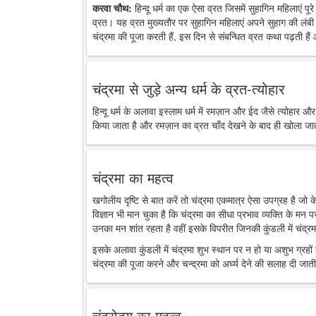
करवा चौथ:
हिन्दू धर्म का एक ऐसा व्रत जिसमें सुहागिन महिलाएं पू
व्रत। यह व्रत मुख्यतौर पर सुहागिन महिलाएं अपने सुहाग की लंबी 
चंद्रमा की पूजा करती हैं, इस दिन से संबन्धित व्रत कथा पढ़ती है
चंद्रमा से जुड़े अन्य धर्म के व्रत-त्योहार
हिन्दू धर्म के अलावा इस्लाम धर्म में रमज़ान और ईद जैसे त्योहार औ
किया जाता है और रमज़ान का व्रत चाँद देखने के बाद ही खोला जा
चंद्रमा का महत्व
खगोलीय दृष्टि से बात करें तो चंद्रमा एकमात्र ऐसा उपग्रह है जो
विज्ञान भी मान चुका है कि चंद्रमा का सीधा प्रभाव व्यक्ति के मन 
उनका मन शांत रहता है वहीं इसके विपरीत जिनकी कुंडली में चंद्रमा
इसके अलावा कुंडली में चंद्रमा शुभ स्थान पर न हो या अशुभ ग्रहों के
चंद्रमा की पूजा करने और चन्द्रमा को अर्घ्य देने की सलाह दी जाती
चंद्रोदय का महत्व