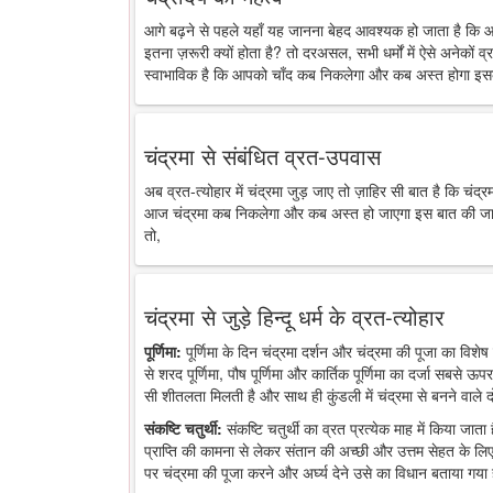
आगे बढ़ने से पहले यहाँ यह जानना बेहद आवश्यक हो जाता है कि 
इतना ज़रूरी क्यों होता है? तो दरअसल, सभी धर्मों में ऐसे अनेकों व्र
स्वाभाविक है कि आपको चाँद कब निकलेगा और कब अस्त होगा इसक
चंद्रमा से संबंधित व्रत-उपवास
अब व्रत-त्योहार में चंद्रमा जुड़ जाए तो ज़ाहिर सी बात है कि चंद
आज चंद्रमा कब निकलेगा और कब अस्त हो जाएगा इस बात की जानकारी
तो,
चंद्रमा से जुड़े हिन्दू धर्म के व्रत-त्योहार
पूर्णिमा:
पूर्णिमा के दिन चंद्रमा दर्शन और चंद्रमा की पूजा का विशेष 
से शरद पूर्णिमा, पौष पूर्णिमा और कार्तिक पूर्णिमा का दर्जा सबसे ऊप
सी शीतलता मिलती है और साथ ही कुंडली में चंद्रमा से बनने वाले द
संकष्टि चतुर्थी:
संकष्टि चतुर्थी का व्रत प्रत्येक माह में किया जात
प्राप्ति की कामना से लेकर संतान की अच्छी और उत्तम सेहत के लिए
पर चंद्रमा की पूजा करने और अर्घ्य देने उसे का विधान बताया गया 