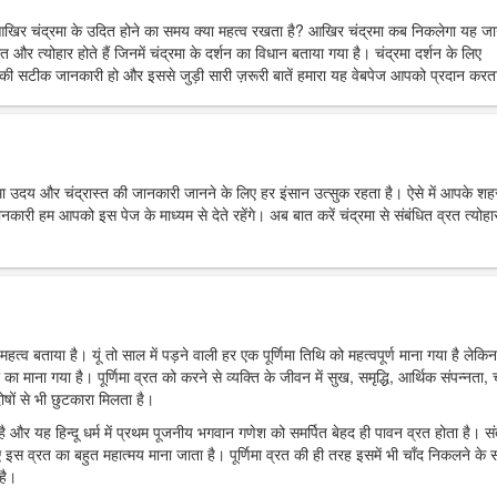
आखिर चंद्रमा के उदित होने का समय क्या महत्व रखता है? आखिर चंद्रमा कब निकलेगा यह ज
त और त्योहार होते हैं जिनमें चंद्रमा के दर्शन का विधान बताया गया है। चंद्रमा दर्शन के लिए
ी सटीक जानकारी हो और इससे जुड़ी सारी ज़रूरी बातें हमारा यह वेबपेज आपको प्रदान करता
्रमा उदय और चंद्रास्त की जानकारी जानने के लिए हर इंसान उत्सुक रहता है। ऐसे में आपके शहर 
 हम आपको इस पेज के माध्यम से देते रहेंगे। अब बात करें चंद्रमा से संबंधित व्रत त्योहार
महत्व बताया है। यूं तो साल में पड़ने वाली हर एक पूर्णिमा तिथि को महत्वपूर्ण माना गया है लेकिन
र का माना गया है। पूर्णिमा व्रत को करने से व्यक्ति के जीवन में सुख, समृद्धि, आर्थिक संपन्नता, च
ोषों से भी छुटकारा मिलता है।
ा है और यह हिन्दू धर्म में प्रथम पूजनीय भगवान गणेश को समर्पित बेहद ही पावन व्रत होता है। स
 इस व्रत का बहुत महात्मय माना जाता है। पूर्णिमा व्रत की ही तरह इसमें भी चाँद निकलने के
है।