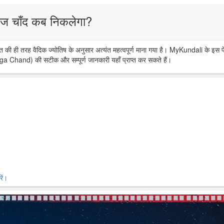
ज चाँद कब निकलेगा?
त की ही तरह वैदिक ज्योतिष के अनुसार अत्यंत महत्वपूर्ण माना गया है। MyKundali के इस प
ga Chand) की सटीक और सम्पूर्ण जानकारी यहाँ प्राप्त कर सकते हैं।
ें।