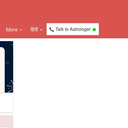
More
हिंदी
Talk to Astrologer