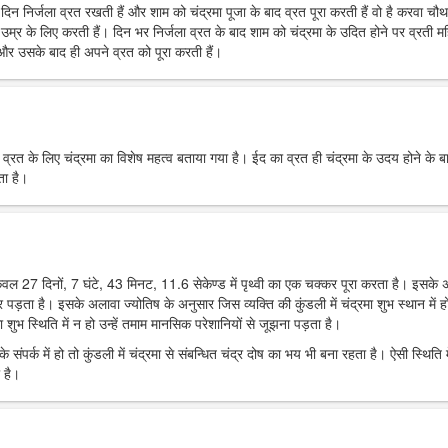
रे दिन निर्जला व्रत रखती हैं और शाम को चंद्रमा पूजा के बाद व्रत पूरा करती हैं वो है करवा चौ
उम्र के लिए करती हैं। दिन भर निर्जला व्रत के बाद शाम को चंद्रमा के उदित होने पर व्रती मह
ं और उसके बाद ही अपने व्रत को पूरा करती हैं।
र व्रत के लिए चंद्रमा का विशेष महत्व बताया गया है। ईद का व्रत ही चंद्रमा के उदय होने के ब
ता है।
 केवल 27 दिनों, 7 घंटे, 43 मिनट, 11.6 सेकेण्ड में पृथ्वी का एक चक्कर पूरा करता है। इसके
पर पड़ता है। इसके अलावा ज्योतिष के अनुसार जिस व्यक्ति की कुंडली में चंद्रमा शुभ स्थान में हो
 शुभ स्थिति में न हो उन्हें तमाम मानसिक परेशानियों से जूझना पड़ता है।
 संपर्क में हो तो कुंडली में चंद्रमा से संबन्धित चंद्र दोष का भय भी बना रहता है। ऐसी स्थिति म
 है।