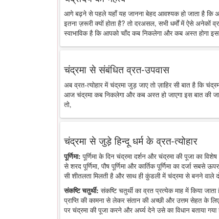
आगे बढ़ने से पहले यहाँ यह जानना बेहद आवश्यक हो जाता है कि 
इतना ज़रूरी क्यों होता है? तो दरअसल, सभी धर्मों में ऐसे अनेकों व्र
स्वाभाविक है कि आपको चाँद कब निकलेगा और कब अस्त होगा इसक
चंद्रमा से संबंधित व्रत-उपवास
अब व्रत-त्योहार में चंद्रमा जुड़ जाए तो ज़ाहिर सी बात है कि चंद
आज चंद्रमा कब निकलेगा और कब अस्त हो जाएगा इस बात की जानकारी
तो,
चंद्रमा से जुड़े हिन्दू धर्म के व्रत-त्योहार
पूर्णिमा:
पूर्णिमा के दिन चंद्रमा दर्शन और चंद्रमा की पूजा का विशेष 
से शरद पूर्णिमा, पौष पूर्णिमा और कार्तिक पूर्णिमा का दर्जा सबसे ऊप
सी शीतलता मिलती है और साथ ही कुंडली में चंद्रमा से बनने वाले द
संकष्टि चतुर्थी:
संकष्टि चतुर्थी का व्रत प्रत्येक माह में किया जात
प्राप्ति की कामना से लेकर संतान की अच्छी और उत्तम सेहत के लिए
पर चंद्रमा की पूजा करने और अर्घ्य देने उसे का विधान बताया गया 