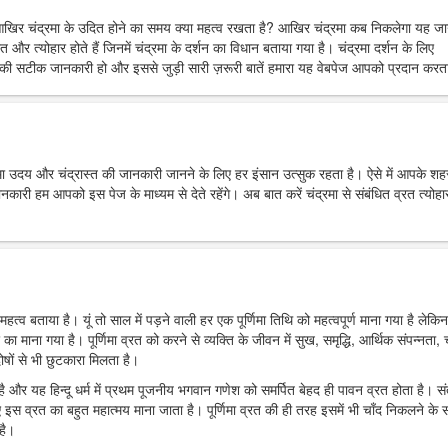
आखिर चंद्रमा के उदित होने का समय क्या महत्व रखता है? आखिर चंद्रमा कब निकलेगा यह ज
त और त्योहार होते हैं जिनमें चंद्रमा के दर्शन का विधान बताया गया है। चंद्रमा दर्शन के लिए
ी सटीक जानकारी हो और इससे जुड़ी सारी ज़रूरी बातें हमारा यह वेबपेज आपको प्रदान करता
्रमा उदय और चंद्रास्त की जानकारी जानने के लिए हर इंसान उत्सुक रहता है। ऐसे में आपके शहर 
 हम आपको इस पेज के माध्यम से देते रहेंगे। अब बात करें चंद्रमा से संबंधित व्रत त्योहार
महत्व बताया है। यूं तो साल में पड़ने वाली हर एक पूर्णिमा तिथि को महत्वपूर्ण माना गया है लेकिन
र का माना गया है। पूर्णिमा व्रत को करने से व्यक्ति के जीवन में सुख, समृद्धि, आर्थिक संपन्नता, च
ोषों से भी छुटकारा मिलता है।
ा है और यह हिन्दू धर्म में प्रथम पूजनीय भगवान गणेश को समर्पित बेहद ही पावन व्रत होता है। स
 इस व्रत का बहुत महात्मय माना जाता है। पूर्णिमा व्रत की ही तरह इसमें भी चाँद निकलने के
है।