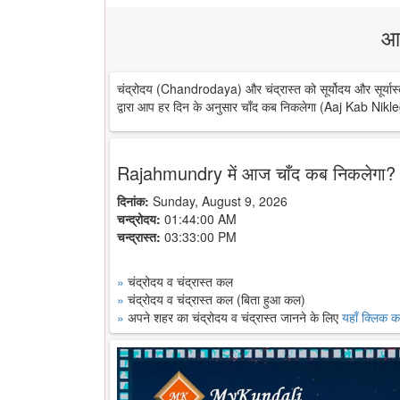
आ
चंद्रोदय (Chandrodaya) और चंद्रास्त को सूर्योदय और सूर्यास्
द्वारा आप हर दिन के अनुसार चाँद कब निकलेगा (Aaj Kab Nikle
Rajahmundry में आज चाँद कब निकलेगा?
दिनांक:
Sunday, August 9, 2026
चन्द्रोदय:
01:44:00 AM
चन्द्रास्त:
03:33:00 PM
»
चंद्रोदय व चंद्रास्त कल
»
चंद्रोदय व चंद्रास्त कल (बिता हुआ कल)
»
अपने शहर का चंद्रोदय व चंद्रास्त जानने के लिए
यहाँ क्लिक कर