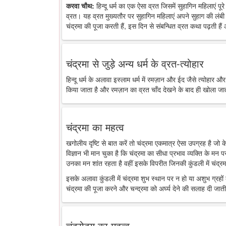
करवा चौथ:
हिन्दू धर्म का एक ऐसा व्रत जिसमें सुहागिन महिलाएं पू
व्रत। यह व्रत मुख्यतौर पर सुहागिन महिलाएं अपने सुहाग की लंबी 
चंद्रमा की पूजा करती हैं, इस दिन से संबन्धित व्रत कथा पढ़ती है
चंद्रमा से जुड़े अन्य धर्म के व्रत-त्योहार
हिन्दू धर्म के अलावा इस्लाम धर्म में रमज़ान और ईद जैसे त्योहार औ
किया जाता है और रमज़ान का व्रत चाँद देखने के बाद ही खोला जा
चंद्रमा का महत्व
खगोलीय दृष्टि से बात करें तो चंद्रमा एकमात्र ऐसा उपग्रह है जो
विज्ञान भी मान चुका है कि चंद्रमा का सीधा प्रभाव व्यक्ति के मन 
उनका मन शांत रहता है वहीं इसके विपरीत जिनकी कुंडली में चंद्रमा
इसके अलावा कुंडली में चंद्रमा शुभ स्थान पर न हो या अशुभ ग्रहों के
चंद्रमा की पूजा करने और चन्द्रमा को अर्घ्य देने की सलाह दी जाती
चंद्रोदय का महत्व