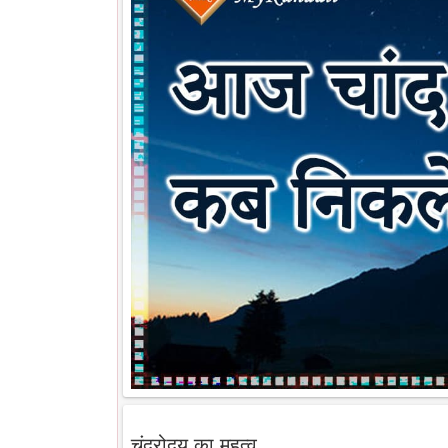
चंद्रोदय का महत्व