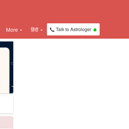
More
हिंदी
Talk to Astrologer