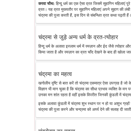
करवा चौथ:
हिन्दू धर्म का एक ऐसा व्रत जिसमें सुहागिन महिलाएं पू
व्रत। यह व्रत मुख्यतौर पर सुहागिन महिलाएं अपने सुहाग की लंबी 
चंद्रमा की पूजा करती हैं, इस दिन से संबन्धित व्रत कथा पढ़ती है
चंद्रमा से जुड़े अन्य धर्म के व्रत-त्योहार
हिन्दू धर्म के अलावा इस्लाम धर्म में रमज़ान और ईद जैसे त्योहार औ
किया जाता है और रमज़ान का व्रत चाँद देखने के बाद ही खोला जा
चंद्रमा का महत्व
खगोलीय दृष्टि से बात करें तो चंद्रमा एकमात्र ऐसा उपग्रह है जो
विज्ञान भी मान चुका है कि चंद्रमा का सीधा प्रभाव व्यक्ति के मन 
उनका मन शांत रहता है वहीं इसके विपरीत जिनकी कुंडली में चंद्रमा
इसके अलावा कुंडली में चंद्रमा शुभ स्थान पर न हो या अशुभ ग्रहों के
चंद्रमा की पूजा करने और चन्द्रमा को अर्घ्य देने की सलाह दी जाती
चंद्रोदय का महत्व