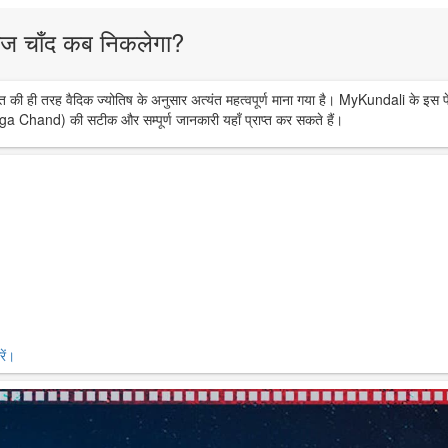
ज चाँद कब निकलेगा?
त की ही तरह वैदिक ज्योतिष के अनुसार अत्यंत महत्वपूर्ण माना गया है। MyKundali के इस प
ga Chand) की सटीक और सम्पूर्ण जानकारी यहाँ प्राप्त कर सकते हैं।
ें।