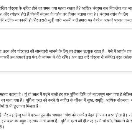
आखिर चंद्रमा के उदित होने का समय क्या महत्व रखता है? आखिर चंद्रमा कब निकलेगा यह ज
त और त्योहार होते हैं जिनमें चंद्रमा के दर्शन का विधान बताया गया है। चंद्रमा दर्शन के लिए
ी सटीक जानकारी हो और इससे जुड़ी सारी ज़रूरी बातें हमारा यह वेबपेज आपको प्रदान करता
्रमा उदय और चंद्रास्त की जानकारी जानने के लिए हर इंसान उत्सुक रहता है। ऐसे में आपके शहर 
 हम आपको इस पेज के माध्यम से देते रहेंगे। अब बात करें चंद्रमा से संबंधित व्रत त्योहार
महत्व बताया है। यूं तो साल में पड़ने वाली हर एक पूर्णिमा तिथि को महत्वपूर्ण माना गया है लेकिन
र का माना गया है। पूर्णिमा व्रत को करने से व्यक्ति के जीवन में सुख, समृद्धि, आर्थिक संपन्नता, च
ोषों से भी छुटकारा मिलता है।
ा है और यह हिन्दू धर्म में प्रथम पूजनीय भगवान गणेश को समर्पित बेहद ही पावन व्रत होता है। स
 इस व्रत का बहुत महात्मय माना जाता है। पूर्णिमा व्रत की ही तरह इसमें भी चाँद निकलने के
है।