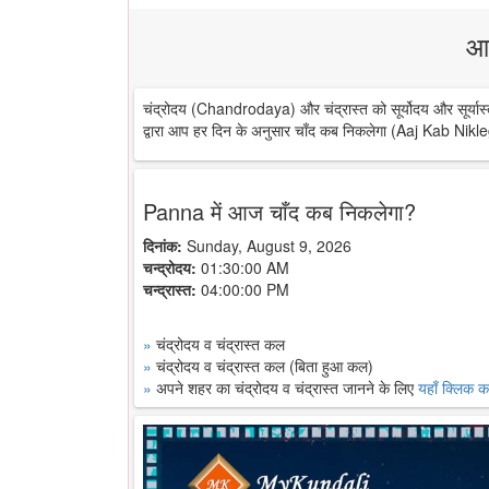
आ
चंद्रोदय (Chandrodaya) और चंद्रास्त को सूर्योदय और सूर्यास्
द्वारा आप हर दिन के अनुसार चाँद कब निकलेगा (Aaj Kab Nikle
Panna में आज चाँद कब निकलेगा?
दिनांक:
Sunday, August 9, 2026
चन्द्रोदय:
01:30:00 AM
चन्द्रास्त:
04:00:00 PM
»
चंद्रोदय व चंद्रास्त कल
»
चंद्रोदय व चंद्रास्त कल (बिता हुआ कल)
»
अपने शहर का चंद्रोदय व चंद्रास्त जानने के लिए
यहाँ क्लिक कर