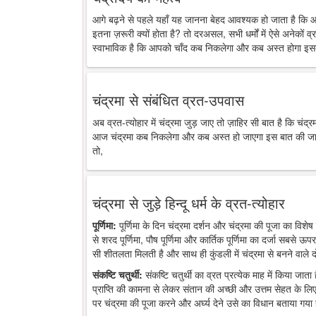
आगे बढ़ने से पहले यहाँ यह जानना बेहद आवश्यक हो जाता है कि 
इतना ज़रूरी क्यों होता है? तो दरअसल, सभी धर्मों में ऐसे अनेकों व्र
स्वाभाविक है कि आपको चाँद कब निकलेगा और कब अस्त होगा इसक
चंद्रमा से संबंधित व्रत-उपवास
अब व्रत-त्योहार में चंद्रमा जुड़ जाए तो ज़ाहिर सी बात है कि चंद
आज चंद्रमा कब निकलेगा और कब अस्त हो जाएगा इस बात की जानकारी
तो,
चंद्रमा से जुड़े हिन्दू धर्म के व्रत-त्योहार
पूर्णिमा:
पूर्णिमा के दिन चंद्रमा दर्शन और चंद्रमा की पूजा का विशेष 
से शरद पूर्णिमा, पौष पूर्णिमा और कार्तिक पूर्णिमा का दर्जा सबसे ऊप
सी शीतलता मिलती है और साथ ही कुंडली में चंद्रमा से बनने वाले द
संकष्टि चतुर्थी:
संकष्टि चतुर्थी का व्रत प्रत्येक माह में किया जात
प्राप्ति की कामना से लेकर संतान की अच्छी और उत्तम सेहत के लिए
पर चंद्रमा की पूजा करने और अर्घ्य देने उसे का विधान बताया गया 