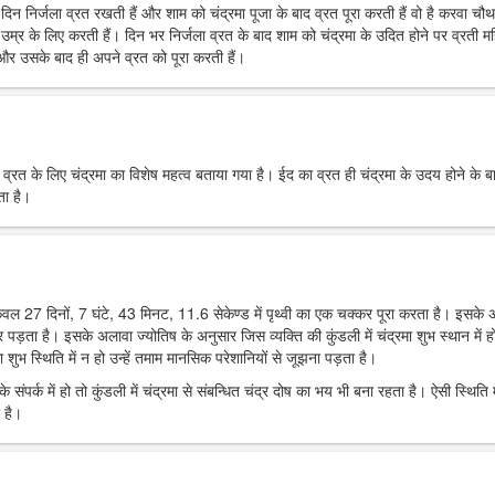
रे दिन निर्जला व्रत रखती हैं और शाम को चंद्रमा पूजा के बाद व्रत पूरा करती हैं वो है करवा चौ
उम्र के लिए करती हैं। दिन भर निर्जला व्रत के बाद शाम को चंद्रमा के उदित होने पर व्रती मह
ं और उसके बाद ही अपने व्रत को पूरा करती हैं।
र व्रत के लिए चंद्रमा का विशेष महत्व बताया गया है। ईद का व्रत ही चंद्रमा के उदय होने के ब
ता है।
 केवल 27 दिनों, 7 घंटे, 43 मिनट, 11.6 सेकेण्ड में पृथ्वी का एक चक्कर पूरा करता है। इसके
पर पड़ता है। इसके अलावा ज्योतिष के अनुसार जिस व्यक्ति की कुंडली में चंद्रमा शुभ स्थान में हो
 शुभ स्थिति में न हो उन्हें तमाम मानसिक परेशानियों से जूझना पड़ता है।
 संपर्क में हो तो कुंडली में चंद्रमा से संबन्धित चंद्र दोष का भय भी बना रहता है। ऐसी स्थिति म
 है।