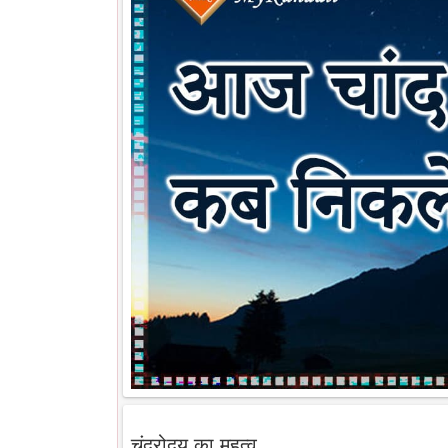
चंद्रोदय का महत्व