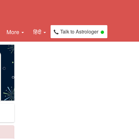
More
हिंदी
Talk to Astrologer