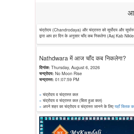
आ
चंद्रोदय (Chandrodaya) और चंद्रास्त को सूर्योदय और सूर्यास्
द्वारा आप हर दिन के अनुसार चाँद कब निकलेगा (Aaj Kab Nikle
Nathdwara में आज चाँद कब निकलेगा?
दिनांक:
Thursday, August 6, 2026
चन्द्रोदय:
No Moon Rise
चन्द्रास्त:
01:07:59 PM
»
चंद्रोदय व चंद्रास्त कल
»
चंद्रोदय व चंद्रास्त कल (बिता हुआ कल)
»
अपने शहर का चंद्रोदय व चंद्रास्त जानने के लिए
यहाँ क्लिक कर