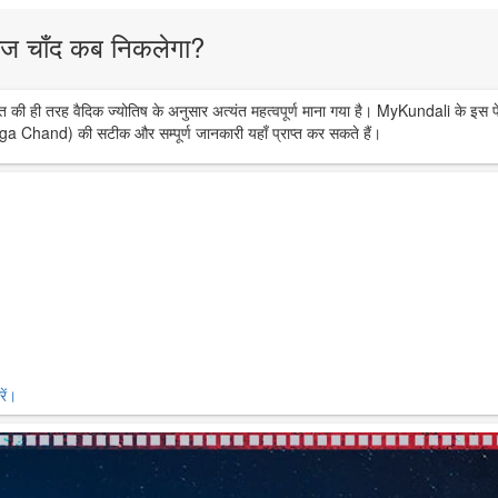
ज चाँद कब निकलेगा?
त की ही तरह वैदिक ज्योतिष के अनुसार अत्यंत महत्वपूर्ण माना गया है। MyKundali के इस प
ga Chand) की सटीक और सम्पूर्ण जानकारी यहाँ प्राप्त कर सकते हैं।
ें।