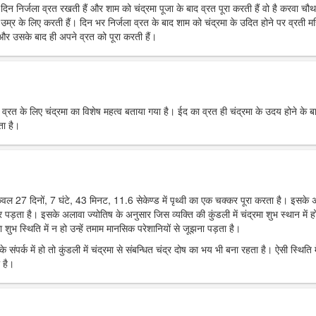
रे दिन निर्जला व्रत रखती हैं और शाम को चंद्रमा पूजा के बाद व्रत पूरा करती हैं वो है करवा चौ
उम्र के लिए करती हैं। दिन भर निर्जला व्रत के बाद शाम को चंद्रमा के उदित होने पर व्रती मह
ं और उसके बाद ही अपने व्रत को पूरा करती हैं।
र व्रत के लिए चंद्रमा का विशेष महत्व बताया गया है। ईद का व्रत ही चंद्रमा के उदय होने के ब
ता है।
 केवल 27 दिनों, 7 घंटे, 43 मिनट, 11.6 सेकेण्ड में पृथ्वी का एक चक्कर पूरा करता है। इसके
पर पड़ता है। इसके अलावा ज्योतिष के अनुसार जिस व्यक्ति की कुंडली में चंद्रमा शुभ स्थान में हो
 शुभ स्थिति में न हो उन्हें तमाम मानसिक परेशानियों से जूझना पड़ता है।
 संपर्क में हो तो कुंडली में चंद्रमा से संबन्धित चंद्र दोष का भय भी बना रहता है। ऐसी स्थिति म
 है।