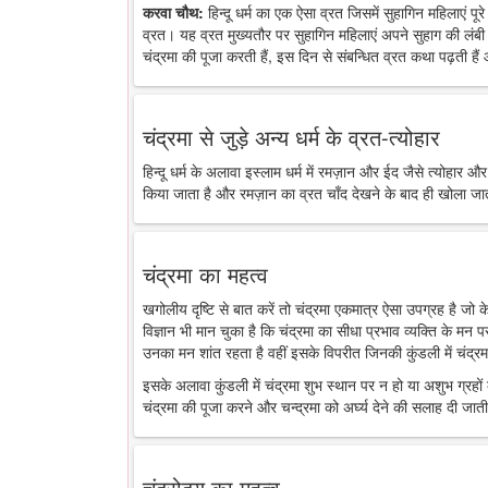
करवा चौथ:
हिन्दू धर्म का एक ऐसा व्रत जिसमें सुहागिन महिलाएं पू
व्रत। यह व्रत मुख्यतौर पर सुहागिन महिलाएं अपने सुहाग की लंबी 
चंद्रमा की पूजा करती हैं, इस दिन से संबन्धित व्रत कथा पढ़ती है
चंद्रमा से जुड़े अन्य धर्म के व्रत-त्योहार
हिन्दू धर्म के अलावा इस्लाम धर्म में रमज़ान और ईद जैसे त्योहार औ
किया जाता है और रमज़ान का व्रत चाँद देखने के बाद ही खोला जा
चंद्रमा का महत्व
खगोलीय दृष्टि से बात करें तो चंद्रमा एकमात्र ऐसा उपग्रह है जो
विज्ञान भी मान चुका है कि चंद्रमा का सीधा प्रभाव व्यक्ति के मन 
उनका मन शांत रहता है वहीं इसके विपरीत जिनकी कुंडली में चंद्रमा
इसके अलावा कुंडली में चंद्रमा शुभ स्थान पर न हो या अशुभ ग्रहों के
चंद्रमा की पूजा करने और चन्द्रमा को अर्घ्य देने की सलाह दी जाती
चंद्रोदय का महत्व