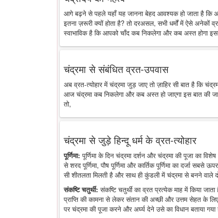
आगे बढ़ने से पहले यहाँ यह जानना बेहद आवश्यक हो जाता है कि 
इतना ज़रूरी क्यों होता है? तो दरअसल, सभी धर्मों में ऐसे अनेकों व्र
स्वाभाविक है कि आपको चाँद कब निकलेगा और कब अस्त होगा इसक
चंद्रमा से संबंधित व्रत-उपवास
अब व्रत-त्योहार में चंद्रमा जुड़ जाए तो ज़ाहिर सी बात है कि चंद
आज चंद्रमा कब निकलेगा और कब अस्त हो जाएगा इस बात की जानकारी
तो,
चंद्रमा से जुड़े हिन्दू धर्म के व्रत-त्योहार
पूर्णिमा:
पूर्णिमा के दिन चंद्रमा दर्शन और चंद्रमा की पूजा का विशेष 
से शरद पूर्णिमा, पौष पूर्णिमा और कार्तिक पूर्णिमा का दर्जा सबसे ऊप
सी शीतलता मिलती है और साथ ही कुंडली में चंद्रमा से बनने वाले द
संकष्टि चतुर्थी:
संकष्टि चतुर्थी का व्रत प्रत्येक माह में किया जात
प्राप्ति की कामना से लेकर संतान की अच्छी और उत्तम सेहत के लिए
पर चंद्रमा की पूजा करने और अर्घ्य देने उसे का विधान बताया गया 