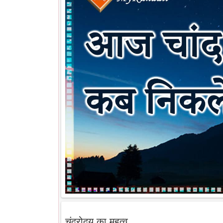
चंद्रोदय का महत्व