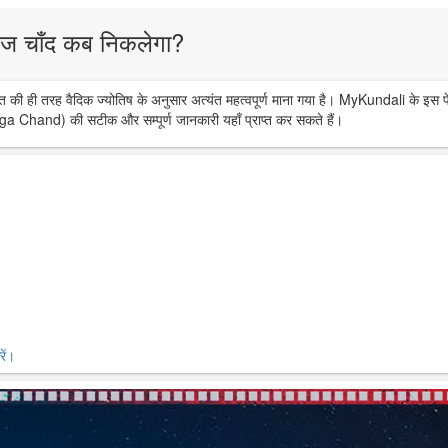
ज चाँद कब निकलेगा?
त की ही तरह वैदिक ज्योतिष के अनुसार अत्यंत महत्वपूर्ण माना गया है। MyKundali के इस प
ga Chand) की सटीक और सम्पूर्ण जानकारी यहाँ प्राप्त कर सकते हैं।
ें।