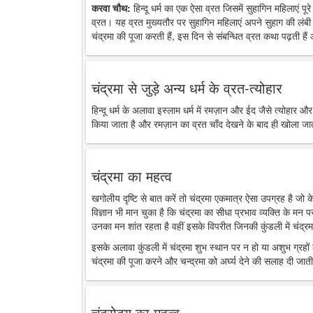
करवा चौथ:
हिन्दू धर्म का एक ऐसा व्रत जिसमें सुहागिन महिलाएं पू
व्रत। यह व्रत मुख्यतौर पर सुहागिन महिलाएं अपने सुहाग की लंबी 
चंद्रमा की पूजा करती हैं, इस दिन से संबन्धित व्रत कथा पढ़ती है
चंद्रमा से जुड़े अन्य धर्म के व्रत-त्योहार
हिन्दू धर्म के अलावा इस्लाम धर्म में रमज़ान और ईद जैसे त्योहार औ
किया जाता है और रमज़ान का व्रत चाँद देखने के बाद ही खोला जा
चंद्रमा का महत्व
खगोलीय दृष्टि से बात करें तो चंद्रमा एकमात्र ऐसा उपग्रह है जो
विज्ञान भी मान चुका है कि चंद्रमा का सीधा प्रभाव व्यक्ति के मन 
उनका मन शांत रहता है वहीं इसके विपरीत जिनकी कुंडली में चंद्रमा
इसके अलावा कुंडली में चंद्रमा शुभ स्थान पर न हो या अशुभ ग्रहों के
चंद्रमा की पूजा करने और चन्द्रमा को अर्घ्य देने की सलाह दी जाती
चंद्रोदय का महत्व