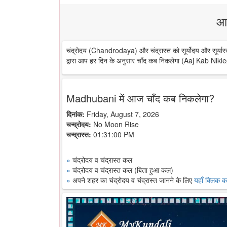
आ
चंद्रोदय (Chandrodaya) और चंद्रास्त को सूर्योदय और सूर्यास्
द्वारा आप हर दिन के अनुसार चाँद कब निकलेगा (Aaj Kab Nikle
Madhubani में आज चाँद कब निकलेगा?
दिनांक:
Friday, August 7, 2026
चन्द्रोदय:
No Moon Rise
चन्द्रास्त:
01:31:00 PM
»
चंद्रोदय व चंद्रास्त कल
»
चंद्रोदय व चंद्रास्त कल (बिता हुआ कल)
»
अपने शहर का चंद्रोदय व चंद्रास्त जानने के लिए
यहाँ क्लिक कर