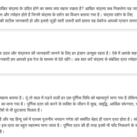
आखिर चंद्रमा के उदित होने का समय क्या महत्व रखता है? आखिर चंद्रमा कब निकलेगा यह ज
त और त्योहार होते हैं जिनमें चंद्रमा के दर्शन का विधान बताया गया है। चंद्रमा दर्शन के लिए
ी सटीक जानकारी हो और इससे जुड़ी सारी ज़रूरी बातें हमारा यह वेबपेज आपको प्रदान करता
्रमा उदय और चंद्रास्त की जानकारी जानने के लिए हर इंसान उत्सुक रहता है। ऐसे में आपके शहर 
 हम आपको इस पेज के माध्यम से देते रहेंगे। अब बात करें चंद्रमा से संबंधित व्रत त्योहार
महत्व बताया है। यूं तो साल में पड़ने वाली हर एक पूर्णिमा तिथि को महत्वपूर्ण माना गया है लेकिन
र का माना गया है। पूर्णिमा व्रत को करने से व्यक्ति के जीवन में सुख, समृद्धि, आर्थिक संपन्नता, च
ोषों से भी छुटकारा मिलता है।
ा है और यह हिन्दू धर्म में प्रथम पूजनीय भगवान गणेश को समर्पित बेहद ही पावन व्रत होता है। स
 इस व्रत का बहुत महात्मय माना जाता है। पूर्णिमा व्रत की ही तरह इसमें भी चाँद निकलने के
है।