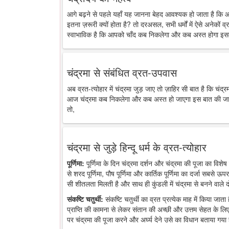
आगे बढ़ने से पहले यहाँ यह जानना बेहद आवश्यक हो जाता है कि 
इतना ज़रूरी क्यों होता है? तो दरअसल, सभी धर्मों में ऐसे अनेकों व्र
स्वाभाविक है कि आपको चाँद कब निकलेगा और कब अस्त होगा इसक
चंद्रमा से संबंधित व्रत-उपवास
अब व्रत-त्योहार में चंद्रमा जुड़ जाए तो ज़ाहिर सी बात है कि चंद
आज चंद्रमा कब निकलेगा और कब अस्त हो जाएगा इस बात की जानकारी
तो,
चंद्रमा से जुड़े हिन्दू धर्म के व्रत-त्योहार
पूर्णिमा:
पूर्णिमा के दिन चंद्रमा दर्शन और चंद्रमा की पूजा का विशेष 
से शरद पूर्णिमा, पौष पूर्णिमा और कार्तिक पूर्णिमा का दर्जा सबसे ऊप
सी शीतलता मिलती है और साथ ही कुंडली में चंद्रमा से बनने वाले द
संकष्टि चतुर्थी:
संकष्टि चतुर्थी का व्रत प्रत्येक माह में किया जात
प्राप्ति की कामना से लेकर संतान की अच्छी और उत्तम सेहत के लिए
पर चंद्रमा की पूजा करने और अर्घ्य देने उसे का विधान बताया गया 