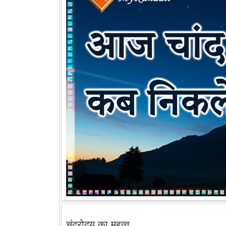
चंद्रोदय का महत्व