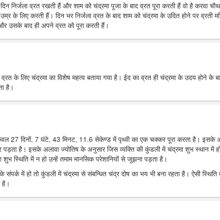
रे दिन निर्जला व्रत रखती हैं और शाम को चंद्रमा पूजा के बाद व्रत पूरा करती हैं वो है करवा चौ
उम्र के लिए करती हैं। दिन भर निर्जला व्रत के बाद शाम को चंद्रमा के उदित होने पर व्रती मह
ं और उसके बाद ही अपने व्रत को पूरा करती हैं।
र व्रत के लिए चंद्रमा का विशेष महत्व बताया गया है। ईद का व्रत ही चंद्रमा के उदय होने के ब
ता है।
 केवल 27 दिनों, 7 घंटे, 43 मिनट, 11.6 सेकेण्ड में पृथ्वी का एक चक्कर पूरा करता है। इसके
पर पड़ता है। इसके अलावा ज्योतिष के अनुसार जिस व्यक्ति की कुंडली में चंद्रमा शुभ स्थान में हो
 शुभ स्थिति में न हो उन्हें तमाम मानसिक परेशानियों से जूझना पड़ता है।
 संपर्क में हो तो कुंडली में चंद्रमा से संबन्धित चंद्र दोष का भय भी बना रहता है। ऐसी स्थिति म
 है।