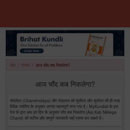
होम
पंचांग
आज चाँद कब निकलेगा?
आज चाँद कब निकलेगा?
चंद्रोदय (Chandrodaya) और चंद्रास्त को सूर्योदय और सूर्यास्त की ही तरह
वैदिक ज्योतिष के अनुसार अत्यंत महत्वपूर्ण माना गया है। MyKundali के इस
पेज के द्वारा आप हर दिन के अनुसार चाँद कब निकलेगा (Aaj Kab Niklega
Chand) की सटीक और सम्पूर्ण जानकारी यहाँ प्राप्त कर सकते हैं।