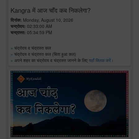
Kangra में आज चाँद कब निकलेगा?
दिनांक:
Monday, August 10, 2026
चन्द्रोदय:
02:33:00 AM
चन्द्रास्त:
05:34:59 PM
»
चंद्रोदय व चंद्रास्त कल
»
चंद्रोदय व चंद्रास्त कल (बिता हुआ कल)
»
अपने शहर का चंद्रोदय व चंद्रास्त जानने के लिए
यहाँ क्लिक करें।