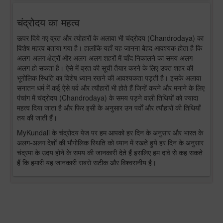
चंद्रोदय का महत्व
ऊपर दिये गए व्रत और त्योहारों के अलावा भी चंद्रोदय (Chandrodaya) का
विशेष महत्व बताया गया है। हालांकि यहाँ यह जानना बेहद आवश्यक होता है कि
अलग-अलग क्षेत्रों और अलग-अलग शहरों में चाँद निकालने का समय अलग-
अलग हो सकता है। ऐसे में व्रत की सूची तैयार करने के लिए उक्त शहर की
भूगोलिक स्थिति का विशेष ध्यान रखने की आवश्यकता पड़ती है। इसके अलावा
सनातन धर्म में कई ऐसे पर्व और त्यौहारों भी होते हैं जिन्हें करने और मनाने के लिए
पंचांग में चंद्रोदय (Chandrodaya) के समय पड़ने वाली तिथियों को ज्यादा
महत्व दिया जाता है और फिर इसी के अनुसार उन पर्वों और त्यौहारों की तिथियाँ
तय की जाती हैं।
MyKundali के चंद्रोदय पेज पर हम आपको हर दिन के अनुसार और भारत के
अलग-अलग देशों की भौगोलिक स्थिति को ध्यान में रखते हुये हर दिन के अनुसार
चंद्रमा के उदय होने के समय की जानकारी देते हैं इसलिए हम दावे से कह सकते
हैं कि हमारी यह जानकारी सबसे सटीक और विश्वसनीय है।