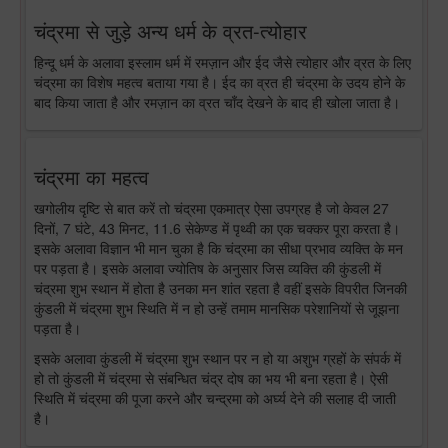
चंद्रमा से जुड़े अन्य धर्म के व्रत-त्योहार
हिन्दू धर्म के अलावा इस्लाम धर्म में रमज़ान और ईद जैसे त्योहार और व्रत के लिए
चंद्रमा का विशेष महत्व बताया गया है। ईद का व्रत ही चंद्रमा के उदय होने के
बाद किया जाता है और रमज़ान का व्रत चाँद देखने के बाद ही खोला जाता है।
चंद्रमा का महत्व
खगोलीय दृष्टि से बात करें तो चंद्रमा एकमात्र ऐसा उपग्रह है जो केवल 27
दिनों, 7 घंटे, 43 मिनट, 11.6 सेकेण्ड में पृथ्वी का एक चक्कर पूरा करता है।
इसके अलावा विज्ञान भी मान चुका है कि चंद्रमा का सीधा प्रभाव व्यक्ति के मन
पर पड़ता है। इसके अलावा ज्योतिष के अनुसार जिस व्यक्ति की कुंडली में
चंद्रमा शुभ स्थान में होता है उनका मन शांत रहता है वहीं इसके विपरीत जिनकी
कुंडली में चंद्रमा शुभ स्थिति में न हो उन्हें तमाम मानसिक परेशानियों से जूझना
पड़ता है।
इसके अलावा कुंडली में चंद्रमा शुभ स्थान पर न हो या अशुभ ग्रहों के संपर्क में
हो तो कुंडली में चंद्रमा से संबन्धित चंद्र दोष का भय भी बना रहता है। ऐसी
स्थिति में चंद्रमा की पूजा करने और चन्द्रमा को अर्घ्य देने की सलाह दी जाती
है।