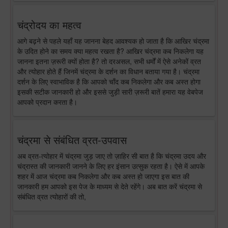
चंद्रोदय का महत्व
आगे बढ़ने से पहले यहाँ यह जानना बेहद आवश्यक हो जाता है कि आखिर चंद्रमा
के उदित होने का समय क्या महत्व रखता है? आखिर चंद्रमा कब निकलेगा यह
जानना इतना ज़रूरी क्यों होता है? तो दरअसल, सभी धर्मों में ऐसे अनेकों व्रत
और त्योहार होते हैं जिनमें चंद्रमा के दर्शन का विधान बताया गया है। चंद्रमा
दर्शन के लिए स्वाभाविक है कि आपको चाँद कब निकलेगा और कब अस्त होगा
इसकी सटीक जानकारी हो और इससे जुड़ी सारी ज़रूरी बातें हमारा यह वेबपेज
आपको प्रदान करता है।
चंद्रमा से संबंधित व्रत-उपवास
अब व्रत-त्योहार में चंद्रमा जुड़ जाए तो ज़ाहिर सी बात है कि चंद्रमा उदय और
चंद्रास्त की जानकारी जानने के लिए हर इंसान उत्सुक रहता है। ऐसे में आपके
शहर में आज चंद्रमा कब निकलेगा और कब अस्त हो जाएगा इस बात की
जानकारी हम आपको इस पेज के माध्यम से देते रहेंगे। अब बात करें चंद्रमा से
संबंधित व्रत त्योहारों की तो,