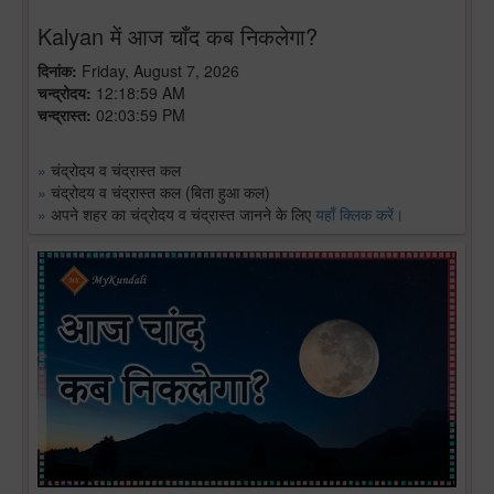
Kalyan में आज चाँद कब निकलेगा?
दिनांक:
Friday, August 7, 2026
चन्द्रोदय:
12:18:59 AM
चन्द्रास्त:
02:03:59 PM
»
चंद्रोदय व चंद्रास्त कल
»
चंद्रोदय व चंद्रास्त कल (बिता हुआ कल)
»
अपने शहर का चंद्रोदय व चंद्रास्त जानने के लिए
यहाँ क्लिक करें।