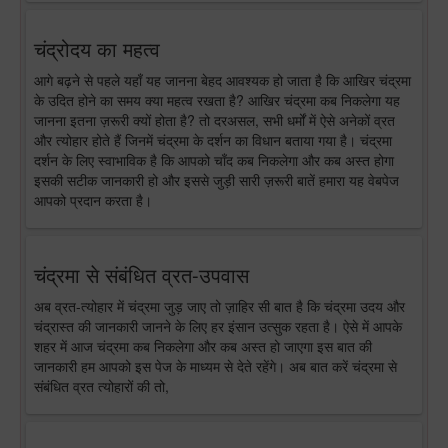
चंद्रोदय का महत्व
आगे बढ़ने से पहले यहाँ यह जानना बेहद आवश्यक हो जाता है कि आखिर चंद्रमा
के उदित होने का समय क्या महत्व रखता है? आखिर चंद्रमा कब निकलेगा यह
जानना इतना ज़रूरी क्यों होता है? तो दरअसल, सभी धर्मों में ऐसे अनेकों व्रत
और त्योहार होते हैं जिनमें चंद्रमा के दर्शन का विधान बताया गया है। चंद्रमा
दर्शन के लिए स्वाभाविक है कि आपको चाँद कब निकलेगा और कब अस्त होगा
इसकी सटीक जानकारी हो और इससे जुड़ी सारी ज़रूरी बातें हमारा यह वेबपेज
आपको प्रदान करता है।
चंद्रमा से संबंधित व्रत-उपवास
अब व्रत-त्योहार में चंद्रमा जुड़ जाए तो ज़ाहिर सी बात है कि चंद्रमा उदय और
चंद्रास्त की जानकारी जानने के लिए हर इंसान उत्सुक रहता है। ऐसे में आपके
शहर में आज चंद्रमा कब निकलेगा और कब अस्त हो जाएगा इस बात की
जानकारी हम आपको इस पेज के माध्यम से देते रहेंगे। अब बात करें चंद्रमा से
संबंधित व्रत त्योहारों की तो,