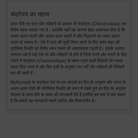
चंद्रोदय का महत्व
ऊपर दिये गए व्रत और त्योहारों के अलावा भी चंद्रोदय (Chandrodaya) का
विशेष महत्व बताया गया है। हालांकि यहाँ यह जानना बेहद आवश्यक होता है कि
अलग-अलग क्षेत्रों और अलग-अलग शहरों में चाँद निकालने का समय अलग-
अलग हो सकता है। ऐसे में व्रत की सूची तैयार करने के लिए उक्त शहर की
भूगोलिक स्थिति का विशेष ध्यान रखने की आवश्यकता पड़ती है। इसके अलावा
सनातन धर्म में कई ऐसे पर्व और त्यौहारों भी होते हैं जिन्हें करने और मनाने के लिए
पंचांग में चंद्रोदय (Chandrodaya) के समय पड़ने वाली तिथियों को ज्यादा
महत्व दिया जाता है और फिर इसी के अनुसार उन पर्वों और त्यौहारों की तिथियाँ
तय की जाती हैं।
MyKundali के चंद्रोदय पेज पर हम आपको हर दिन के अनुसार और भारत के
अलग-अलग देशों की भौगोलिक स्थिति को ध्यान में रखते हुये हर दिन के अनुसार
चंद्रमा के उदय होने के समय की जानकारी देते हैं इसलिए हम दावे से कह सकते
हैं कि हमारी यह जानकारी सबसे सटीक और विश्वसनीय है।