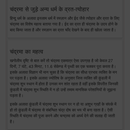
चंद्रमा से जुड़े अन्य धर्म के व्रत-त्योहार
हिन्दू धर्म के अलावा इस्लाम धर्म में रमज़ान और ईद जैसे त्योहार और व्रत के लिए
चंद्रमा का विशेष महत्व बताया गया है। ईद का व्रत ही चंद्रमा के उदय होने के
बाद किया जाता है और रमज़ान का व्रत चाँद देखने के बाद ही खोला जाता है।
चंद्रमा का महत्व
खगोलीय दृष्टि से बात करें तो चंद्रमा एकमात्र ऐसा उपग्रह है जो केवल 27
दिनों, 7 घंटे, 43 मिनट, 11.6 सेकेण्ड में पृथ्वी का एक चक्कर पूरा करता है।
इसके अलावा विज्ञान भी मान चुका है कि चंद्रमा का सीधा प्रभाव व्यक्ति के मन
पर पड़ता है। इसके अलावा ज्योतिष के अनुसार जिस व्यक्ति की कुंडली में
चंद्रमा शुभ स्थान में होता है उनका मन शांत रहता है वहीं इसके विपरीत जिनकी
कुंडली में चंद्रमा शुभ स्थिति में न हो उन्हें तमाम मानसिक परेशानियों से जूझना
पड़ता है।
इसके अलावा कुंडली में चंद्रमा शुभ स्थान पर न हो या अशुभ ग्रहों के संपर्क में
हो तो कुंडली में चंद्रमा से संबन्धित चंद्र दोष का भय भी बना रहता है। ऐसी
स्थिति में चंद्रमा की पूजा करने और चन्द्रमा को अर्घ्य देने की सलाह दी जाती
है।