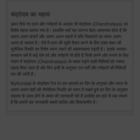
चंद्रोदय का महत्व
ऊपर दिये गए व्रत और त्योहारों के अलावा भी चंद्रोदय (Chandrodaya) का
विशेष महत्व बताया गया है। हालांकि यहाँ यह जानना बेहद आवश्यक होता है कि
अलग-अलग क्षेत्रों और अलग-अलग शहरों में चाँद निकालने का समय अलग-
अलग हो सकता है। ऐसे में व्रत की सूची तैयार करने के लिए उक्त शहर की
भूगोलिक स्थिति का विशेष ध्यान रखने की आवश्यकता पड़ती है। इसके अलावा
सनातन धर्म में कई ऐसे पर्व और त्यौहारों भी होते हैं जिन्हें करने और मनाने के लिए
पंचांग में चंद्रोदय (Chandrodaya) के समय पड़ने वाली तिथियों को ज्यादा
महत्व दिया जाता है और फिर इसी के अनुसार उन पर्वों और त्यौहारों की तिथियाँ
तय की जाती हैं।
MyKundali के चंद्रोदय पेज पर हम आपको हर दिन के अनुसार और भारत के
अलग-अलग देशों की भौगोलिक स्थिति को ध्यान में रखते हुये हर दिन के अनुसार
चंद्रमा के उदय होने के समय की जानकारी देते हैं इसलिए हम दावे से कह सकते
हैं कि हमारी यह जानकारी सबसे सटीक और विश्वसनीय है।