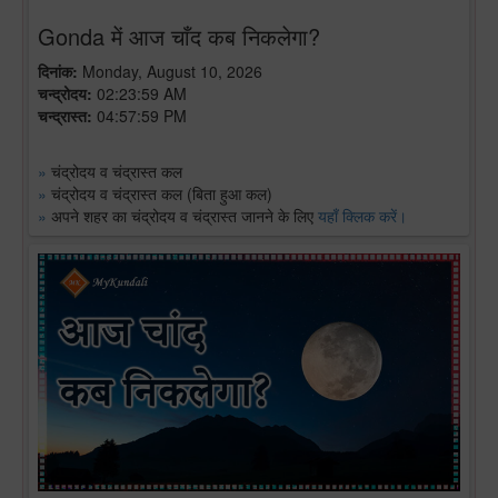
Gonda में आज चाँद कब निकलेगा?
दिनांक:
Monday, August 10, 2026
चन्द्रोदय:
02:23:59 AM
चन्द्रास्त:
04:57:59 PM
»
चंद्रोदय व चंद्रास्त कल
»
चंद्रोदय व चंद्रास्त कल (बिता हुआ कल)
»
अपने शहर का चंद्रोदय व चंद्रास्त जानने के लिए
यहाँ क्लिक करें।