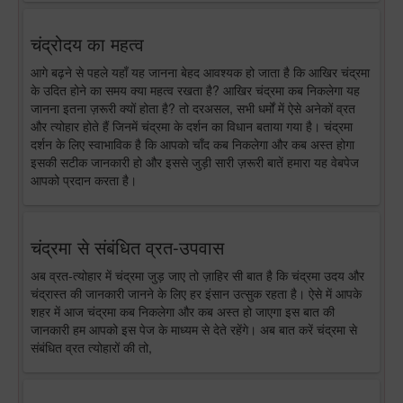
चंद्रोदय का महत्व
आगे बढ़ने से पहले यहाँ यह जानना बेहद आवश्यक हो जाता है कि आखिर चंद्रमा
के उदित होने का समय क्या महत्व रखता है? आखिर चंद्रमा कब निकलेगा यह
जानना इतना ज़रूरी क्यों होता है? तो दरअसल, सभी धर्मों में ऐसे अनेकों व्रत
और त्योहार होते हैं जिनमें चंद्रमा के दर्शन का विधान बताया गया है। चंद्रमा
दर्शन के लिए स्वाभाविक है कि आपको चाँद कब निकलेगा और कब अस्त होगा
इसकी सटीक जानकारी हो और इससे जुड़ी सारी ज़रूरी बातें हमारा यह वेबपेज
आपको प्रदान करता है।
चंद्रमा से संबंधित व्रत-उपवास
अब व्रत-त्योहार में चंद्रमा जुड़ जाए तो ज़ाहिर सी बात है कि चंद्रमा उदय और
चंद्रास्त की जानकारी जानने के लिए हर इंसान उत्सुक रहता है। ऐसे में आपके
शहर में आज चंद्रमा कब निकलेगा और कब अस्त हो जाएगा इस बात की
जानकारी हम आपको इस पेज के माध्यम से देते रहेंगे। अब बात करें चंद्रमा से
संबंधित व्रत त्योहारों की तो,