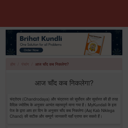
होम
पंचांग
आज चाँद कब निकलेगा?
आज चाँद कब निकलेगा?
चंद्रोदय (Chandrodaya) और चंद्रास्त को सूर्योदय और सूर्यास्त की ही तरह
वैदिक ज्योतिष के अनुसार अत्यंत महत्वपूर्ण माना गया है। MyKundali के इस
पेज के द्वारा आप हर दिन के अनुसार चाँद कब निकलेगा (Aaj Kab Niklega
Chand) की सटीक और सम्पूर्ण जानकारी यहाँ प्राप्त कर सकते हैं।