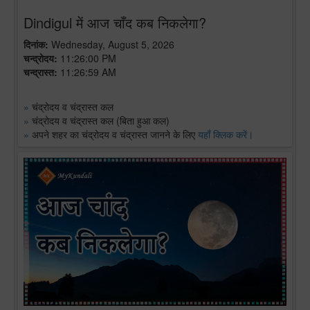
Dindigul में आज चाँद कब निकलेगा?
दिनांक:
Wednesday, August 5, 2026
चन्द्रोदय:
11:26:00 PM
चन्द्रास्त:
11:26:59 AM
»
चंद्रोदय व चंद्रास्त कल
»
चंद्रोदय व चंद्रास्त कल (बिता हुआ कल)
»
अपने शहर का चंद्रोदय व चंद्रास्त जानने के लिए
यहाँ क्लिक करें।