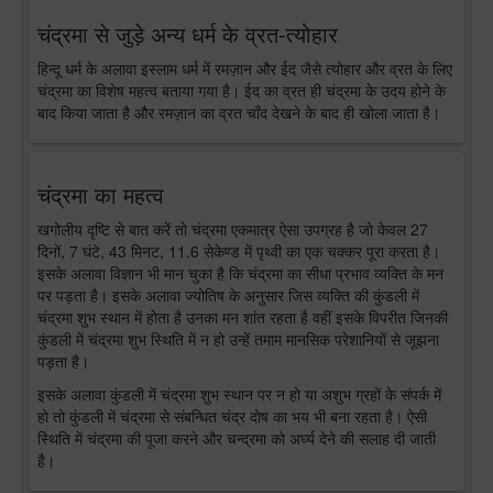
चंद्रमा से जुड़े अन्य धर्म के व्रत-त्योहार
हिन्दू धर्म के अलावा इस्लाम धर्म में रमज़ान और ईद जैसे त्योहार और व्रत के लिए
चंद्रमा का विशेष महत्व बताया गया है। ईद का व्रत ही चंद्रमा के उदय होने के
बाद किया जाता है और रमज़ान का व्रत चाँद देखने के बाद ही खोला जाता है।
चंद्रमा का महत्व
खगोलीय दृष्टि से बात करें तो चंद्रमा एकमात्र ऐसा उपग्रह है जो केवल 27
दिनों, 7 घंटे, 43 मिनट, 11.6 सेकेण्ड में पृथ्वी का एक चक्कर पूरा करता है।
इसके अलावा विज्ञान भी मान चुका है कि चंद्रमा का सीधा प्रभाव व्यक्ति के मन
पर पड़ता है। इसके अलावा ज्योतिष के अनुसार जिस व्यक्ति की कुंडली में
चंद्रमा शुभ स्थान में होता है उनका मन शांत रहता है वहीं इसके विपरीत जिनकी
कुंडली में चंद्रमा शुभ स्थिति में न हो उन्हें तमाम मानसिक परेशानियों से जूझना
पड़ता है।
इसके अलावा कुंडली में चंद्रमा शुभ स्थान पर न हो या अशुभ ग्रहों के संपर्क में
हो तो कुंडली में चंद्रमा से संबन्धित चंद्र दोष का भय भी बना रहता है। ऐसी
स्थिति में चंद्रमा की पूजा करने और चन्द्रमा को अर्घ्य देने की सलाह दी जाती
है।