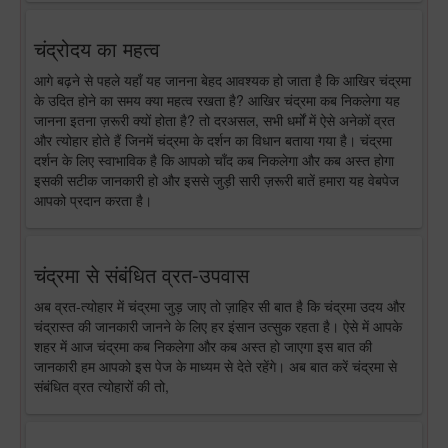
चंद्रोदय का महत्व
आगे बढ़ने से पहले यहाँ यह जानना बेहद आवश्यक हो जाता है कि आखिर चंद्रमा
के उदित होने का समय क्या महत्व रखता है? आखिर चंद्रमा कब निकलेगा यह
जानना इतना ज़रूरी क्यों होता है? तो दरअसल, सभी धर्मों में ऐसे अनेकों व्रत
और त्योहार होते हैं जिनमें चंद्रमा के दर्शन का विधान बताया गया है। चंद्रमा
दर्शन के लिए स्वाभाविक है कि आपको चाँद कब निकलेगा और कब अस्त होगा
इसकी सटीक जानकारी हो और इससे जुड़ी सारी ज़रूरी बातें हमारा यह वेबपेज
आपको प्रदान करता है।
चंद्रमा से संबंधित व्रत-उपवास
अब व्रत-त्योहार में चंद्रमा जुड़ जाए तो ज़ाहिर सी बात है कि चंद्रमा उदय और
चंद्रास्त की जानकारी जानने के लिए हर इंसान उत्सुक रहता है। ऐसे में आपके
शहर में आज चंद्रमा कब निकलेगा और कब अस्त हो जाएगा इस बात की
जानकारी हम आपको इस पेज के माध्यम से देते रहेंगे। अब बात करें चंद्रमा से
संबंधित व्रत त्योहारों की तो,