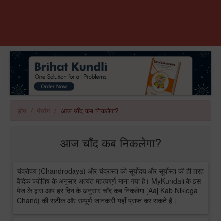
होम
पंचांग
आज चाँद कब निकलेगा?
आज चाँद कब निकलेगा?
चंद्रोदय (Chandrodaya) और चंद्रास्त को सूर्योदय और सूर्यास्त की ही तरह
वैदिक ज्योतिष के अनुसार अत्यंत महत्वपूर्ण माना गया है। MyKundali के इस
पेज के द्वारा आप हर दिन के अनुसार चाँद कब निकलेगा (Aaj Kab Niklega
Chand) की सटीक और सम्पूर्ण जानकारी यहाँ प्राप्त कर सकते हैं।