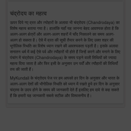
चंद्रोदय का महत्व
ऊपर दिये गए व्रत और त्योहारों के अलावा भी चंद्रोदय (Chandrodaya) का
विशेष महत्व बताया गया है। हालांकि यहाँ यह जानना बेहद आवश्यक होता है कि
अलग-अलग क्षेत्रों और अलग-अलग शहरों में चाँद निकालने का समय अलग-
अलग हो सकता है। ऐसे में व्रत की सूची तैयार करने के लिए उक्त शहर की
भूगोलिक स्थिति का विशेष ध्यान रखने की आवश्यकता पड़ती है। इसके अलावा
सनातन धर्म में कई ऐसे पर्व और त्यौहारों भी होते हैं जिन्हें करने और मनाने के लिए
पंचांग में चंद्रोदय (Chandrodaya) के समय पड़ने वाली तिथियों को ज्यादा
महत्व दिया जाता है और फिर इसी के अनुसार उन पर्वों और त्यौहारों की तिथियाँ
तय की जाती हैं।
MyKundali के चंद्रोदय पेज पर हम आपको हर दिन के अनुसार और भारत के
अलग-अलग देशों की भौगोलिक स्थिति को ध्यान में रखते हुये हर दिन के अनुसार
चंद्रमा के उदय होने के समय की जानकारी देते हैं इसलिए हम दावे से कह सकते
हैं कि हमारी यह जानकारी सबसे सटीक और विश्वसनीय है।