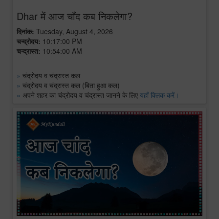
Dhar में आज चाँद कब निकलेगा?
दिनांक:
Tuesday, August 4, 2026
चन्द्रोदय:
10:17:00 PM
चन्द्रास्त:
10:54:00 AM
»
चंद्रोदय व चंद्रास्त कल
»
चंद्रोदय व चंद्रास्त कल (बिता हुआ कल)
»
अपने शहर का चंद्रोदय व चंद्रास्त जानने के लिए
यहाँ क्लिक करें।