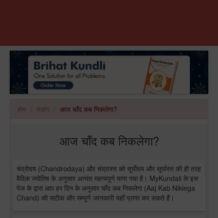
होम
पंचांग
आज चाँद कब निकलेगा?
आज चाँद कब निकलेगा?
चंद्रोदय (Chandrodaya) और चंद्रास्त को सूर्योदय और सूर्यास्त की ही तरह
वैदिक ज्योतिष के अनुसार अत्यंत महत्वपूर्ण माना गया है। MyKundali के इस
पेज के द्वारा आप हर दिन के अनुसार चाँद कब निकलेगा (Aaj Kab Niklega
Chand) की सटीक और सम्पूर्ण जानकारी यहाँ प्राप्त कर सकते हैं।