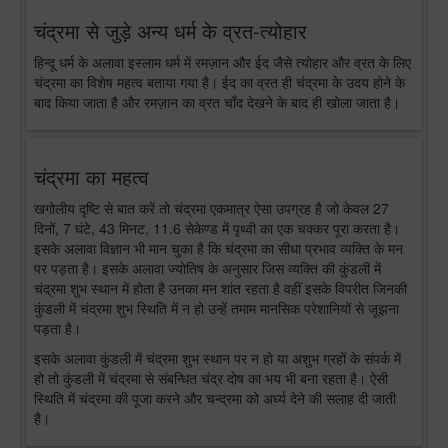
चंद्रमा से जुड़े अन्य धर्म के व्रत-त्योहार
हिन्दू धर्म के अलावा इस्लाम धर्म में रमज़ान और ईद जैसे त्योहार और व्रत के लिए
चंद्रमा का विशेष महत्व बताया गया है। ईद का व्रत ही चंद्रमा के उदय होने के
बाद किया जाता है और रमज़ान का व्रत चाँद देखने के बाद ही खोला जाता है।
चंद्रमा का महत्व
खगोलीय दृष्टि से बात करें तो चंद्रमा एकमात्र ऐसा उपग्रह है जो केवल 27
दिनों, 7 घंटे, 43 मिनट, 11.6 सेकेण्ड में पृथ्वी का एक चक्कर पूरा करता है।
इसके अलावा विज्ञान भी मान चुका है कि चंद्रमा का सीधा प्रभाव व्यक्ति के मन
पर पड़ता है। इसके अलावा ज्योतिष के अनुसार जिस व्यक्ति की कुंडली में
चंद्रमा शुभ स्थान में होता है उनका मन शांत रहता है वहीं इसके विपरीत जिनकी
कुंडली में चंद्रमा शुभ स्थिति में न हो उन्हें तमाम मानसिक परेशानियों से जूझना
पड़ता है।
इसके अलावा कुंडली में चंद्रमा शुभ स्थान पर न हो या अशुभ ग्रहों के संपर्क में
हो तो कुंडली में चंद्रमा से संबन्धित चंद्र दोष का भय भी बना रहता है। ऐसी
स्थिति में चंद्रमा की पूजा करने और चन्द्रमा को अर्घ्य देने की सलाह दी जाती
है।