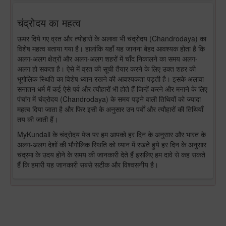
चंद्रोदय का महत्व
ऊपर दिये गए व्रत और त्योहारों के अलावा भी चंद्रोदय (Chandrodaya) का
विशेष महत्व बताया गया है। हालांकि यहाँ यह जानना बेहद आवश्यक होता है कि
अलग-अलग क्षेत्रों और अलग-अलग शहरों में चाँद निकालने का समय अलग-
अलग हो सकता है। ऐसे में व्रत की सूची तैयार करने के लिए उक्त शहर की
भूगोलिक स्थिति का विशेष ध्यान रखने की आवश्यकता पड़ती है। इसके अलावा
सनातन धर्म में कई ऐसे पर्व और त्यौहारों भी होते हैं जिन्हें करने और मनाने के लिए
पंचांग में चंद्रोदय (Chandrodaya) के समय पड़ने वाली तिथियों को ज्यादा
महत्व दिया जाता है और फिर इसी के अनुसार उन पर्वों और त्यौहारों की तिथियाँ
तय की जाती हैं।
MyKundali के चंद्रोदय पेज पर हम आपको हर दिन के अनुसार और भारत के
अलग-अलग देशों की भौगोलिक स्थिति को ध्यान में रखते हुये हर दिन के अनुसार
चंद्रमा के उदय होने के समय की जानकारी देते हैं इसलिए हम दावे से कह सकते
हैं कि हमारी यह जानकारी सबसे सटीक और विश्वसनीय है।