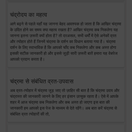
चंद्रोदय का महत्व
आगे बढ़ने से पहले यहाँ यह जानना बेहद आवश्यक हो जाता है कि आखिर चंद्रमा
के उदित होने का समय क्या महत्व रखता है? आखिर चंद्रमा कब निकलेगा यह
जानना इतना ज़रूरी क्यों होता है? तो दरअसल, सभी धर्मों में ऐसे अनेकों व्रत
और त्योहार होते हैं जिनमें चंद्रमा के दर्शन का विधान बताया गया है। चंद्रमा
दर्शन के लिए स्वाभाविक है कि आपको चाँद कब निकलेगा और कब अस्त होगा
इसकी सटीक जानकारी हो और इससे जुड़ी सारी ज़रूरी बातें हमारा यह वेबपेज
आपको प्रदान करता है।
चंद्रमा से संबंधित व्रत-उपवास
अब व्रत-त्योहार में चंद्रमा जुड़ जाए तो ज़ाहिर सी बात है कि चंद्रमा उदय और
चंद्रास्त की जानकारी जानने के लिए हर इंसान उत्सुक रहता है। ऐसे में आपके
शहर में आज चंद्रमा कब निकलेगा और कब अस्त हो जाएगा इस बात की
जानकारी हम आपको इस पेज के माध्यम से देते रहेंगे। अब बात करें चंद्रमा से
संबंधित व्रत त्योहारों की तो,