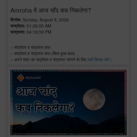
Amroha में आज चाँद कब निकलेगा?
दिनांक:
Sunday, August 9, 2026
चन्द्रोदय:
01:26:00 AM
चन्द्रास्त:
04:18:59 PM
»
चंद्रोदय व चंद्रास्त कल
»
चंद्रोदय व चंद्रास्त कल (बिता हुआ कल)
»
अपने शहर का चंद्रोदय व चंद्रास्त जानने के लिए
यहाँ क्लिक करें।