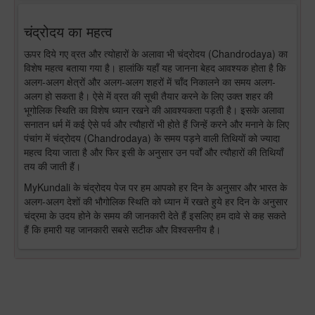
चंद्रोदय का महत्व
ऊपर दिये गए व्रत और त्योहारों के अलावा भी चंद्रोदय (Chandrodaya) का
विशेष महत्व बताया गया है। हालांकि यहाँ यह जानना बेहद आवश्यक होता है कि
अलग-अलग क्षेत्रों और अलग-अलग शहरों में चाँद निकालने का समय अलग-
अलग हो सकता है। ऐसे में व्रत की सूची तैयार करने के लिए उक्त शहर की
भूगोलिक स्थिति का विशेष ध्यान रखने की आवश्यकता पड़ती है। इसके अलावा
सनातन धर्म में कई ऐसे पर्व और त्यौहारों भी होते हैं जिन्हें करने और मनाने के लिए
पंचांग में चंद्रोदय (Chandrodaya) के समय पड़ने वाली तिथियों को ज्यादा
महत्व दिया जाता है और फिर इसी के अनुसार उन पर्वों और त्यौहारों की तिथियाँ
तय की जाती हैं।
MyKundali के चंद्रोदय पेज पर हम आपको हर दिन के अनुसार और भारत के
अलग-अलग देशों की भौगोलिक स्थिति को ध्यान में रखते हुये हर दिन के अनुसार
चंद्रमा के उदय होने के समय की जानकारी देते हैं इसलिए हम दावे से कह सकते
हैं कि हमारी यह जानकारी सबसे सटीक और विश्वसनीय है।