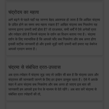
चंद्रोदय का महत्व
आगे बढ़ने से पहले यहाँ यह जानना बेहद आवश्यक हो जाता है कि आखिर चंद्रमा
के उदित होने का समय क्या महत्व रखता है? आखिर चंद्रमा कब निकलेगा यह
जानना इतना ज़रूरी क्यों होता है? तो दरअसल, सभी धर्मों में ऐसे अनेकों व्रत
और त्योहार होते हैं जिनमें चंद्रमा के दर्शन का विधान बताया गया है। चंद्रमा
दर्शन के लिए स्वाभाविक है कि आपको चाँद कब निकलेगा और कब अस्त होगा
इसकी सटीक जानकारी हो और इससे जुड़ी सारी ज़रूरी बातें हमारा यह वेबपेज
आपको प्रदान करता है।
चंद्रमा से संबंधित व्रत-उपवास
अब व्रत-त्योहार में चंद्रमा जुड़ जाए तो ज़ाहिर सी बात है कि चंद्रमा उदय और
चंद्रास्त की जानकारी जानने के लिए हर इंसान उत्सुक रहता है। ऐसे में आपके
शहर में आज चंद्रमा कब निकलेगा और कब अस्त हो जाएगा इस बात की
जानकारी हम आपको इस पेज के माध्यम से देते रहेंगे। अब बात करें चंद्रमा से
संबंधित व्रत त्योहारों की तो,