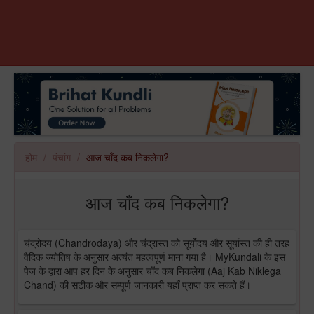
होम
पंचांग
आज चाँद कब निकलेगा?
आज चाँद कब निकलेगा?
चंद्रोदय (Chandrodaya) और चंद्रास्त को सूर्योदय और सूर्यास्त की ही तरह
वैदिक ज्योतिष के अनुसार अत्यंत महत्वपूर्ण माना गया है। MyKundali के इस
पेज के द्वारा आप हर दिन के अनुसार चाँद कब निकलेगा (Aaj Kab Niklega
Chand) की सटीक और सम्पूर्ण जानकारी यहाँ प्राप्त कर सकते हैं।