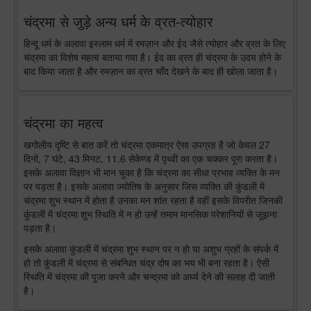
चंद्रमा से जुड़े अन्य धर्म के व्रत-त्योहार
हिन्दू धर्म के अलावा इस्लाम धर्म में रमज़ान और ईद जैसे त्योहार और व्रत के लिए
चंद्रमा का विशेष महत्व बताया गया है। ईद का व्रत ही चंद्रमा के उदय होने के
बाद किया जाता है और रमज़ान का व्रत चाँद देखने के बाद ही खोला जाता है।
चंद्रमा का महत्व
खगोलीय दृष्टि से बात करें तो चंद्रमा एकमात्र ऐसा उपग्रह है जो केवल 27
दिनों, 7 घंटे, 43 मिनट, 11.6 सेकेण्ड में पृथ्वी का एक चक्कर पूरा करता है।
इसके अलावा विज्ञान भी मान चुका है कि चंद्रमा का सीधा प्रभाव व्यक्ति के मन
पर पड़ता है। इसके अलावा ज्योतिष के अनुसार जिस व्यक्ति की कुंडली में
चंद्रमा शुभ स्थान में होता है उनका मन शांत रहता है वहीं इसके विपरीत जिनकी
कुंडली में चंद्रमा शुभ स्थिति में न हो उन्हें तमाम मानसिक परेशानियों से जूझना
पड़ता है।
इसके अलावा कुंडली में चंद्रमा शुभ स्थान पर न हो या अशुभ ग्रहों के संपर्क में
हो तो कुंडली में चंद्रमा से संबन्धित चंद्र दोष का भय भी बना रहता है। ऐसी
स्थिति में चंद्रमा की पूजा करने और चन्द्रमा को अर्घ्य देने की सलाह दी जाती
है।